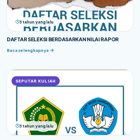
3 tahun yang lalu
DAFTAR SELEKSI BERDASARKAN NILAI RAPOR
SEPUTAR KULIAH
3 tahun yang lalu