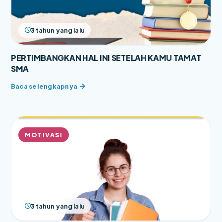
3 tahun yang lalu
PERTIMBANGKAN HAL INI SETELAH KAMU TAMAT
SMA
MOTIVASI
3 tahun yang lalu