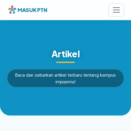
MASUK PTN
Artikel
Baca dan sebarkan artikel terbaru tentang kampus
impianmu!