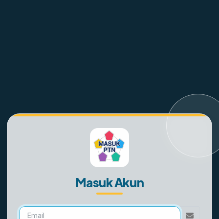
Masuk Akun