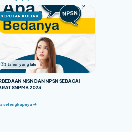
SEPUTAR KULIAH
3 tahun yang lalu
RBEDAAN NISN DAN NPSN SEBAGAI
ARAT SNPMB 2023