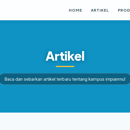
HOME
ARTIKEL
PRO
Artikel
Baca dan sebarkan artikel terbaru tentang kampus impianmu!