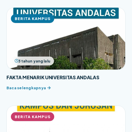
BERITA KAMPUS
3 tahun yang lalu
FAKTA MENARIK UNIVERSITAS ANDALAS
BERITA KAMPUS