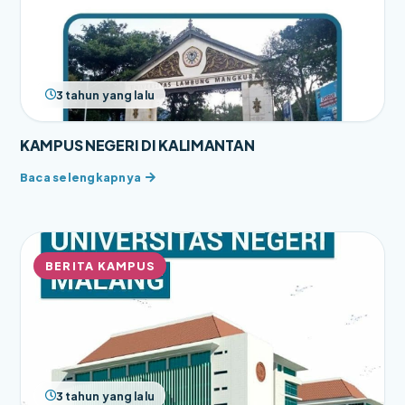
3 tahun yang lalu
KAMPUS NEGERI DI KALIMANTAN
BERITA KAMPUS
3 tahun yang lalu