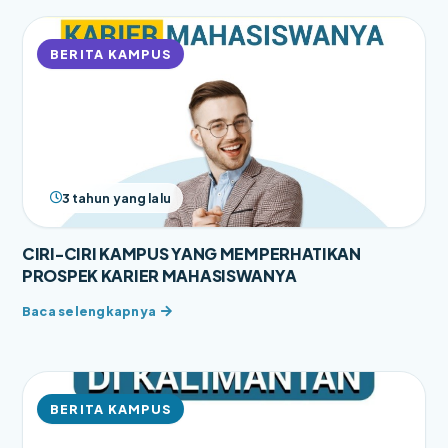
BERITA KAMPUS
3 tahun yang lalu
CIRI-CIRI KAMPUS YANG MEMPERHATIKAN
PROSPEK KARIER MAHASISWANYA
BERITA KAMPUS