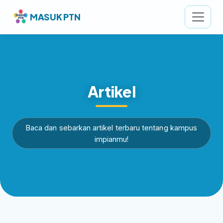
MASUK PTN
Artikel
Baca dan sebarkan artikel terbaru tentang kampus
impianmu!