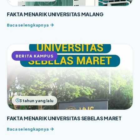
FAKTA MENARIK UNIVERSITAS MALANG
BERITA KAMPUS
3 tahun yang lalu
FAKTA MENARIK UNIVERSITAS SEBELAS MARET