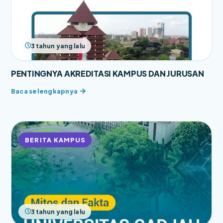
3 tahun yang lalu
PENTINGNYA AKREDITASI KAMPUS DAN JURUSAN
BERITA KAMPUS
3 tahun yang lalu