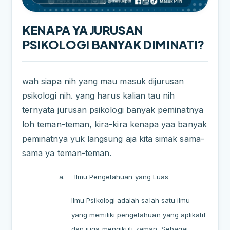
KENAPA YA JURUSAN
PSIKOLOGI BANYAK DIMINATI?
wah siapa nih yang mau masuk dijurusan
psikologi nih. yang harus kalian tau nih
ternyata jurusan psikologi banyak peminatnya
loh teman-teman, kira-kira kenapa yaa banyak
peminatnya yuk langsung aja kita simak sama-
sama ya teman-teman.
a.
Ilmu Pengetahuan yang Luas
Ilmu Psikologi adalah salah satu ilmu
yang memiliki pengetahuan yang aplikatif
dan juga mengikuti zaman. Sebagai