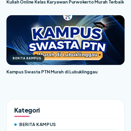
Kuliah Online Kelas Karyawan Purwokerto Murah Terbaik
BERITA KAMPUS
Kampus Swasta PTN Murah di Lubuklinggau
Kategori
BERITA KAMPUS