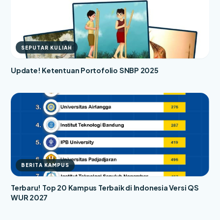
SEPUTAR KULIAH
Update! Ketentuan Portofolio SNBP 2025
BERITA KAMPUS
Terbaru! Top 20 Kampus Terbaik di Indonesia Versi QS
WUR 2027