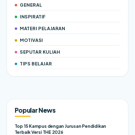
GENERAL
INSPIRATIF
MATERI PELAJARAN
MOTIVASI
SEPUTAR KULIAH
TIPS BELAJAR
Popular News
Top 15 Kampus dengan Jurusan Pendidikan
Terbaik Versi THE 2026