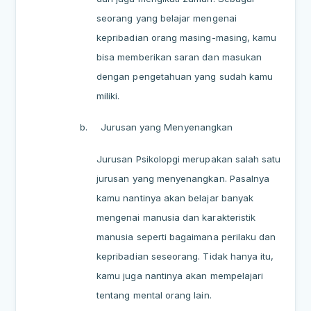
seorang yang belajar mengenai
kepribadian orang masing-masing, kamu
bisa memberikan saran dan masukan
dengan pengetahuan yang sudah kamu
miliki.
b.
Jurusan yang Menyenangkan
Jurusan Psikolopgi merupakan salah satu
jurusan yang menyenangkan. Pasalnya
kamu nantinya akan belajar banyak
mengenai manusia dan karakteristik
manusia seperti bagaimana perilaku dan
kepribadian seseorang. Tidak hanya itu,
kamu juga nantinya akan mempelajari
tentang mental orang lain.