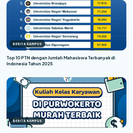
BERITA KAMPUS
Top 10 PTN dengan Jumlah Mahasiswa Terbanyak di
Indonesia Tahun 2025
BERITA KAMPUS