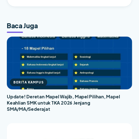
Baca Juga
BERITA KAMPUS
Update! Deretan Mapel Wajib, Mapel Pilihan, Mapel
Keahlian SMK untuk TKA 2026 Jenjang
SMA/MA/Sederajat