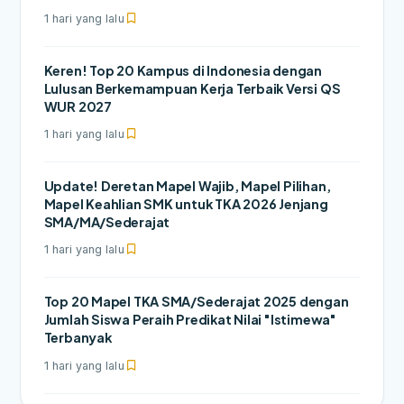
1 hari yang lalu
Keren! Top 20 Kampus di Indonesia dengan
Lulusan Berkemampuan Kerja Terbaik Versi QS
WUR 2027
1 hari yang lalu
Update! Deretan Mapel Wajib, Mapel Pilihan,
Mapel Keahlian SMK untuk TKA 2026 Jenjang
SMA/MA/Sederajat
1 hari yang lalu
Top 20 Mapel TKA SMA/Sederajat 2025 dengan
Jumlah Siswa Peraih Predikat Nilai "Istimewa"
Terbanyak
1 hari yang lalu