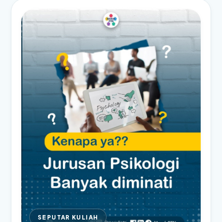
SEPUTAR KULIAH