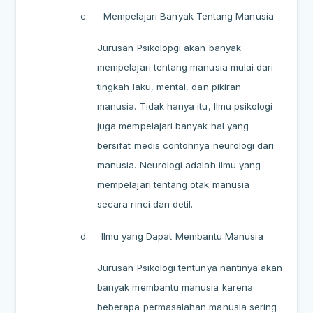
c.
Mempelajari Banyak Tentang Manusia
Jurusan Psikolopgi akan banyak
mempelajari tentang manusia mulai dari
tingkah laku, mental, dan pikiran
manusia. Tidak hanya itu, Ilmu psikologi
juga mempelajari banyak hal yang
bersifat medis contohnya neurologi dari
manusia. Neurologi adalah ilmu yang
mempelajari tentang otak manusia
secara rinci dan detil.
d.
Ilmu yang Dapat Membantu Manusia
Jurusan Psikologi tentunya nantinya akan
banyak membantu manusia karena
beberapa permasalahan manusia sering