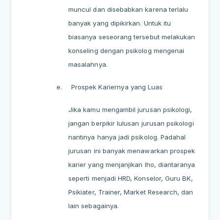
muncul dan disebabkan karena terlalu
banyak yang dipikirkan. Untuk itu
biasanya seseorang tersebut melakukan
konseling dengan psikolog mengenai
masalahnya.
e.
Prospek Kariernya yang Luas
Jika kamu mengambil jurusan psikologi,
jangan berpikir lulusan jurusan psikologi
nantinya hanya jadi psikolog. Padahal
jurusan ini banyak menawarkan prospek
karier yang menjanjikan lho, diantaranya
seperti menjadi HRD, Konselor, Guru BK,
Psikiater, Trainer, Market Research, dan
lain sebagainya.