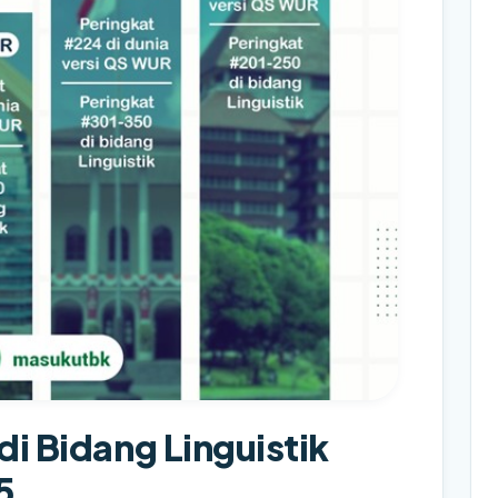
di Bidang Linguistik
5