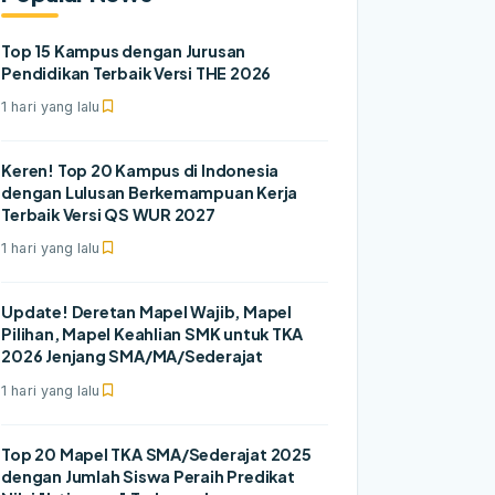
Top 15 Kampus dengan Jurusan
Pendidikan Terbaik Versi THE 2026
1 hari yang lalu
Keren! Top 20 Kampus di Indonesia
dengan Lulusan Berkemampuan Kerja
Terbaik Versi QS WUR 2027
1 hari yang lalu
Update! Deretan Mapel Wajib, Mapel
Pilihan, Mapel Keahlian SMK untuk TKA
2026 Jenjang SMA/MA/Sederajat
1 hari yang lalu
Top 20 Mapel TKA SMA/Sederajat 2025
dengan Jumlah Siswa Peraih Predikat