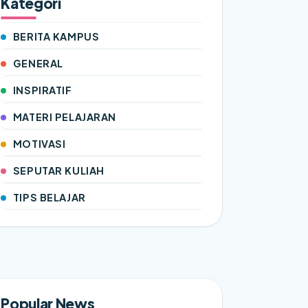
Kategori
BERITA KAMPUS
GENERAL
INSPIRATIF
MATERI PELAJARAN
MOTIVASI
SEPUTAR KULIAH
TIPS BELAJAR
Popular News