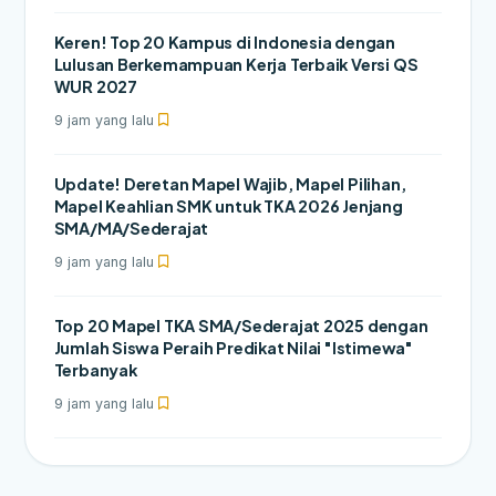
Keren! Top 20 Kampus di Indonesia dengan
Lulusan Berkemampuan Kerja Terbaik Versi QS
WUR 2027
9 jam yang lalu
Update! Deretan Mapel Wajib, Mapel Pilihan,
Mapel Keahlian SMK untuk TKA 2026 Jenjang
SMA/MA/Sederajat
9 jam yang lalu
Top 20 Mapel TKA SMA/Sederajat 2025 dengan
Jumlah Siswa Peraih Predikat Nilai "Istimewa"
Terbanyak
9 jam yang lalu