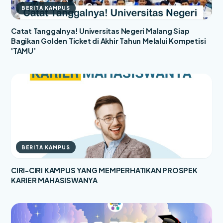
BERITA KAMPUS
Catat Tanggalnya! Universitas Negeri Malang Siap
Bagikan Golden Ticket di Akhir Tahun Melalui Kompetisi
'TAMU’
BERITA KAMPUS
CIRI-CIRI KAMPUS YANG MEMPERHATIKAN PROSPEK
KARIER MAHASISWANYA