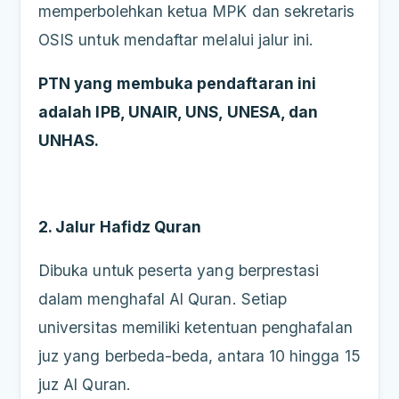
memperbolehkan ketua MPK dan sekretaris
OSIS untuk mendaftar melalui jalur ini.
PTN yang membuka pendaftaran ini
adalah IPB, UNAIR, UNS, UNESA, dan
UNHAS.
2. Jalur Hafidz Quran
Dibuka untuk peserta yang berprestasi
dalam menghafal Al Quran. Setiap
universitas memiliki ketentuan penghafalan
juz yang berbeda-beda, antara 10 hingga 15
juz Al Quran.