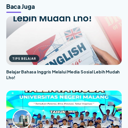
Baca Juga
TIPS BELAJAR
Belajar Bahasa Inggris Melalui Media Sosial Lebih Mudah
Lho!