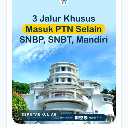
SEPUTAR KULIAH