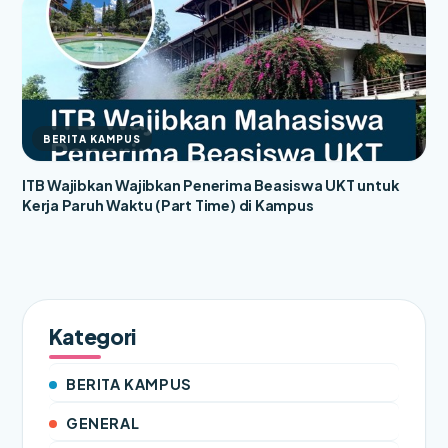
BERITA KAMPUS
ITB Wajibkan Wajibkan Penerima Beasiswa UKT untuk
Kerja Paruh Waktu (Part Time) di Kampus
Kategori
BERITA KAMPUS
GENERAL