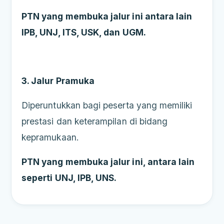
PTN yang membuka jalur ini antara lain
IPB, UNJ, ITS, USK, dan UGM.
3. Jalur Pramuka
Diperuntukkan bagi peserta yang memiliki
prestasi dan keterampilan di bidang
kepramukaan.
PTN yang membuka jalur ini, antara lain
seperti UNJ, IPB, UNS.