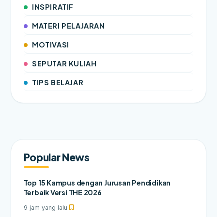
INSPIRATIF
MATERI PELAJARAN
MOTIVASI
SEPUTAR KULIAH
TIPS BELAJAR
Popular News
Top 15 Kampus dengan Jurusan Pendidikan
Terbaik Versi THE 2026
9 jam yang lalu