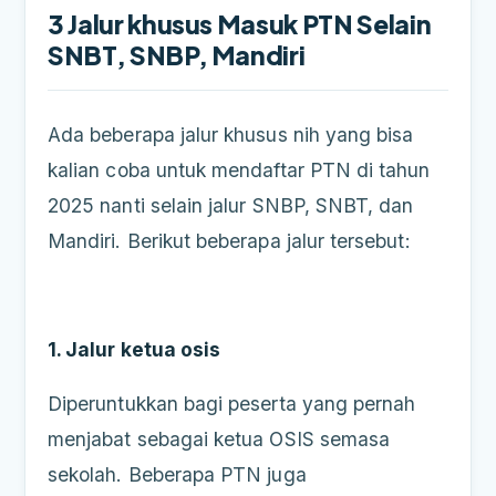
3 Jalur khusus Masuk PTN Selain
SNBT, SNBP, Mandiri
Ada beberapa jalur khusus nih yang bisa
kalian coba untuk mendaftar PTN di tahun
2025 nanti selain jalur SNBP, SNBT, dan
Mandiri. Berikut beberapa jalur tersebut:
1. Jalur ketua osis
Diperuntukkan bagi peserta yang pernah
menjabat sebagai ketua OSIS semasa
sekolah. Beberapa PTN juga