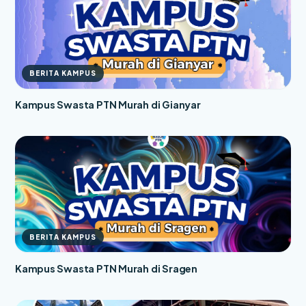
BERITA KAMPUS
Kampus Swasta PTN Murah di Gianyar
BERITA KAMPUS
Kampus Swasta PTN Murah di Sragen