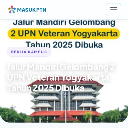
MASUK PTN
BERITA KAMPUS
Jalur Mandiri Gelombang 2
UPN Veteran Yogyakarta
Tahun 2025 Dibuka