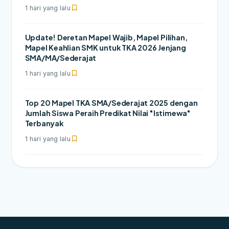
1 hari yang lalu
Update! Deretan Mapel Wajib, Mapel Pilihan,
Mapel Keahlian SMK untuk TKA 2026 Jenjang
SMA/MA/Sederajat
1 hari yang lalu
Top 20 Mapel TKA SMA/Sederajat 2025 dengan
Jumlah Siswa Peraih Predikat Nilai "Istimewa"
Terbanyak
1 hari yang lalu