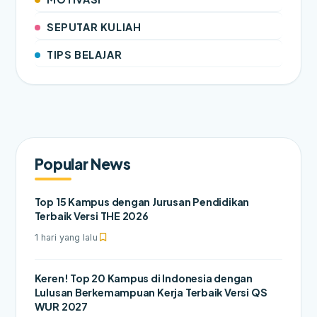
SEPUTAR KULIAH
TIPS BELAJAR
Popular News
Top 15 Kampus dengan Jurusan Pendidikan
Terbaik Versi THE 2026
1 hari yang lalu
Keren! Top 20 Kampus di Indonesia dengan
Lulusan Berkemampuan Kerja Terbaik Versi QS
WUR 2027