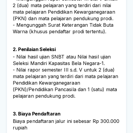
2 (dua) mata pelajaran yang terdiri dari nilai 
mata pelajaran Pendidikan Kewarganegaraan 
(PKN) dan mata pelajaran pendukung prodi.
- Mengunggah Surat Keterangan Tidak Buta 
Warna (khusus pendaftar prodi tertentu).
2. Penilaian Seleksi
- Nilai hasil ujian SNBT atau Nilai hasil ujian 
Seleksi Mandiri Kapasitas Bela Negara-1.
- Nilai rapor semester III s.d. V untuk 2 (dua) 
mata pelajaran yang terdiri dari mata pelajaran 
Pendidikan Kewarganegaraan 
(PKN)/Pendidikan Pancasila dan 1 (satu) mata 
pelajaran pendukung prodi.
3. Biaya Pendaftaran
Biaya pendaftaran jalur ini sebesar Rp 300.000 
rupiah