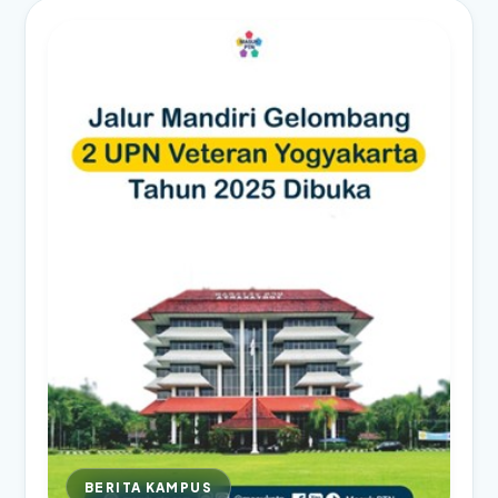
BERITA KAMPUS