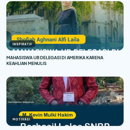
INSPIRATIF
MAHASISWA UB DELEGASI DI AMERIKA KARENA
KEAHLIAN MENULIS
MOTIVASI