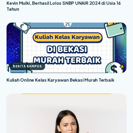
Kevin Mulki, Berhasil Lolos SNBP UNAIR 2024 di Usia 16
Tahun
BERITA KAMPUS
Kuliah Online Kelas Karyawan Bekasi Murah Terbaik