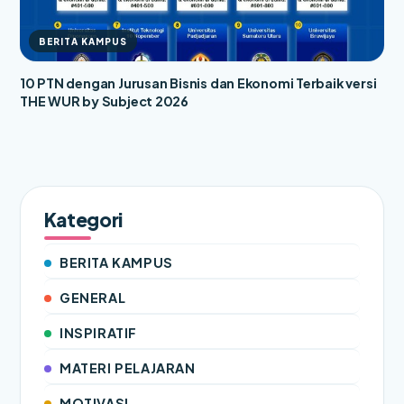
BERITA KAMPUS
10 PTN dengan Jurusan Bisnis dan Ekonomi Terbaik versi
THE WUR by Subject 2026
Kategori
BERITA KAMPUS
GENERAL
INSPIRATIF
MATERI PELAJARAN
MOTIVASI