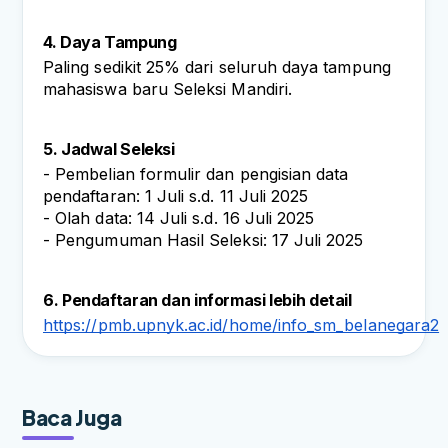
4. Daya Tampung
Paling sedikit 25% dari seluruh daya tampung 
mahasiswa baru Seleksi Mandiri.
5. Jadwal Seleksi
- Pembelian formulir dan pengisian data 
pendaftaran: 1 Juli s.d. 11 Juli 2025
- Olah data: 14 Juli s.d. 16 Juli 2025
- Pengumuman Hasil Seleksi: 17 Juli 2025
6. Pendaftaran dan informasi lebih detail
https://pmb.upnyk.ac.id/home/info_sm_belanegara2
Baca Juga