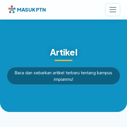
MASUK PTN
Artikel
Baca dan sebarkan artikel terbaru tentang kampus
impianmu!