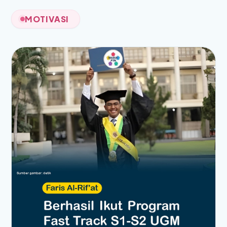
MOTIVASI