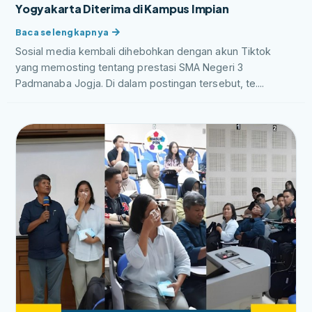
Yogyakarta Diterima di Kampus Impian
Sosial media kembali dihebohkan dengan akun Tiktok
yang memosting tentang prestasi SMA Negeri 3
Padmanaba Jogja. Di dalam postingan tersebut, te....