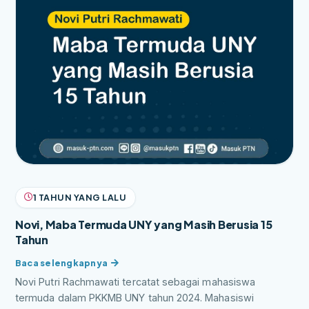
1 TAHUN YANG LALU
Novi, Maba Termuda UNY yang Masih Berusia 15
Tahun
Novi Putri Rachmawati tercatat sebagai mahasiswa
termuda dalam PKKMB UNY tahun 2024. Mahasiswi