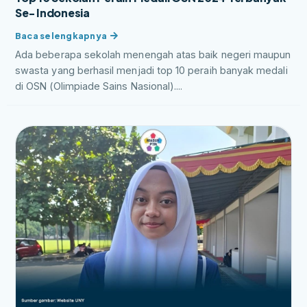
Se- Indonesia
Ada beberapa sekolah menengah atas baik negeri maupun
swasta yang berhasil menjadi top 10 peraih banyak medali
di OSN (Olimpiade Sains Nasional)....