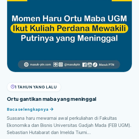
1 TAHUN YANG LALU
Ortu gantikan maba yang meninggal
Suasana haru mewarnai awal perkuliahan di Fakultas
Ekonomika dan Bisnis Universitas Gadjah Mada (FEB UGM).
Sebastian Hutabarat dan Imelda Tiurni....