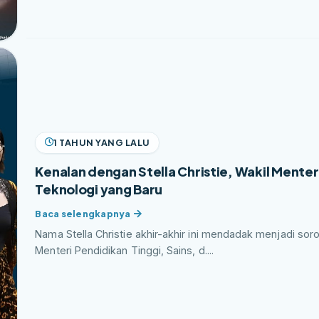
1 TAHUN YANG LALU
Kenalan dengan Stella Christie, Wakil Menter
Teknologi yang Baru
Nama Stella Christie akhir-akhir ini mendadak menjadi sorota
Menteri Pendidikan Tinggi, Sains, d....