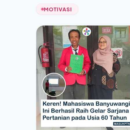
MOTIVASI