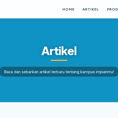
HOME
ARTIKEL
PRO
Artikel
Baca dan sebarkan artikel terbaru tentang kampus impianmu!