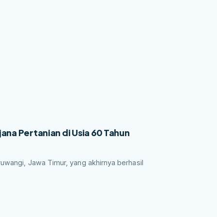
ana Pertanian di Usia 60 Tahun
yuwangi, Jawa Timur, yang akhirnya berhasil