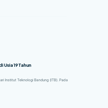
i Usia 19 Tahun
ri Institut Teknologi Bandung (ITB). Pada