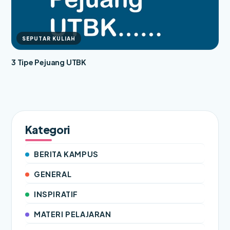
SEPUTAR KULIAH
3 Tipe Pejuang UTBK
Kategori
BERITA KAMPUS
GENERAL
INSPIRATIF
MATERI PELAJARAN