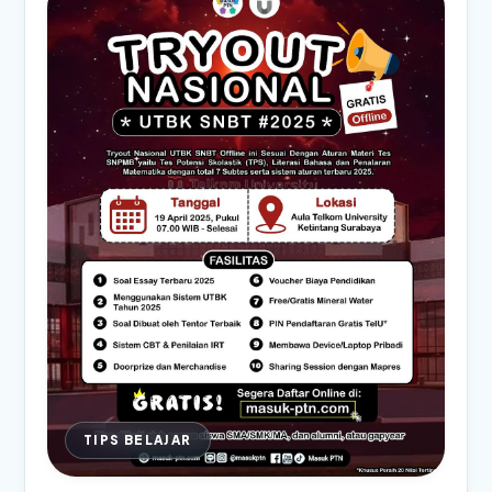
TIPS BELAJAR