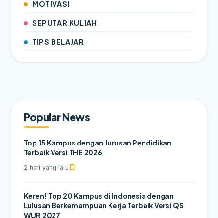
MOTIVASI
SEPUTAR KULIAH
TIPS BELAJAR
Popular News
Top 15 Kampus dengan Jurusan Pendidikan
Terbaik Versi THE 2026
2 hari yang lalu
Keren! Top 20 Kampus di Indonesia dengan
Lulusan Berkemampuan Kerja Terbaik Versi QS
WUR 2027