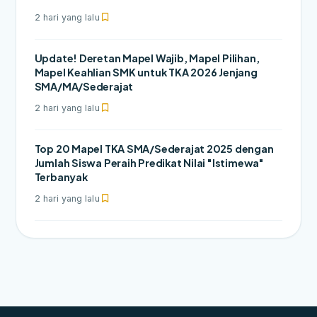
2 hari yang lalu
Update! Deretan Mapel Wajib, Mapel Pilihan,
Mapel Keahlian SMK untuk TKA 2026 Jenjang
SMA/MA/Sederajat
2 hari yang lalu
Top 20 Mapel TKA SMA/Sederajat 2025 dengan
Jumlah Siswa Peraih Predikat Nilai "Istimewa"
Terbanyak
2 hari yang lalu