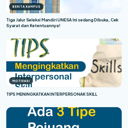
BERITA KAMPUS
Tiga Jalur Seleksi Mandiri UNESA Ini sedang Dibuka, Cek
Syarat dan Ketentuannya!
MOTIVASI
TIPS MENINGKATKAN INTERPERSONAK SKILL