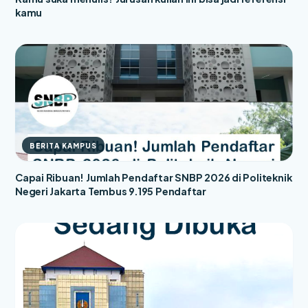
kamu
BERITA KAMPUS
Capai Ribuan! Jumlah Pendaftar SNBP 2026 di Politeknik
Negeri Jakarta Tembus 9.195 Pendaftar