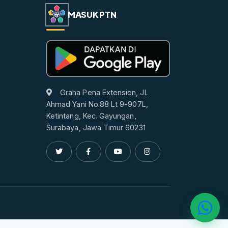
MASUK PTN
Graha Pena Extension, Jl.
Ahmad Yani No.88 Lt 9-907L,
Ketintang, Kec. Gayungan,
Surabaya, Jawa Timur 60231