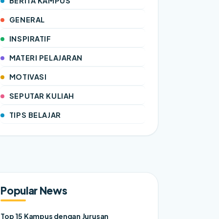
BERITA KAMPUS
GENERAL
INSPIRATIF
MATERI PELAJARAN
MOTIVASI
SEPUTAR KULIAH
TIPS BELAJAR
Popular News
Top 15 Kampus dengan Jurusan