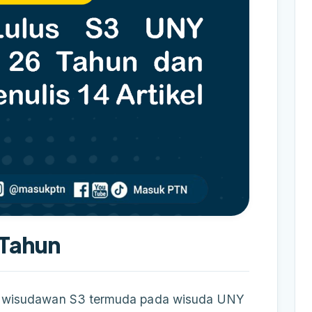
 Tahun
i wisudawan S3 termuda pada wisuda UNY