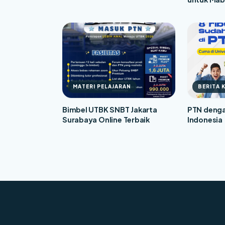
MATERI PELAJARAN
BERITA 
Bimbel UTBK SNBT Jakarta
PTN denga
Surabaya Online Terbaik
Indonesia