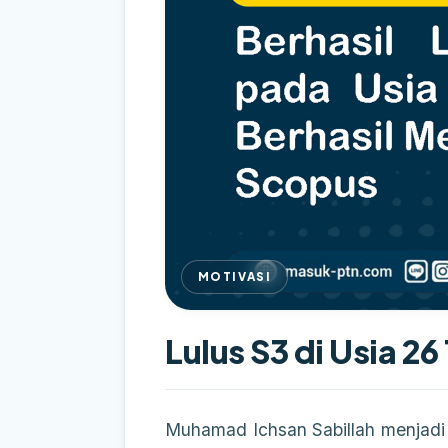
MOTIVASI
Lulus S3 di Usia 26
Muhamad Ichsan Sabillah menjad