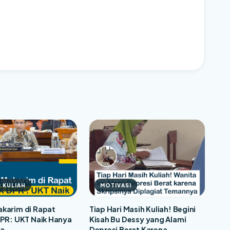
 KULIAH
MOTIVASI
karim di Rapat
Tiap Hari Masih Kuliah! Begini
DPR: UKT Naik Hanya
Kisah Bu Dessy yang Alami
ba
Depresi Berat Karena