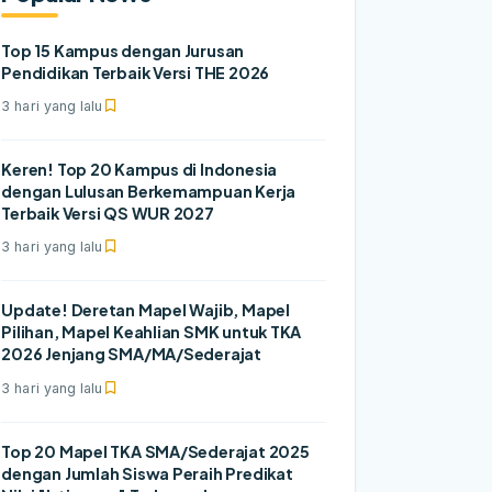
Top 15 Kampus dengan Jurusan
Pendidikan Terbaik Versi THE 2026
3 hari yang lalu
Keren! Top 20 Kampus di Indonesia
dengan Lulusan Berkemampuan Kerja
Terbaik Versi QS WUR 2027
3 hari yang lalu
Update! Deretan Mapel Wajib, Mapel
Pilihan, Mapel Keahlian SMK untuk TKA
2026 Jenjang SMA/MA/Sederajat
3 hari yang lalu
Top 20 Mapel TKA SMA/Sederajat 2025
dengan Jumlah Siswa Peraih Predikat