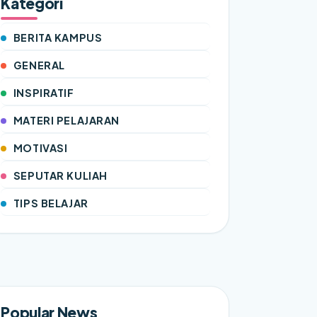
Kategori
BERITA KAMPUS
GENERAL
INSPIRATIF
MATERI PELAJARAN
MOTIVASI
SEPUTAR KULIAH
TIPS BELAJAR
Popular News