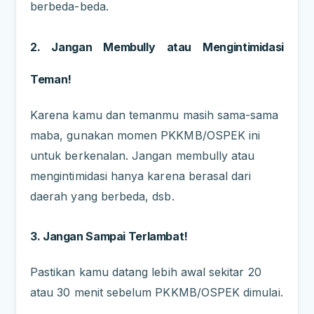
berbeda-beda.
2. Jangan Membully atau Mengintimidasi
Teman!
Karena kamu dan temanmu masih sama-sama
maba, gunakan momen PKKMB/OSPEK ini
untuk berkenalan. Jangan membully atau
mengintimidasi hanya karena berasal dari
daerah yang berbeda, dsb.
3. Jangan Sampai Terlambat!
Pastikan kamu datang lebih awal sekitar 20
atau 30 menit sebelum PKKMB/OSPEK dimulai.