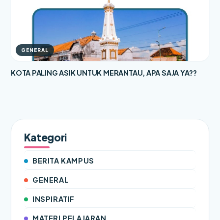
GENERAL
KOTA PALING ASIK UNTUK MERANTAU, APA SAJA YA??
Kategori
BERITA KAMPUS
GENERAL
INSPIRATIF
MATERI PELAJARAN