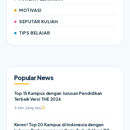
MOTIVASI
SEPUTAR KULIAH
TIPS BELAJAR
Popular News
Top 15 Kampus dengan Jurusan Pendidikan
Terbaik Versi THE 2026
3 hari yang lalu
Keren! Top 20 Kampus di Indonesia dengan