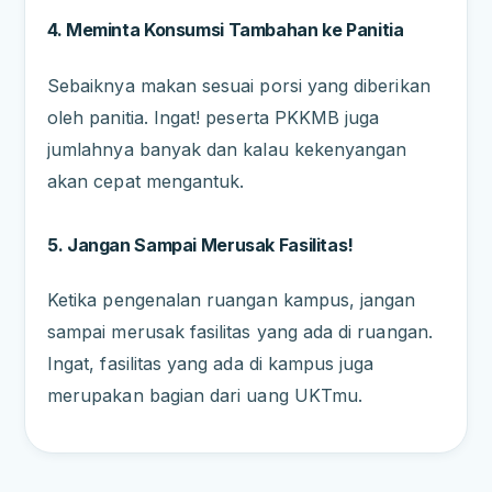
4. Meminta Konsumsi Tambahan ke Panitia
Sebaiknya makan sesuai porsi yang diberikan
oleh panitia. Ingat! peserta PKKMB juga
jumlahnya banyak dan kalau kekenyangan
akan cepat mengantuk.
5. Jangan Sampai Merusak Fasilitas!
Ketika pengenalan ruangan kampus, jangan
sampai merusak fasilitas yang ada di ruangan.
Ingat, fasilitas yang ada di kampus juga
merupakan bagian dari uang UKTmu.