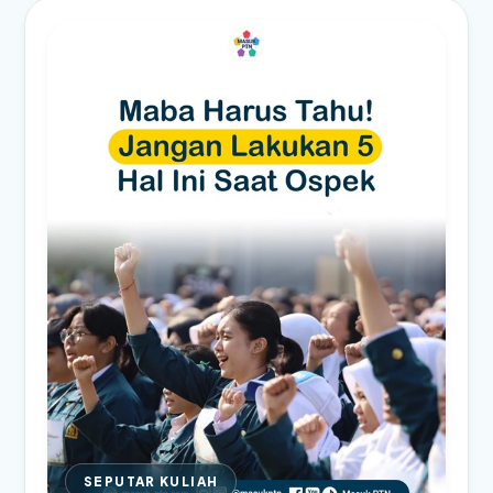
SEPUTAR KULIAH