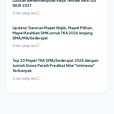
Lulusan Berkemampuan Kerja Terbaik Versi QS
WUR 2027
3 hari yang lalu
Update! Deretan Mapel Wajib, Mapel Pilihan,
Mapel Keahlian SMK untuk TKA 2026 Jenjang
SMA/MA/Sederajat
3 hari yang lalu
Top 20 Mapel TKA SMA/Sederajat 2025 dengan
Jumlah Siswa Peraih Predikat Nilai "Istimewa"
Terbanyak
3 hari yang lalu