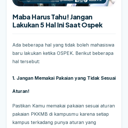
Maba Harus Tahu! Jangan
Lakukan 5 Hal Ini Saat Ospek
Ada beberapa hal yang tidak boleh mahasiswa
baru lakukan ketika OSPEK. Berikut beberapa
hal tersebut:
1. Jangan Memakai Pakaian yang Tidak Sesuai
Aturan!
Pastikan Kamu memakai pakaian sesuai aturan
pakaian PKKMB di kampusmu karena setiap
kampus terkadang punya aturan yang