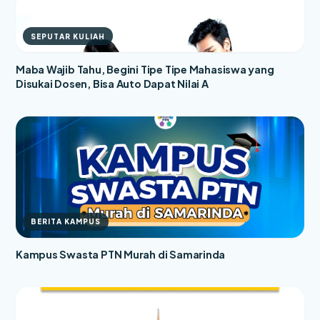
SEPUTAR KULIAH
Maba Wajib Tahu, Begini Tipe Tipe Mahasiswa yang
Disukai Dosen, Bisa Auto Dapat Nilai A
BERITA KAMPUS
Kampus Swasta PTN Murah di Samarinda