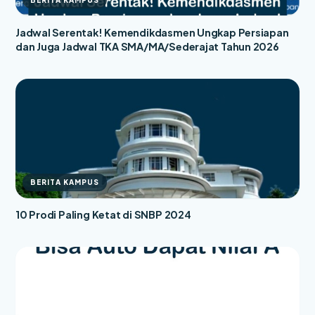
Jadwal Serentak! Kemendikdasmen Ungkap Persiapan
dan Juga Jadwal TKA SMA/MA/Sederajat Tahun 2026
BERITA KAMPUS
10 Prodi Paling Ketat di SNBP 2024