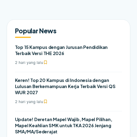
Popular News
Top 15 Kampus dengan Jurusan Pendidikan
Terbaik Versi THE 2026
2 hari yang lalu
Keren! Top 20 Kampus di Indonesia dengan
Lulusan Berkemampuan Kerja Terbaik Versi QS
WUR 2027
2 hari yang lalu
Update! Deretan Mapel Wajib, Mapel Pilihan,
Mapel Keahlian SMK untuk TKA 2026 Jenjang
SMA/MA/Sederajat