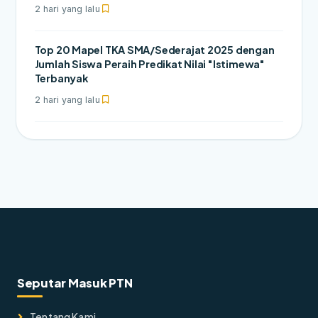
2 hari yang lalu
Top 20 Mapel TKA SMA/Sederajat 2025 dengan
Jumlah Siswa Peraih Predikat Nilai "Istimewa"
Terbanyak
2 hari yang lalu
Seputar Masuk PTN
Tentang Kami