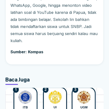
WhatsApp, Google, hingga menonton video
latihan soal di YouTube karena di Papua, tidak
ada bimbingan belajar. Sekolah Iin bahkan
tidak mendaftarkan siswa untuk SNBP. Jadi
semua siswa harus berjuang sendiri kalau mau
kuliah.
Sumber: Kompas
Baca Juga