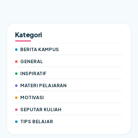
Kategori
BERITA KAMPUS
GENERAL
INSPIRATIF
MATERI PELAJARAN
MOTIVASI
SEPUTAR KULIAH
TIPS BELAJAR