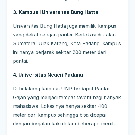
3. Kampus I Universitas Bung Hatta
Universitas Bung Hatta juga memiliki kampus
yang dekat dengan pantai. Berlokasi di Jalan
Sumatera, Ulak Karang, Kota Padang, kampus
ini hanya berjarak sekitar 200 meter dari
pantai.
4. Universitas Negeri Padang
Di belakang kampus UNP terdapat Pantai
Gajah yang menjadi tempat favorit bagi banyak
mahasiswa. Lokasinya hanya sekitar 400
meter dari kampus sehingga bisa dicapai
dengan berjalan kaki dalam beberapa menit.