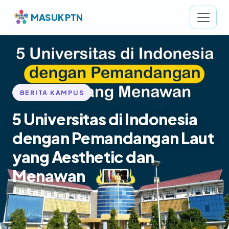
MASUK PTN
BERITA KAMPUS
5 Universitas di Indonesia
dengan Pemandangan Laut
yang Aesthetic dan
Menawan