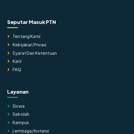
Seputar Masuk PTN
Tentang Kami
Kebijakan Privasi
Syarat Dan Ketentuan
Karir
FAQ
Layanan
Siswa
Sekolah
Kampus
Lembaga/instansi