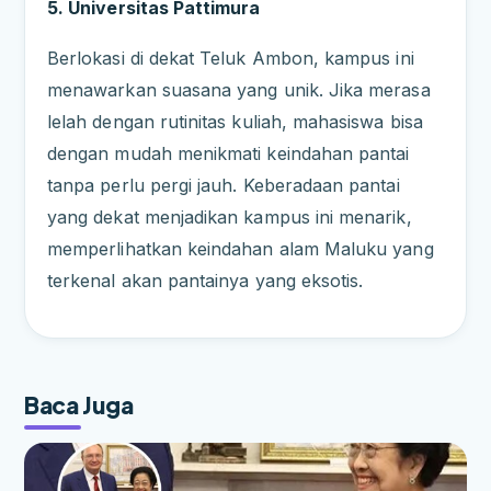
5. Universitas Pattimura
Berlokasi di dekat Teluk Ambon, kampus ini
menawarkan suasana yang unik. Jika merasa
lelah dengan rutinitas kuliah, mahasiswa bisa
dengan mudah menikmati keindahan pantai
tanpa perlu pergi jauh. Keberadaan pantai
yang dekat menjadikan kampus ini menarik,
memperlihatkan keindahan alam Maluku yang
terkenal akan pantainya yang eksotis.
Baca Juga