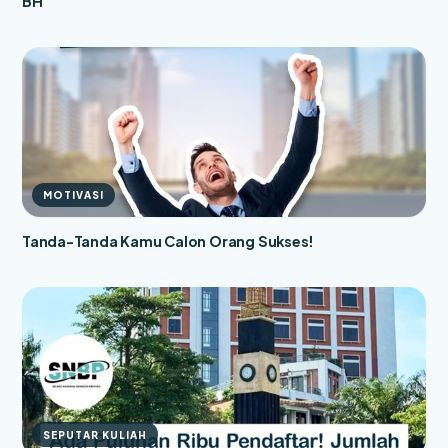
BH
MOTIVASI
Tanda-Tanda Kamu Calon Orang Sukses!
SEPUTAR KULIAH