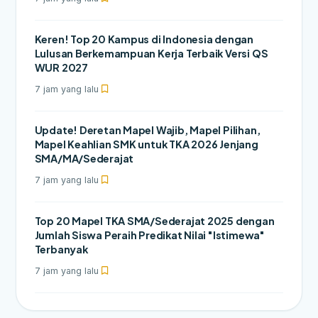
Keren! Top 20 Kampus di Indonesia dengan
Lulusan Berkemampuan Kerja Terbaik Versi QS
WUR 2027
7 jam yang lalu
Update! Deretan Mapel Wajib, Mapel Pilihan,
Mapel Keahlian SMK untuk TKA 2026 Jenjang
SMA/MA/Sederajat
7 jam yang lalu
Top 20 Mapel TKA SMA/Sederajat 2025 dengan
Jumlah Siswa Peraih Predikat Nilai "Istimewa"
Terbanyak
7 jam yang lalu