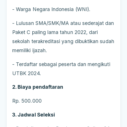
- Warga Negara Indonesia (WNI).
- Lulusan SMA/SMK/MA atau sederajat dan
Paket C paling lama tahun 2022, dari
sekolah terakreditasi yang dibuktikan sudah
memiliki ijazah.
- Terdaftar sebagai peserta dan mengikuti
UTBK 2024.
2. Biaya pendaftaran
Rp. 500.000
3. Jadwal Seleksi