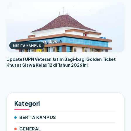
BERITA KAMPUS
Update! UPN Veteran Jatim Bagi-bagi Golden Ticket
Khusus Siswa Kelas 12 di Tahun 2026 Ini
Kategori
BERITA KAMPUS
GENERAL