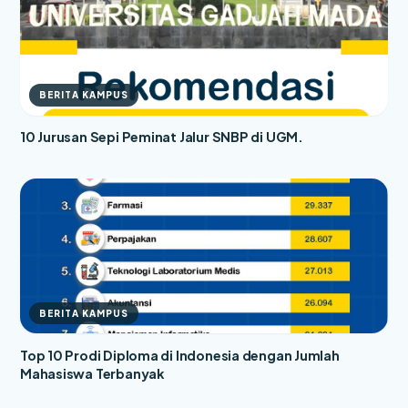
BERITA KAMPUS
10 Jurusan Sepi Peminat Jalur SNBP di UGM.
BERITA KAMPUS
Top 10 Prodi Diploma di Indonesia dengan Jumlah
Mahasiswa Terbanyak