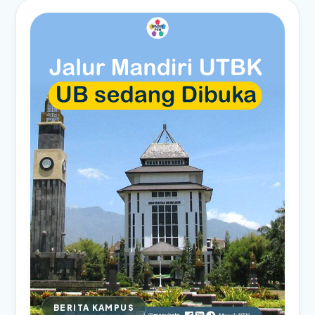
BERITA KAMPUS