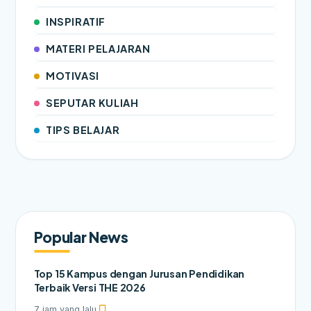
INSPIRATIF
MATERI PELAJARAN
MOTIVASI
SEPUTAR KULIAH
TIPS BELAJAR
Popular News
Top 15 Kampus dengan Jurusan Pendidikan
Terbaik Versi THE 2026
7 jam yang lalu