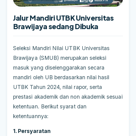
Jalur Mandiri UTBK Universitas
Brawijaya sedang Dibuka
Seleksi Mandiri Nilai UTBK Universitas
Brawijaya (SMUB) merupakan seleksi
masuk yang diselenggarakan secara
mandiri oleh UB berdasarkan nilai hasil
UTBK Tahun 2024, nilai rapor, serta
prestasi akademik dan non akademik sesuai
ketentuan. Berikut syarat dan
ketentuannya:
1. Persyaratan