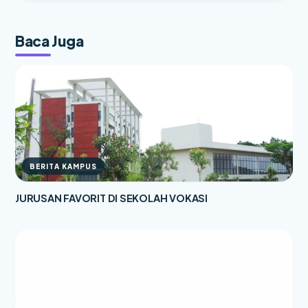
Baca Juga
BERITA KAMPUS
JURUSAN FAVORIT DI SEKOLAH VOKASI