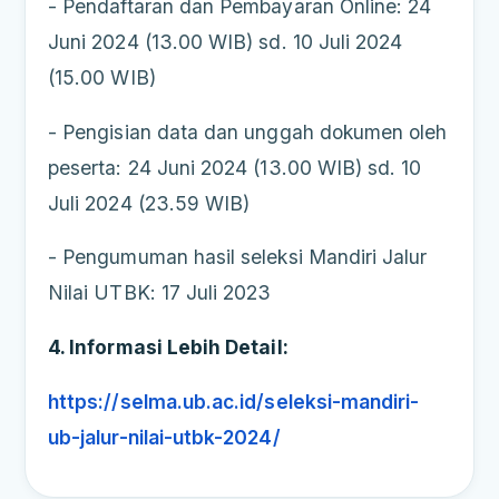
- Pendaftaran dan Pembayaran Online: 24
Juni 2024 (13.00 WIB) sd. 10 Juli 2024
(15.00 WIB)
- Pengisian data dan unggah dokumen oleh
peserta: 24 Juni 2024 (13.00 WIB) sd. 10
Juli 2024 (23.59 WIB)
- Pengumuman hasil seleksi Mandiri Jalur
Nilai UTBK: 17 Juli 2023
4. Informasi Lebih Detail:
https://selma.ub.ac.id/seleksi-mandiri-
ub-jalur-nilai-utbk-2024/