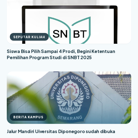
SEPUTAR KULIAH
Siswa Bisa Pilih Sampai 4 Prodi, Begini Ketentuan
Pemilihan Program Studi di SNBT 2025
BERITA KAMPUS
Jalur Mandiri Uiversitas Diponegoro sudah dibuka