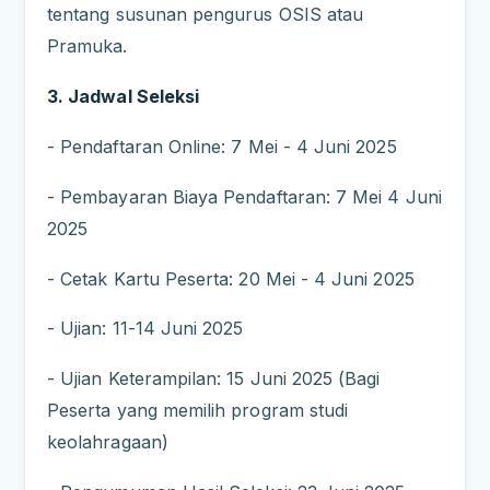
tentang susunan pengurus OSIS atau
Pramuka.
3. Jadwal Seleksi
- Pendaftaran Online: 7 Mei - 4 Juni 2025
- Pembayaran Biaya Pendaftaran: 7 Mei 4 Juni
2025
- Cetak Kartu Peserta: 20 Mei - 4 Juni 2025
- Ujian: 11-14 Juni 2025
- Ujian Keterampilan: 15 Juni 2025 (Bagi
Peserta yang memilih program studi
keolahragaan)