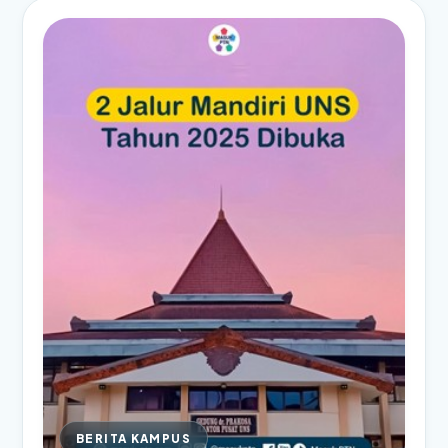
BERITA KAMPUS