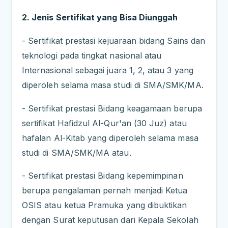
2. Jenis Sertifikat yang Bisa Diunggah
- Sertifikat prestasi kejuaraan bidang Sains dan
teknologi pada tingkat nasional atau
Internasional sebagai juara 1, 2, atau 3 yang
diperoleh selama masa studi di SMA/SMK/ΜΑ.
- Sertifikat prestasi Bidang keagamaan berupa
sertifikat Hafidzul Al-Qur'an (30 Juz) atau
hafalan Al-Kitab yang diperoleh selama masa
studi di SMA/SMK/MA atau.
- Sertifikat prestasi Bidang kepemimpinan
berupa pengalaman pernah menjadi Ketua
OSIS atau ketua Pramuka yang dibuktikan
dengan Surat keputusan dari Kepala Sekolah