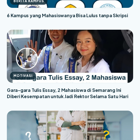
BERITA KAMPUS
6 Kampus yang Mahasiswanya Bisa Lulus tanpa Skripsi
MOTIVASI
Gara-gara Tulis Essay, 2 Mahasiswa di Semarang Ini
Diberi Kesempatan untuk Jadi Rektor Selama Satu Hari