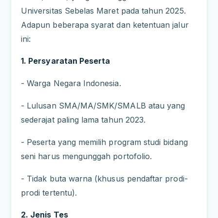
Universitas Sebelas Maret pada tahun 2025.
Adapun beberapa syarat dan ketentuan jalur
ini:
1. Persyaratan Peserta
- Warga Negara Indonesia.
- Lulusan SMA/MA/SMK/SMALB atau yang
sederajat paling lama tahun 2023.
- Peserta yang memilih program studi bidang
seni harus mengunggah portofolio.
- Tidak buta warna (khusus pendaftar prodi-
prodi tertentu).
2. Jenis Tes