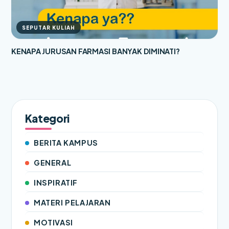
SEPUTAR KULIAH
KENAPA JURUSAN FARMASI BANYAK DIMINATI?
Kategori
BERITA KAMPUS
GENERAL
INSPIRATIF
MATERI PELAJARAN
MOTIVASI