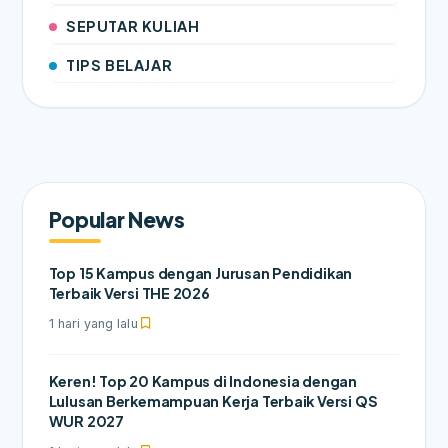
SEPUTAR KULIAH
TIPS BELAJAR
Popular News
Top 15 Kampus dengan Jurusan Pendidikan
Terbaik Versi THE 2026
1 hari yang lalu
Keren! Top 20 Kampus di Indonesia dengan
Lulusan Berkemampuan Kerja Terbaik Versi QS
WUR 2027