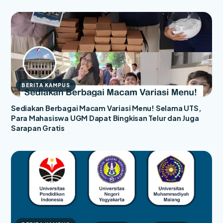
BERITA KAMPUS
Sediakan Berbagai Macam Variasi Menu! Selama UTS,
Para Mahasiswa UGM Dapat Bingkisan Telur dan Juga
Sarapan Gratis