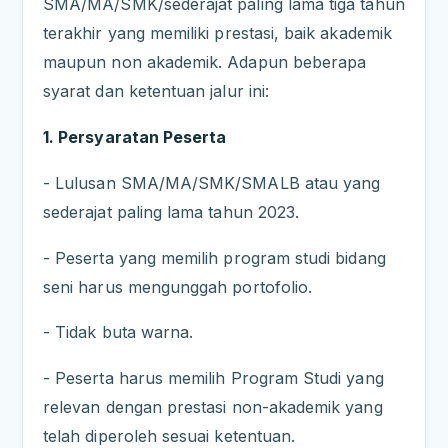
SMA/MA/SMK/sederajat paling lama tiga tahun
terakhir yang memiliki prestasi, baik akademik
maupun non akademik. Adapun beberapa
syarat dan ketentuan jalur ini:
1. Persyaratan Peserta
- Lulusan SMA/MA/SMK/SMALB atau yang
sederajat paling lama tahun 2023.
- Peserta yang memilih program studi bidang
seni harus mengunggah portofolio.
- Tidak buta warna.
- Peserta harus memilih Program Studi yang
relevan dengan prestasi non-akademik yang
telah diperoleh sesuai ketentuan.