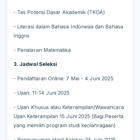
- Tes Potensi Dasar Akademik (TKDA)
- Literasi dalam Bahasa Indonesia dan Bahasa
Inggris
- Penalaran Matematika
3. Jadwal Seleksi
- Pendaftaran Online: 7 Mei - 4 Juni 2025
- Ujian: 11-14 Juni 2025
- Ujian Khusus atau Keterampilan/Wawancara
Ujian Keterampilan 15 Juni 2025 (Bagi Peserta
yang memilih program studi keolahragaan)
- Pengumuman Hasil Seleksi: 23 Juni 2025