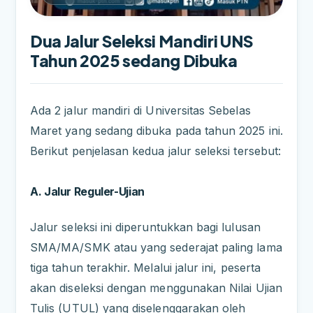
Dua Jalur Seleksi Mandiri UNS
Tahun 2025 sedang Dibuka
Ada 2 jalur mandiri di Universitas Sebelas
Maret yang sedang dibuka pada tahun 2025 ini.
Berikut penjelasan kedua jalur seleksi tersebut:
A. Jalur Reguler-Ujian
Jalur seleksi ini diperuntukkan bagi lulusan
SMA/MA/SMK atau yang sederajat paling lama
tiga tahun terakhir. Melalui jalur ini, peserta
akan diseleksi dengan menggunakan Nilai Ujian
Tulis (UTUL) yang diselenggarakan oleh