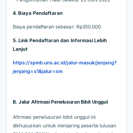
4. Biaya Pendaftaran
Biaya pendaftaran sebesar: Rp350.000
5. Link Pendaftaran dan Informasi Lebih
Lanjut
https://spmb.uns.ac.id/jalur-masuk/jenjang?
jenjang=s1&jalur=sm
B. Jalur Afirmasi Penelusuran Bibit Unggul
Afirmasi penelusuran bibit unggul ini
dikhususkan untuk menjaring peserta lulusan