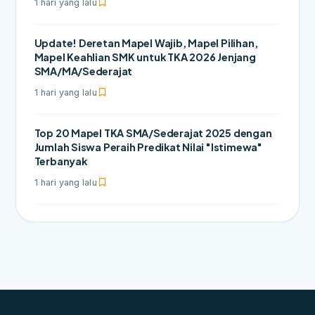
1 hari yang lalu
Update! Deretan Mapel Wajib, Mapel Pilihan,
Mapel Keahlian SMK untuk TKA 2026 Jenjang
SMA/MA/Sederajat
1 hari yang lalu
Top 20 Mapel TKA SMA/Sederajat 2025 dengan
Jumlah Siswa Peraih Predikat Nilai "Istimewa"
Terbanyak
1 hari yang lalu