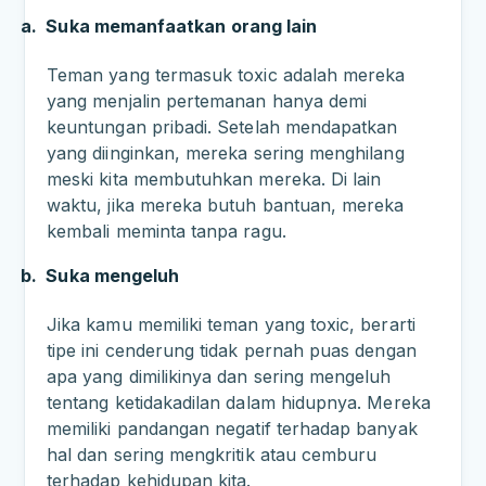
a.
Suka memanfaatkan orang lain
Teman yang termasuk toxic adalah mereka
yang menjalin pertemanan hanya demi
keuntungan pribadi. Setelah mendapatkan
yang diinginkan, mereka sering menghilang
meski kita membutuhkan mereka. Di lain
waktu, jika mereka butuh bantuan, mereka
kembali meminta tanpa ragu.
b.
Suka mengeluh
Jika kamu memiliki teman yang toxic, berarti
tipe ini cenderung tidak pernah puas dengan
apa yang dimilikinya dan sering mengeluh
tentang ketidakadilan dalam hidupnya. Mereka
memiliki pandangan negatif terhadap banyak
hal dan sering mengkritik atau cemburu
terhadap kehidupan kita.