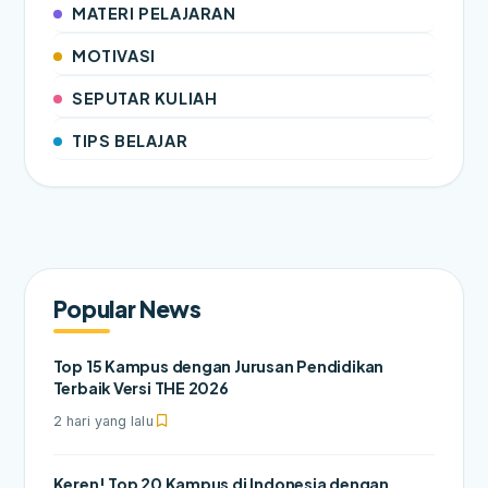
MATERI PELAJARAN
MOTIVASI
SEPUTAR KULIAH
TIPS BELAJAR
Popular News
Top 15 Kampus dengan Jurusan Pendidikan
Terbaik Versi THE 2026
2 hari yang lalu
Keren! Top 20 Kampus di Indonesia dengan