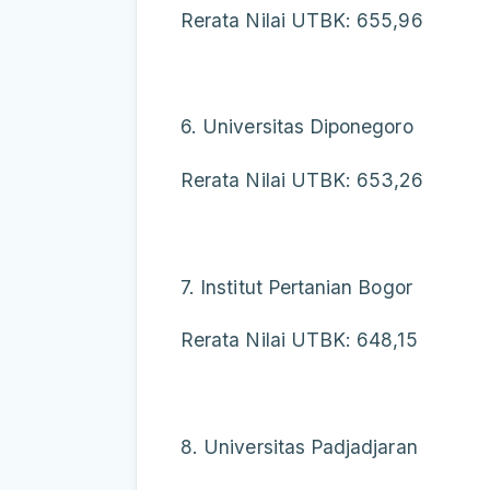
Rerata Nilai UTBK: 655,96
6. Universitas Diponegoro
Rerata Nilai UTBK: 653,26
7. Institut Pertanian Bogor
Rerata Nilai UTBK: 648,15
8. Universitas Padjadjaran