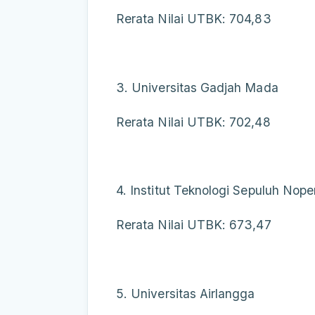
Rerata Nilai UTBK: 704,83
3. Universitas Gadjah Mada
Rerata Nilai UTBK: 702,48
4. Institut Teknologi Sepuluh Nop
Rerata Nilai UTBK: 673,47
5. Universitas Airlangga