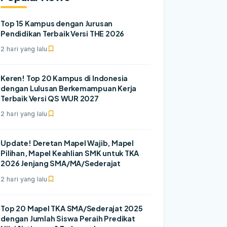
Top 15 Kampus dengan Jurusan
Pendidikan Terbaik Versi THE 2026
2 hari yang lalu
Keren! Top 20 Kampus di Indonesia
dengan Lulusan Berkemampuan Kerja
Terbaik Versi QS WUR 2027
2 hari yang lalu
Update! Deretan Mapel Wajib, Mapel
Pilihan, Mapel Keahlian SMK untuk TKA
2026 Jenjang SMA/MA/Sederajat
2 hari yang lalu
Top 20 Mapel TKA SMA/Sederajat 2025
dengan Jumlah Siswa Peraih Predikat