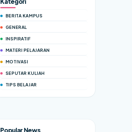
Kategori
BERITA KAMPUS
GENERAL
INSPIRATIF
MATERI PELAJARAN
MOTIVASI
SEPUTAR KULIAH
TIPS BELAJAR
Popular News