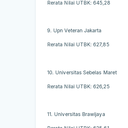
Rerata Nilai UTBK: 645,28
9. Upn Veteran Jakarta
Rerata Nilai UTBK: 627,85
10. Universitas Sebelas Maret
Rerata Nilai UTBK: 626,25
11. Universitas Brawijaya