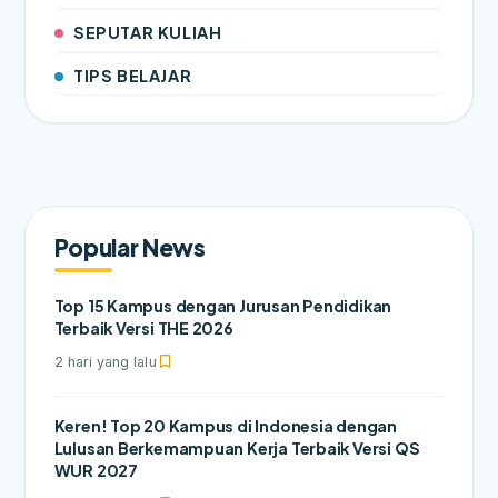
SEPUTAR KULIAH
TIPS BELAJAR
Popular News
Top 15 Kampus dengan Jurusan Pendidikan
Terbaik Versi THE 2026
2 hari yang lalu
Keren! Top 20 Kampus di Indonesia dengan
Lulusan Berkemampuan Kerja Terbaik Versi QS
WUR 2027