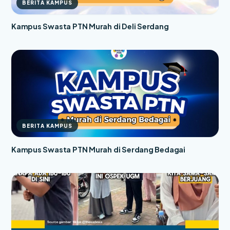
BERITA KAMPUS
Kampus Swasta PTN Murah di Deli Serdang
BERITA KAMPUS
Kampus Swasta PTN Murah di Serdang Bedagai