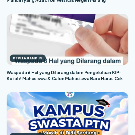
BERITA KAMPUS
Waspada 6 Hal yang Dilarang dalam Pengelolaan KIP-
Kuliah! Mahasiswa & Calon Mahasiswa Baru Harus Cek