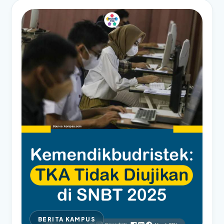
BERITA KAMPUS