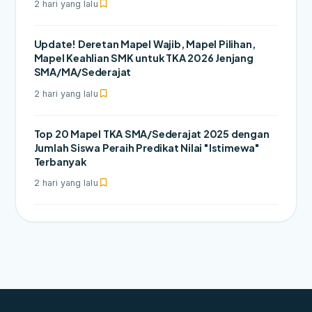
2 hari yang lalu
Update! Deretan Mapel Wajib, Mapel Pilihan,
Mapel Keahlian SMK untuk TKA 2026 Jenjang
SMA/MA/Sederajat
2 hari yang lalu
Top 20 Mapel TKA SMA/Sederajat 2025 dengan
Jumlah Siswa Peraih Predikat Nilai "Istimewa"
Terbanyak
2 hari yang lalu