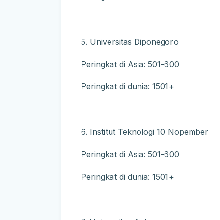
5. Universitas Diponegoro
Peringkat di Asia: 501-600
Peringkat di dunia: 1501+
6. Institut Teknologi 10 Nopember
Peringkat di Asia: 501-600
Peringkat di dunia: 1501+