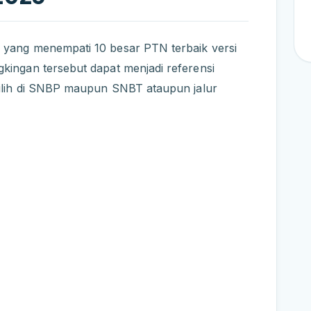
 yang menempati 10 besar PTN terbaik versi
kingan tersebut dapat menjadi referensi
pilih di SNBP maupun SNBT ataupun jalur