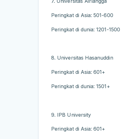
7. Universitas Airlangga
Peringkat di Asia: 501-600
Peringkat di dunia: 1201-1500
8. Universitas Hasanuddin
Peringkat di Asia: 601+
Peringkat di dunia: 1501+
9. IPB University
Peringkat di Asia: 601+