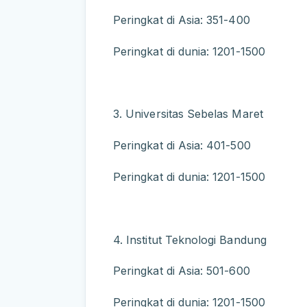
Peringkat di Asia: 351-400
Peringkat di dunia: 1201-1500
3. Universitas Sebelas Maret
Peringkat di Asia: 401-500
Peringkat di dunia: 1201-1500
4. Institut Teknologi Bandung
Peringkat di Asia: 501-600
Peringkat di dunia: 1201-1500