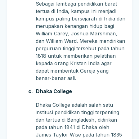
Sebagai lembaga pendidikan barat
tertua di India, kampus ini menjadi
kampus paling bersejarah di India dan
merupakan kenangan hidup bagi
William Carey, Joshua Marshman,
dan William Ward. Mereka mendirikan
perguruan tinggi tersebut pada tahun
1818 untuk memberikan pelatihan
kepada orang Kristen India agar
dapat membentuk Gereja yang
benar-benar asli.
c.
Dhaka College
Dhaka College adalah salah satu
institusi pendidikan tinggi terpenting
dan tertua di Bangladesh, didirikan
pada tahun 1841 di Dhaka oleh
James Taylor Wise pada tahun 1835