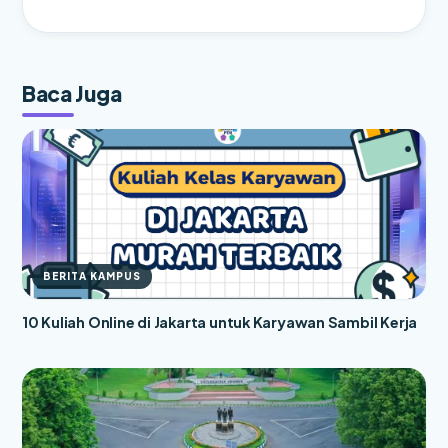
Baca Juga
BERITA KAMPUS
10 Kuliah Online di Jakarta untuk Karyawan Sambil Kerja