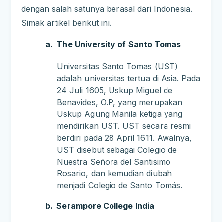
dengan salah satunya berasal dari Indonesia.
Simak artikel berikut ini.
a.
The University of Santo Tomas
Universitas Santo Tomas (UST)
adalah universitas tertua di Asia. Pada
24 Juli 1605, Uskup Miguel de
Benavides, O.P, yang merupakan
Uskup Agung Manila ketiga yang
mendirikan UST. UST secara resmi
berdiri pada 28 April 1611. Awalnya,
UST disebut sebagai Colegio de
Nuestra Señora del Santisimo
Rosario, dan kemudian diubah
menjadi Colegio de Santo Tomás.
b.
Serampore College India