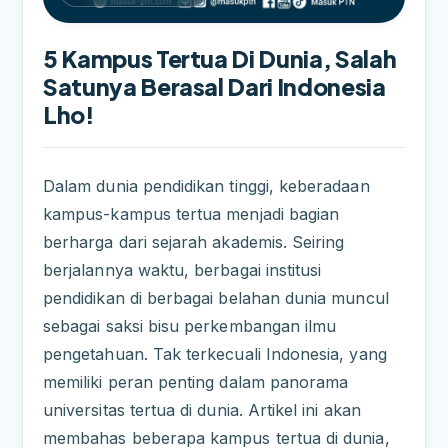
5 Kampus Tertua Di Dunia, Salah
Satunya Berasal Dari Indonesia
Lho!
Dalam dunia pendidikan tinggi, keberadaan
kampus-kampus tertua menjadi bagian
berharga dari sejarah akademis. Seiring
berjalannya waktu, berbagai institusi
pendidikan di berbagai belahan dunia muncul
sebagai saksi bisu perkembangan ilmu
pengetahuan. Tak terkecuali Indonesia, yang
memiliki peran penting dalam panorama
universitas tertua di dunia. Artikel ini akan
membahas beberapa kampus tertua di dunia,