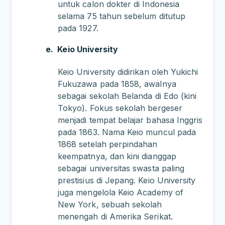
untuk calon dokter di Indonesia
selama 75 tahun sebelum ditutup
pada 1927.
e.
Keio University
Keio University didirikan oleh Yukichi
Fukuzawa pada 1858, awalnya
sebagai sekolah Belanda di Edo (kini
Tokyo). Fokus sekolah bergeser
menjadi tempat belajar bahasa Inggris
pada 1863. Nama Keio muncul pada
1868 setelah perpindahan
keempatnya, dan kini dianggap
sebagai universitas swasta paling
prestisius di Jepang. Keio University
juga mengelola Keio Academy of
New York, sebuah sekolah
menengah di Amerika Serikat.