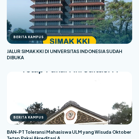
BERITA KAMPUS
JALUR SIMAK KKI DI UNIVERSITAS INDONESIA SUDAH
DIBUKA
BERITA KAMPUS
BAN-PT Toleransi Mahasiswa ULM yang Wisuda Oktober
Tetap Pakai Akreditasi A