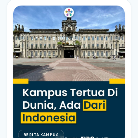
BERITA KAMPUS