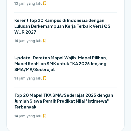
13 jam yang lalu
Keren! Top 20 Kampus di Indonesia dengan
Lulusan Berkemampuan Kerja Terbaik Versi QS
WUR 2027
14 jam yang lalu
Update! Deretan Mapel Wajib, Mapel Pilihan,
Mapel Keahlian SMK untuk TKA 2026 Jenjang
SMA/MA/Sederajat
14 jam yang lalu
Top 20 Mapel TKA SMA/Sederajat 2025 dengan
Jumlah Siswa Peraih Predikat Nilai "Istimewa"
Terbanyak
14 jam yang lalu