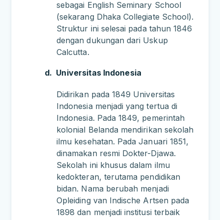
sebagai English Seminary School
(sekarang Dhaka Collegiate School).
Struktur ini selesai pada tahun 1846
dengan dukungan dari Uskup
Calcutta.
d.
Universitas Indonesia
Didirikan pada 1849 Universitas
Indonesia menjadi yang tertua di
Indonesia. Pada 1849, pemerintah
kolonial Belanda mendirikan sekolah
ilmu kesehatan. Pada Januari 1851,
dinamakan resmi Dokter-Djawa.
Sekolah ini khusus dalam ilmu
kedokteran, terutama pendidikan
bidan. Nama berubah menjadi
Opleiding van Indische Artsen pada
1898 dan menjadi institusi terbaik