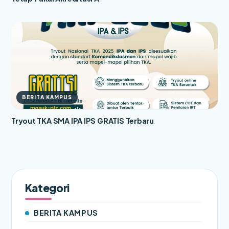
BERITA KAMPUS
Tryout TKA SMA IPA IPS GRATIS Terbaru
Kategori
BERITA KAMPUS