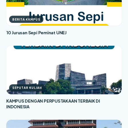
BERITA KAMPUS
10 Jurusan Sepi Peminat UNEJ
SEPUTAR KULIAH
KAMPUS DENGAN PERPUSTAKAAN TERBAIK DI
INDONESIA