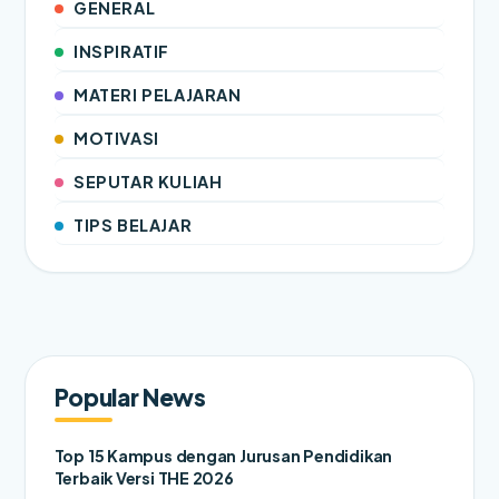
GENERAL
INSPIRATIF
MATERI PELAJARAN
MOTIVASI
SEPUTAR KULIAH
TIPS BELAJAR
Popular News
Top 15 Kampus dengan Jurusan Pendidikan
Terbaik Versi THE 2026