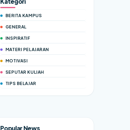
Kategori
BERITA KAMPUS
GENERAL
INSPIRATIF
MATERI PELAJARAN
MOTIVASI
SEPUTAR KULIAH
TIPS BELAJAR
Popular News