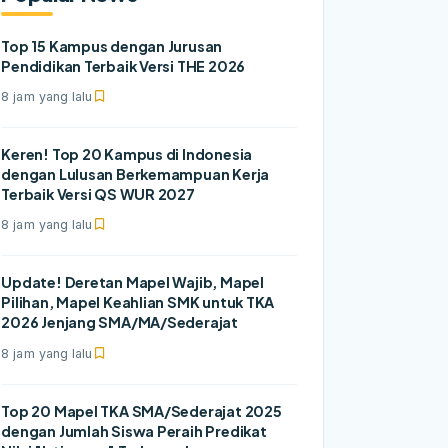
Top 15 Kampus dengan Jurusan
Pendidikan Terbaik Versi THE 2026
8 jam yang lalu
Keren! Top 20 Kampus di Indonesia
dengan Lulusan Berkemampuan Kerja
Terbaik Versi QS WUR 2027
8 jam yang lalu
Update! Deretan Mapel Wajib, Mapel
Pilihan, Mapel Keahlian SMK untuk TKA
2026 Jenjang SMA/MA/Sederajat
8 jam yang lalu
Top 20 Mapel TKA SMA/Sederajat 2025
dengan Jumlah Siswa Peraih Predikat