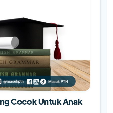
Yang Cocok Untuk Anak