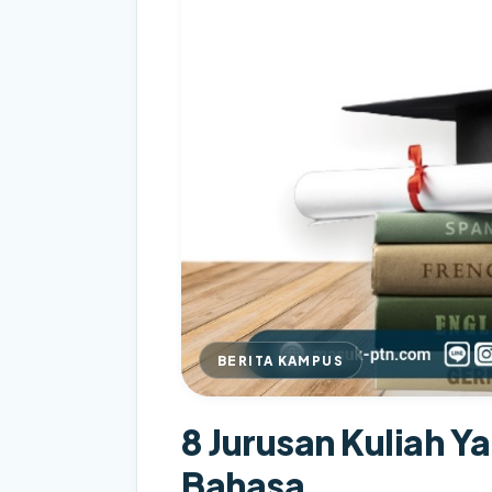
BERITA KAMPUS
8 Jurusan Kuliah 
Bahasa