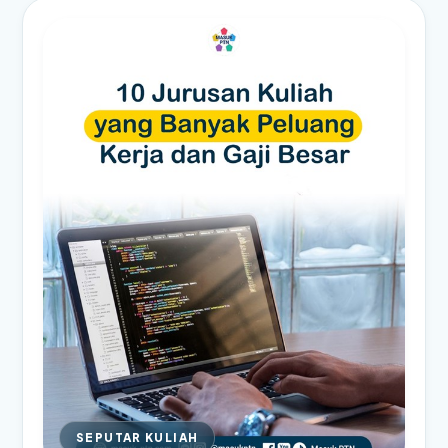
SEPUTAR KULIAH