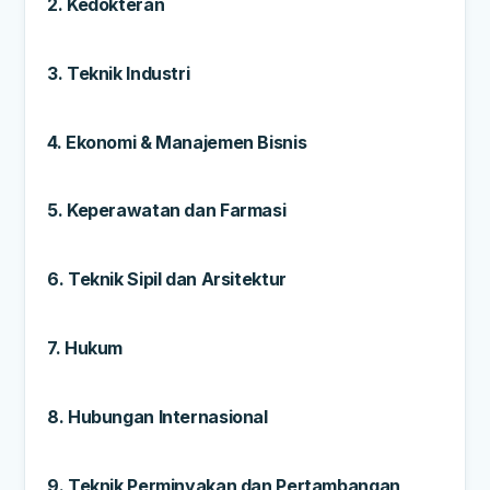
2. Kedokteran
3. Teknik Industri
4. Ekonomi & Manajemen Bisnis
5. Keperawatan dan Farmasi
6. Teknik Sipil dan Arsitektur
7. Hukum
8. Hubungan Internasional
9. Teknik Perminyakan dan Pertambangan