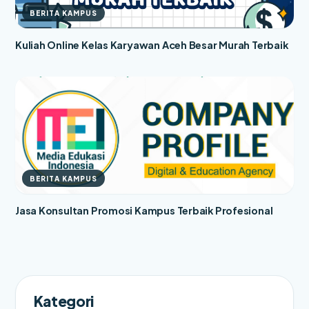
BERITA KAMPUS
Kuliah Online Kelas Karyawan Aceh Besar Murah Terbaik
BERITA KAMPUS
Jasa Konsultan Promosi Kampus Terbaik Profesional
Kategori