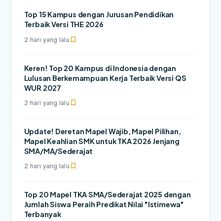
Top 15 Kampus dengan Jurusan Pendidikan
Terbaik Versi THE 2026
2 hari yang lalu
Keren! Top 20 Kampus di Indonesia dengan
Lulusan Berkemampuan Kerja Terbaik Versi QS
WUR 2027
2 hari yang lalu
Update! Deretan Mapel Wajib, Mapel Pilihan,
Mapel Keahlian SMK untuk TKA 2026 Jenjang
SMA/MA/Sederajat
2 hari yang lalu
Top 20 Mapel TKA SMA/Sederajat 2025 dengan
Jumlah Siswa Peraih Predikat Nilai "Istimewa"
Terbanyak