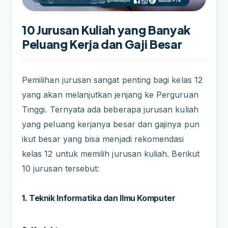
10 Jurusan Kuliah yang Banyak
Peluang Kerja dan Gaji Besar
Pemilihan jurusan sangat penting bagi kelas 12
yang akan melanjutkan jenjang ke Perguruan
Tinggi. Ternyata ada beberapa jurusan kuliah
yang peluang kerjanya besar dan gajinya pun
ikut besar yang bisa menjadi rekomendasi
kelas 12 untuk memilih jurusan kuliah. Berikut
10 jurusan tersebut:
1. Teknik Informatika dan Ilmu Komputer