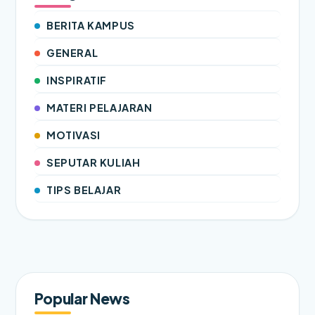
BERITA KAMPUS
GENERAL
INSPIRATIF
MATERI PELAJARAN
MOTIVASI
SEPUTAR KULIAH
TIPS BELAJAR
Popular News