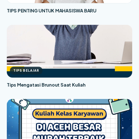
TIPS PENTING UNTUK MAHASISWA BARU
TIPS BELAJAR
Tips Mengatasi Brunout Saat Kuliah