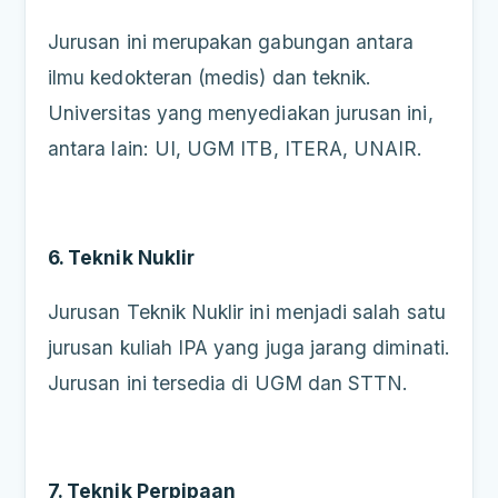
Jurusan ini merupakan gabungan antara
ilmu kedokteran (medis) dan teknik.
Universitas yang menyediakan jurusan ini,
antara lain: UI, UGM ITB, ITERA, UNAIR.
6. Teknik Nuklir
Jurusan Teknik Nuklir ini menjadi salah satu
jurusan kuliah IPA yang juga jarang diminati.
Jurusan ini tersedia di UGM dan STTN.
7. Teknik Perpipaan