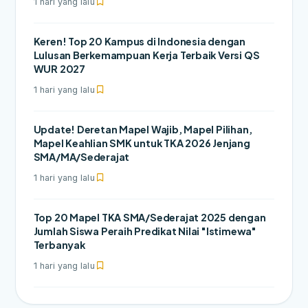
1 hari yang lalu
Keren! Top 20 Kampus di Indonesia dengan
Lulusan Berkemampuan Kerja Terbaik Versi QS
WUR 2027
1 hari yang lalu
Update! Deretan Mapel Wajib, Mapel Pilihan,
Mapel Keahlian SMK untuk TKA 2026 Jenjang
SMA/MA/Sederajat
1 hari yang lalu
Top 20 Mapel TKA SMA/Sederajat 2025 dengan
Jumlah Siswa Peraih Predikat Nilai "Istimewa"
Terbanyak
1 hari yang lalu