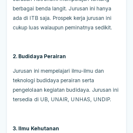
berbagai benda langit. Jurusan ini hanya
ada di ITB saja. Prospek kerja jurusan ini
cukup luas walaupun peminatnya sedikit.
2. Budidaya Perairan
Jurusan ini mempelajari ilmu-ilmu dan
teknologi budidaya perairan serta
pengelolaan kegiatan budidaya. Jurusan ini
tersedia di UB, UNAIR, UNHAS, UNDIP.
3. Ilmu Kehutanan