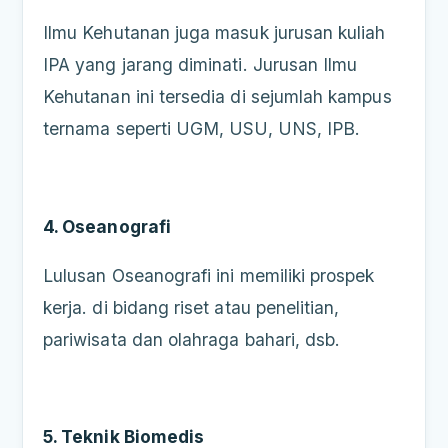
Ilmu Kehutanan juga masuk jurusan kuliah
IPA yang jarang diminati. Jurusan Ilmu
Kehutanan ini tersedia di sejumlah kampus
ternama seperti UGM, USU, UNS, IPB.
4. Oseanografi
Lulusan Oseanografi ini memiliki prospek
kerja. di bidang riset atau penelitian,
pariwisata dan olahraga bahari, dsb.
5. Teknik Biomedis