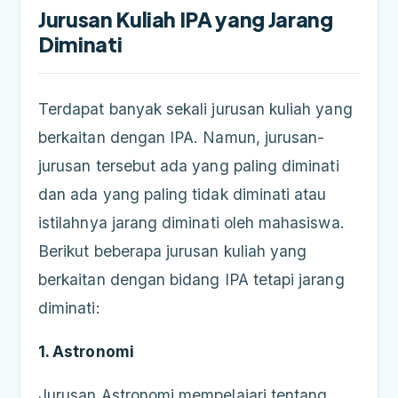
Jurusan Kuliah IPA yang Jarang
Diminati
Terdapat banyak sekali jurusan kuliah yang
berkaitan dengan IPA. Namun, jurusan-
jurusan tersebut ada yang paling diminati
dan ada yang paling tidak diminati atau
istilahnya jarang diminati oleh mahasiswa.
Berikut beberapa jurusan kuliah yang
berkaitan dengan bidang IPA tetapi jarang
diminati:
1. Astronomi
Jurusan Astronomi mempelajari tentang