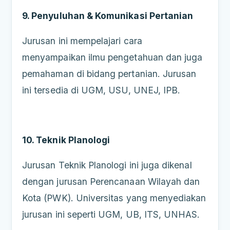
9. Penyuluhan & Komunikasi Pertanian
Jurusan ini mempelajari cara
menyampaikan ilmu pengetahuan dan juga
pemahaman di bidang pertanian. Jurusan
ini tersedia di UGM, USU, UNEJ, IPB.
10. Teknik Planologi
Jurusan Teknik Planologi ini juga dikenal
dengan jurusan Perencanaan Wilayah dan
Kota (PWK). Universitas yang menyediakan
jurusan ini seperti UGM, UB, ITS, UNHAS.