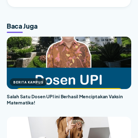
Baca Juga
BERITA KAMPUS
Salah Satu Dosen UPI ini Berhasil Menciptakan Vaksin
Matematika!