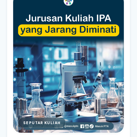
SEPUTAR KULIAH