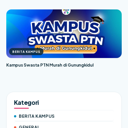
BERITA KAMPUS
Kampus Swasta PTN Murah di Gunungkidul
Kategori
BERITA KAMPUS
GENERAL