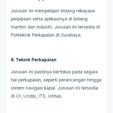
Jurusan ini mempelajari bidang rekayasa
perpipaan serta aplikasinya di bidang
maritim dan industri. Jurusan ini tersedia di
Politeknik Perkapalan di Surabaya.
8. Teknik Perkapalan
Jurusan ini pastinya berfokus pada segala
hal perkapalan, seperti perancangan hingga
sistem navigasi kapal. Jurusan ini tersedia
di UI, Undip, ITS, Unhas.