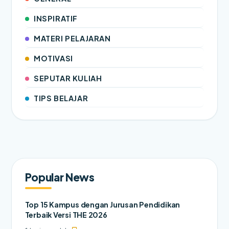
INSPIRATIF
MATERI PELAJARAN
MOTIVASI
SEPUTAR KULIAH
TIPS BELAJAR
Popular News
Top 15 Kampus dengan Jurusan Pendidikan
Terbaik Versi THE 2026