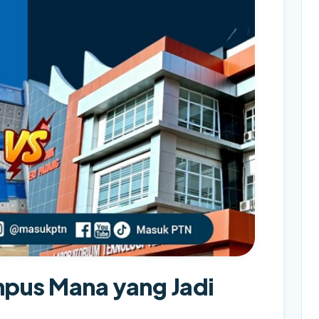
pus Mana yang Jadi