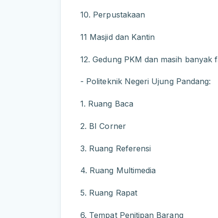
10. Perpustakaan
11 Masjid dan Kantin
12. Gedung PKM dan masih banyak fas
- Politeknik Negeri Ujung Pandang:
1. Ruang Baca
2. BI Corner
3. Ruang Referensi
4. Ruang Multimedia
5. Ruang Rapat
6. Tempat Penitipan Barang