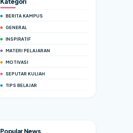
Kategori
BERITA KAMPUS
GENERAL
INSPIRATIF
MATERI PELAJARAN
MOTIVASI
SEPUTAR KULIAH
TIPS BELAJAR
Popular News