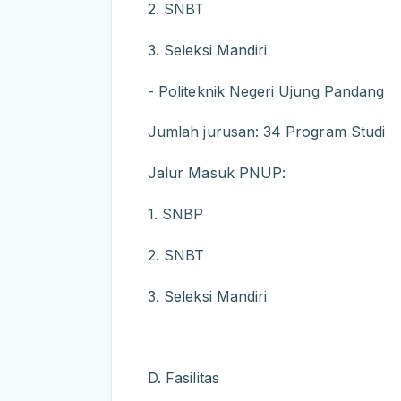
2. SNBT
3. Seleksi Mandiri
- Politeknik Negeri Ujung Pandang
Jumlah jurusan: 34 Program Studi
Jalur Masuk PNUP:
1. SNBP
2. SNBT
3. Seleksi Mandiri
D. Fasilitas