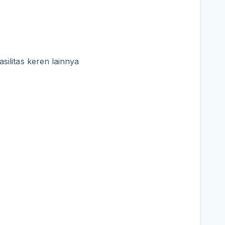
ilitas keren lainnya