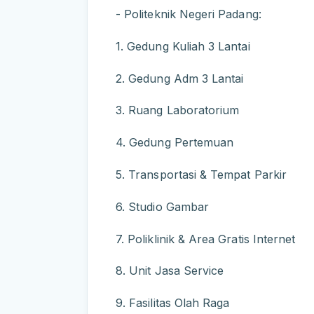
- Politeknik Negeri Padang:
1. Gedung Kuliah 3 Lantai
2. Gedung Adm 3 Lantai
3. Ruang Laboratorium
4. Gedung Pertemuan
5. Transportasi & Tempat Parkir
6. Studio Gambar
7. Poliklinik & Area Gratis Internet
8. Unit Jasa Service
9. Fasilitas Olah Raga