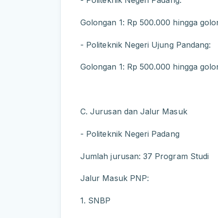
- Politeknik Negeri Padang:
Golongan 1: Rp 500.000 hingga golo
- Politeknik Negeri Ujung Pandang:
Golongan 1: Rp 500.000 hingga golo
C. Jurusan dan Jalur Masuk
- Politeknik Negeri Padang
Jumlah jurusan: 37 Program Studi
Jalur Masuk PNP:
1. SNBP