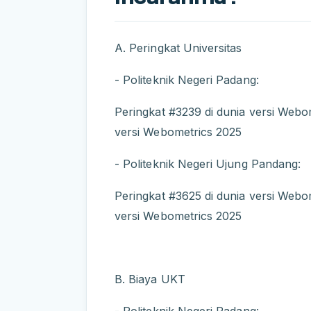
A. Peringkat Universitas
- Politeknik Negeri Padang:
Peringkat #3239 di dunia versi Webo
versi Webometrics 2025
- Politeknik Negeri Ujung Pandang:
Peringkat #3625 di dunia versi Webo
versi Webometrics 2025
B. Biaya UKT