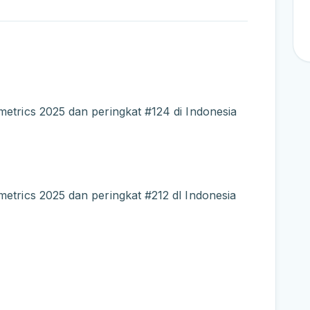
metrics 2025 dan peringkat #124 di Indonesia
metrics 2025 dan peringkat #212 dl Indonesia