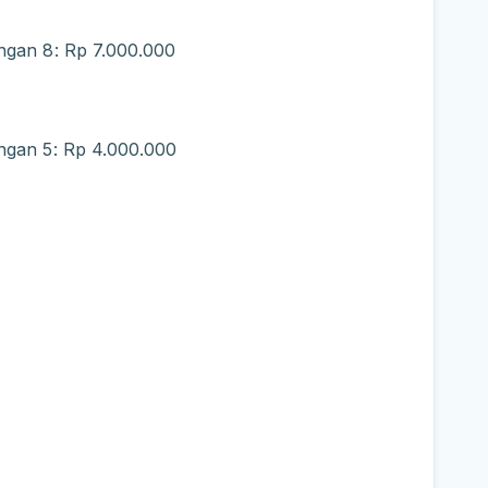
ngan 8: Rp 7.000.000
ngan 5: Rp 4.000.000