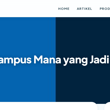
HOME
ARTIKEL
PRO
ampus Mana yang Jadi