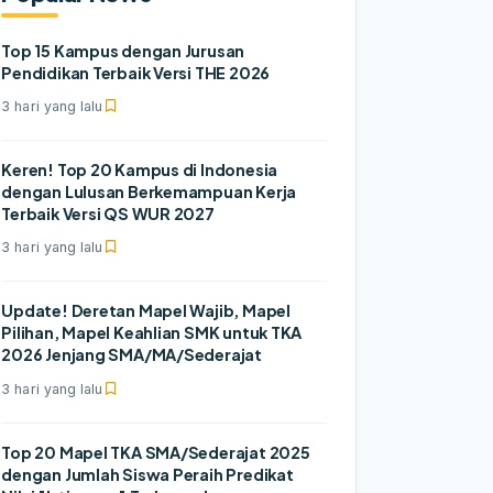
Top 15 Kampus dengan Jurusan
Pendidikan Terbaik Versi THE 2026
3 hari yang lalu
Keren! Top 20 Kampus di Indonesia
dengan Lulusan Berkemampuan Kerja
Terbaik Versi QS WUR 2027
3 hari yang lalu
Update! Deretan Mapel Wajib, Mapel
Pilihan, Mapel Keahlian SMK untuk TKA
2026 Jenjang SMA/MA/Sederajat
3 hari yang lalu
Top 20 Mapel TKA SMA/Sederajat 2025
dengan Jumlah Siswa Peraih Predikat