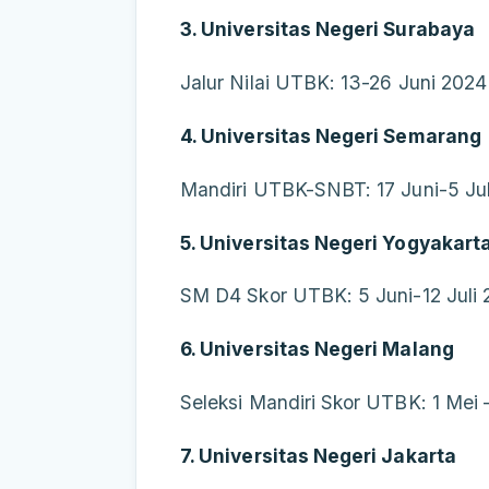
3. Universitas Negeri Surabaya
Jalur Nilai UTBK: 13-26 Juni 2024
4. Universitas Negeri Semarang
Mandiri UTBK-SNBT: 17 Juni-5 Ju
5. Universitas Negeri Yogyakart
SM D4 Skor UTBK: 5 Juni-12 Juli
6. Universitas Negeri Malang
Seleksi Mandiri Skor UTBK: 1 Mei –
7. Universitas Negeri Jakarta