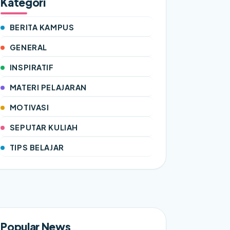
Kategori
BERITA KAMPUS
GENERAL
INSPIRATIF
MATERI PELAJARAN
MOTIVASI
SEPUTAR KULIAH
TIPS BELAJAR
Popular News