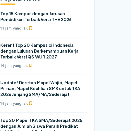
Top 15 Kampus dengan Jurusan
Pendidikan Terbaik Versi THE 2026
14 jam yang lalu
Keren! Top 20 Kampus di Indonesia
dengan Lulusan Berkemampuan Kerja
Terbaik Versi QS WUR 2027
14 jam yang lalu
Update! Deretan Mapel Wajib, Mapel
Pilihan, Mapel Keahlian SMK untuk TKA
2026 Jenjang SMA/MA/Sederajat
14 jam yang lalu
Top 20 Mapel TKA SMA/Sederajat 2025
dengan Jumlah Siswa Peraih Predikat