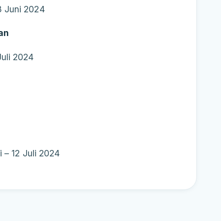
 Juni 2024
an
uli 2024
 – 12 Juli 2024