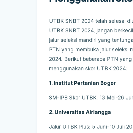
UTBK SNBT 2024 telah selesai diu
UTBK SNBT 2024, jangan berkeci
jalur seleksi mandiri yang tentunga
PTN yang membuka jalur seleksi
2024. Berikut beberapa PTN yang 
menggunakan skor UTBK 2024:
1. Institut Pertanian Bogor
SM-IPB Skor UTBK: 13 Mei-26 Ju
2. Universitas Airlangga
Jalur UTBK Plus: 5 Juni-10 Juli 2