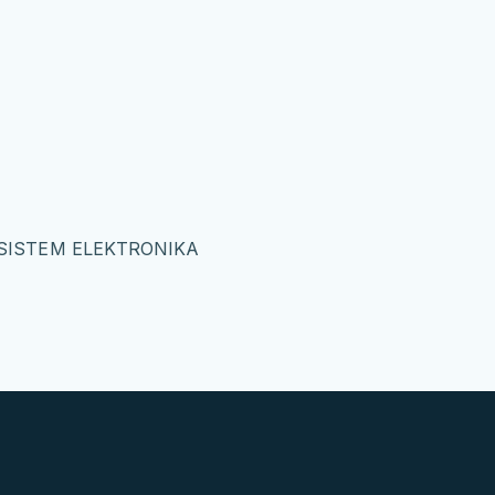
 SISTEM ELEKTRONIKA