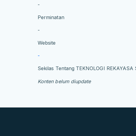
-
Perminatan
-
Website
-
Sekilas Tentang TEKNOLOGI REKAYASA
Konten belum diupdate