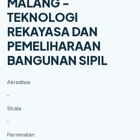
MALANG -
TEKNOLOGI
REKAYASA DAN
PEMELIHARAAN
BANGUNAN SIPIL
Akreditasi
-
Strata
-
Perminatan