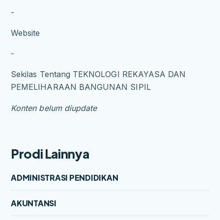
-
Website
-
Sekilas Tentang TEKNOLOGI REKAYASA DAN
PEMELIHARAAN BANGUNAN SIPIL
Konten belum diupdate
Prodi Lainnya
ADMINISTRASI PENDIDIKAN
AKUNTANSI