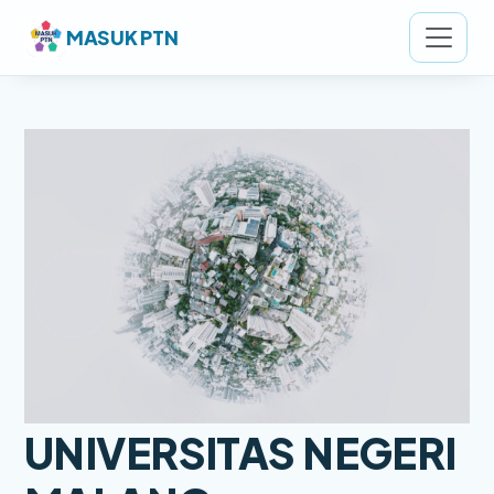
MASUK PTN
UNIVERSITAS NEGERI