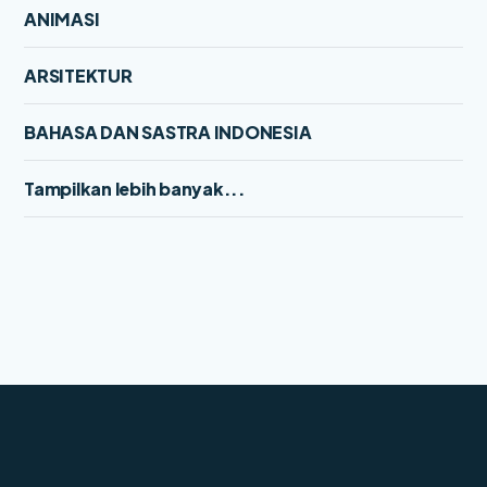
ANIMASI
ARSITEKTUR
BAHASA DAN SASTRA INDONESIA
Tampilkan lebih banyak...