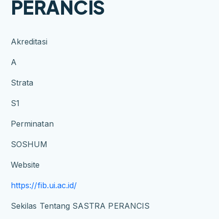
PERANCIS
Akreditasi
A
Strata
S1
Perminatan
SOSHUM
Website
https://fib.ui.ac.id/
Sekilas Tentang SASTRA PERANCIS