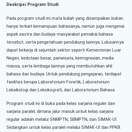
Deskripsi Program Studi
Pada program studi ini mata kuliah yang disampaikan bukan
hanya terkait kemampuan bahasanya, namun juga mengenai
aspek sastra dan budaya masyarakat pemakai bahasa
tersebut, serta pengetahuan pendukung lainnya. Lulusannya
dapat bekerja di sejumlah sektor seperti Kementerian Luar
Negeri, kedutaan besar, pariwisata, keimigrasian, media
massa, serta lembaga lainnya yang membutuhkan ahli
bahasa dan budaya. Untuk pendukung pengajaran, terdapat
fasilitas berupa Laboratorium Fonetik, Laboratorium
Leksikologi dan Leksikografi, dan Laboratorium Bahasa.
Program studi ini di buka pada kelas sarjana reguler dan
sarjana paralel, dimana jalur masuk untuk kelas sarjana
regular adalah melalui SNMPTN, SBMPTN, dan SIMAK-UI.
Sedangkan untuk kelas paralel melalui SIMAK-UI dan PPKB.