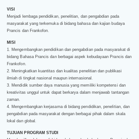
VISI
Menjadi lembaga pendidikan, penelitian, dan pengabdian pada
masyarakat yang terkemuka di bidang bahasa dan kajian budaya
Prancis dan Frankofon.
MISI
1. Mengembangkan pendidikan dan pengabdian pada masyarakat di
bidang Bahasa Prancis dan berbagai aspek kebudayaan Prancis dan
Frankofon.
2. Meningkatkan kuantitas dan kualitas penelitian dan publikasi
ilmiah di tingkat nasional maupun internasional.
3. Mendidik sumber daya manusia yang memiliki kompetensi dan
kreativitas unggul untuk dapat berkarya dalam menjawab tantangan
zaman.
4. Mengembangkan kerjasama di bidang pendidikan, penelitian, dan
pengabdian pada masyarakat dengan berbagai pihak dalam skala
lokal dan global.
TUJUAN PROGRAM STUDI