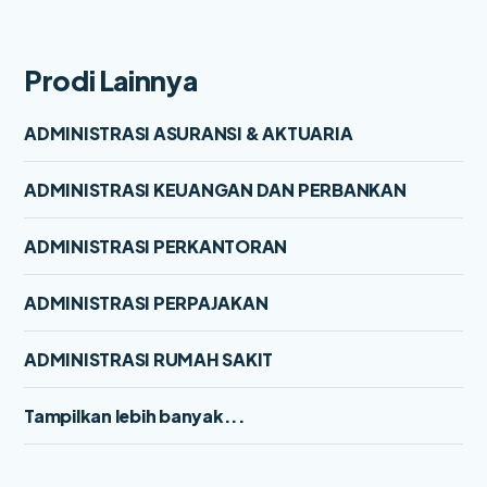
Prodi Lainnya
ADMINISTRASI ASURANSI & AKTUARIA
ADMINISTRASI KEUANGAN DAN PERBANKAN
ADMINISTRASI PERKANTORAN
ADMINISTRASI PERPAJAKAN
ADMINISTRASI RUMAH SAKIT
Tampilkan lebih banyak...