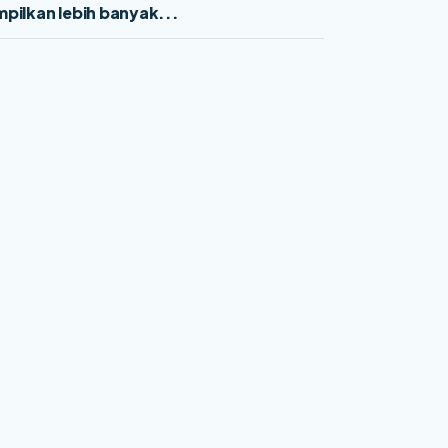
pilkan lebih banyak...