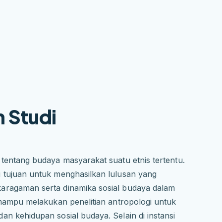
 Studi
 tentang budaya masyarakat suatu etnis tertentu.
i tujuan untuk menghasilkan lulusan yang
aragaman serta dinamika sosial budaya dalam
 mampu melakukan penelitian antropologi untuk
n kehidupan sosial budaya. Selain di instansi