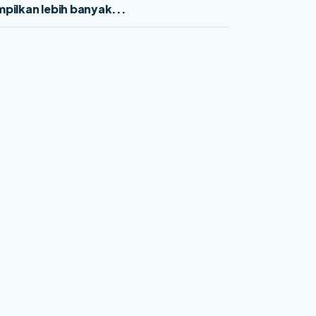
pilkan lebih banyak...