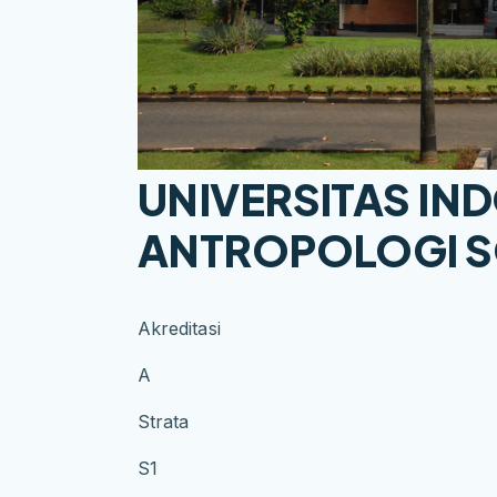
UNIVERSITAS IND
ANTROPOLOGI S
Akreditasi
A
Strata
S1