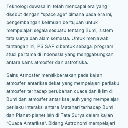
Teknologi dewasa ini telah mencapai era yang
disebut dengan “space age” dimana pada era ini,
pengembangan keilmuan bertujuan untuk
mempelajari segala sesuatu tentang Bumi, sistem
tata surya dan alam semesta. Untuk menjawab
tantangan ini, PS SAP dibentuk sebagai program
studi pertama di Indonesia yang menggabungkan
antara sains atmosfer dan astrofisika.
Sains Atmosfer menitikberatkan pada kajian
atmosfer antariksa dekat yang mempelajari perilaku
atmosfer terhadap perubahan cuaca dan iklim di
Bumi dan atmosfer antariksa jauh yang mempelajari
perilaku interaksi antara Matahari terhadap Bumi
dan Planet-planet lain di Tata Surya dalam kajian
“Cuaca Antariksa”. Bidang Astronomi mempelajari