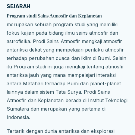
SEJARAH
Program studi Sains Atmosfir dan Keplanetan
merupakan sebuah program studi yang memiliki
fokus kajian pada bidang ilmu sains atmosfir dan
astrofisika. Prodi Sains Atmosfir mengkaji atmosfir
antariksa dekat yang mempelajari perilaku atmosfir
terhadap perubahan cuaca dan iklim di Bumi. Selain
itu Program studi ini juga mengkaji tentang atmosfir
antariksa jauh yang mana mempelajari interaksi
antara Matahari terhadap Bumi dan planet-planet
lainnya dalam sistem Tata Surya. Prodi Sains
Atmosfir dan Keplanetan berada di Institut Teknologi
Sumatera dan merupakan yang pertama di
Indonesia.
Tertarik dengan dunia antariksa dan eksplorasi