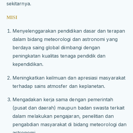
sekitarnya.
MISI
Menyelenggarakan pendidikan dasar dan terapan
dalam bidang meteorologi dan astronomi yang
berdaya saing global diimbangi dengan
peningkatan kualitas tenaga pendidik dan
kependidikan.
Meningkatkan keilmuan dan apresiasi masyarakat
terhadap sains atmosfer dan keplanetan.
Mengadakan kerja sama dengan pemerintah
(pusat dan daerah) maupun badan swasta terkait
dalam melakukan pengajaran, penelitian dan
pengabdian masyarakat di bidang meteorologi dan
astronomi.