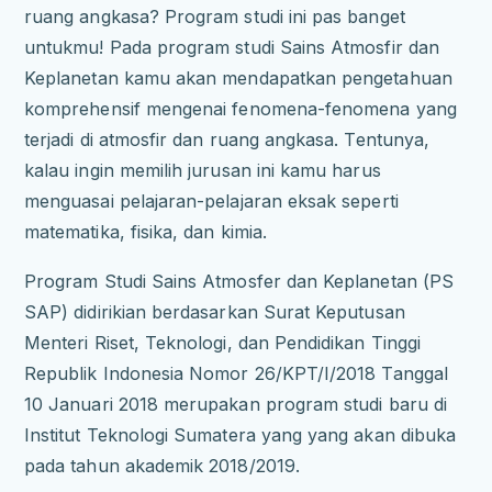
ruang angkasa? Program studi ini pas banget
untukmu! Pada program studi Sains Atmosfir dan
Keplanetan kamu akan mendapatkan pengetahuan
komprehensif mengenai fenomena-fenomena yang
terjadi di atmosfir dan ruang angkasa. Tentunya,
kalau ingin memilih jurusan ini kamu harus
menguasai pelajaran-pelajaran eksak seperti
matematika, fisika, dan kimia.
Program Studi Sains Atmosfer dan Keplanetan (PS
SAP) didirikian berdasarkan Surat Keputusan
Menteri Riset, Teknologi, dan Pendidikan Tinggi
Republik Indonesia Nomor 26/KPT/I/2018 Tanggal
10 Januari 2018 merupakan program studi baru di
Institut Teknologi Sumatera yang yang akan dibuka
pada tahun akademik 2018/2019.