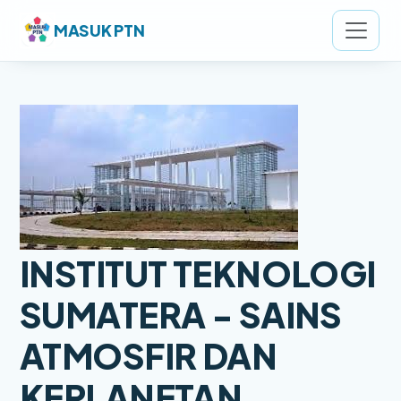
MASUK PTN
INSTITUT TEKNOLOGI
SUMATERA - SAINS
ATMOSFIR DAN
KEPLANETAN