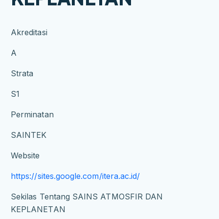
Akreditasi
A
Strata
S1
Perminatan
SAINTEK
Website
https://sites.google.com/itera.ac.id/
Sekilas Tentang SAINS ATMOSFIR DAN
KEPLANETAN