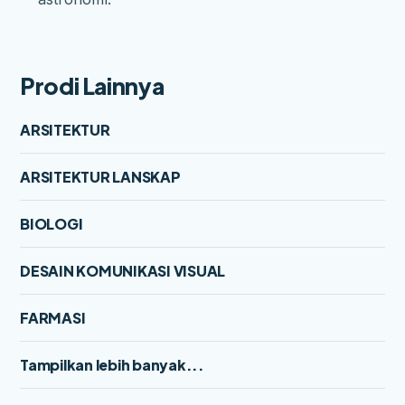
Prodi Lainnya
ARSITEKTUR
ARSITEKTUR LANSKAP
BIOLOGI
DESAIN KOMUNIKASI VISUAL
FARMASI
Tampilkan lebih banyak...