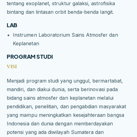
tentang exoplanet, struktur galaksi, astrofisika
bintang dan lintasan orbit benda-benda langit.
LAB
Instrumen Laboratorium Sains Atmosfer dan
Keplanetan
PROGRAM STUDI
VISI
Menjadi program studi yang unggul, bermartabat,
mandiri, dan diakui dunia, serta berinovasi pada
bidang sains atmosfer dan keplanetan melalui
pendidikan, penelitian, dan pengabdian masyarakat
yang mampu meningkatkan kesejahteraan bangsa
Indonesia dan dunia dengan memberdayakan
potensi yang ada diwilayah Sumatera dan