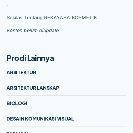
-
Sekilas Tentang REKAYASA KOSMETIK
Konten belum diupdate
Prodi Lainnya
ARSITEKTUR
ARSITEKTUR LANSKAP
BIOLOGI
DESAIN KOMUNIKASI VISUAL