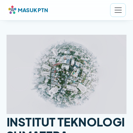
MASUK PTN
INSTITUT TEKNOLOGI