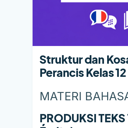
Struktur dan Kos
Perancis Kelas 12
MATERI BAHAS
PRODUKSI TEKS T