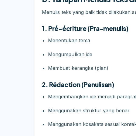
Menulis teks yang baik tidak dilakukan 
1. Pré-écriture (Pra-menulis)
Menentukan tema
Mengumpulkan ide
Membuat kerangka (plan)
2. Rédaction (Penulisan)
Mengembangkan ide menjadi paragra
Menggunakan struktur yang benar
Menggunakan kosakata sesuai konte