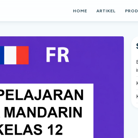
HOME
ARTIKEL
PRO