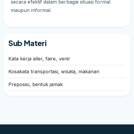
secara efektif dalam berbagai situasi formal
maupun informal.
Sub Materi
Kata kerja aller, faire, venir
Kosakata transportasi, wisata, makanan
Preposisi, bentuk jamak