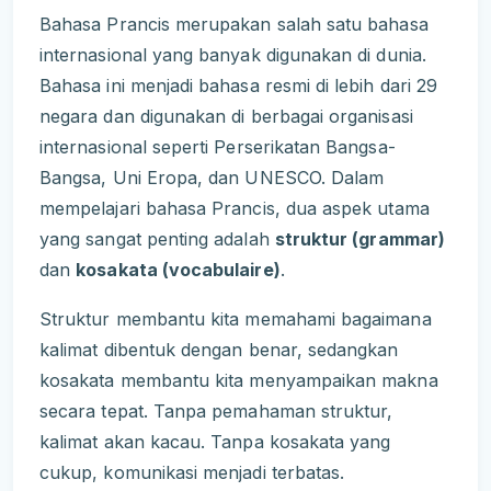
Bahasa Prancis merupakan salah satu bahasa
internasional yang banyak digunakan di dunia.
Bahasa ini menjadi bahasa resmi di lebih dari 29
negara dan digunakan di berbagai organisasi
internasional seperti Perserikatan Bangsa-
Bangsa, Uni Eropa, dan UNESCO. Dalam
mempelajari bahasa Prancis, dua aspek utama
yang sangat penting adalah
struktur (grammar)
dan
kosakata (vocabulaire)
.
Struktur membantu kita memahami bagaimana
kalimat dibentuk dengan benar, sedangkan
kosakata membantu kita menyampaikan makna
secara tepat. Tanpa pemahaman struktur,
kalimat akan kacau. Tanpa kosakata yang
cukup, komunikasi menjadi terbatas.