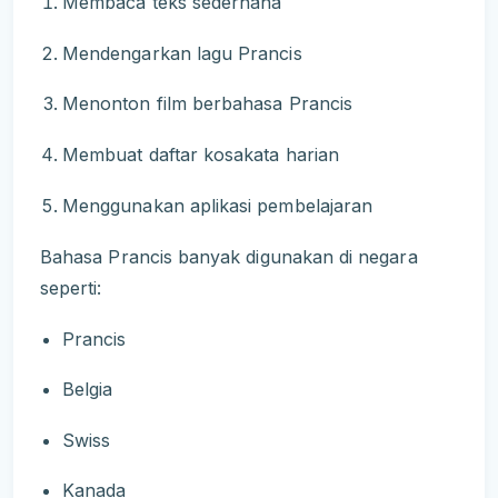
Membaca teks sederhana
Mendengarkan lagu Prancis
Menonton film berbahasa Prancis
Membuat daftar kosakata harian
Menggunakan aplikasi pembelajaran
Bahasa Prancis banyak digunakan di negara
seperti:
Prancis
Belgia
Swiss
Kanada