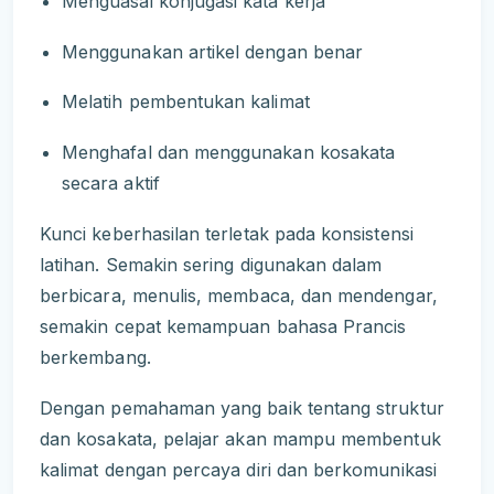
Menguasai konjugasi kata kerja
Menggunakan artikel dengan benar
Melatih pembentukan kalimat
Menghafal dan menggunakan kosakata
secara aktif
Kunci keberhasilan terletak pada konsistensi
latihan. Semakin sering digunakan dalam
berbicara, menulis, membaca, dan mendengar,
semakin cepat kemampuan bahasa Prancis
berkembang.
Dengan pemahaman yang baik tentang struktur
dan kosakata, pelajar akan mampu membentuk
kalimat dengan percaya diri dan berkomunikasi