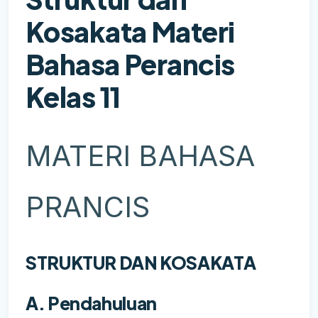
Kosakata Materi
Bahasa Perancis
Kelas 11
MATERI BAHASA
PRANCIS
STRUKTUR DAN KOSAKATA
A. Pendahuluan