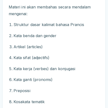
Materi ini akan membahas secara mendalam
mengenai:
Struktur dasar kalimat bahasa Prancis
Kata benda dan gender
Artikel (articles)
Kata sifat (adjectifs)
Kata kerja (verbes) dan konjugasi
Kata ganti (pronoms)
Preposisi
Kosakata tematik