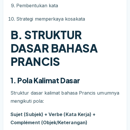
Pembentukan kata
Strategi memperkaya kosakata
B. STRUKTUR
DASAR BAHASA
PRANCIS
1. Pola Kalimat Dasar
Struktur dasar kalimat bahasa Prancis umumnya
mengikuti pola:
Sujet (Subjek) + Verbe (Kata Kerja) +
Complément (Objek/Keterangan)