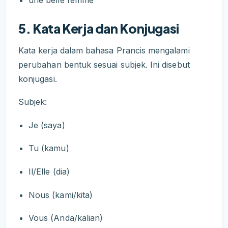
5. Kata Kerja dan Konjugasi
Kata kerja dalam bahasa Prancis mengalami
perubahan bentuk sesuai subjek. Ini disebut
konjugasi.
Subjek:
Je (saya)
Tu (kamu)
Il/Elle (dia)
Nous (kami/kita)
Vous (Anda/kalian)