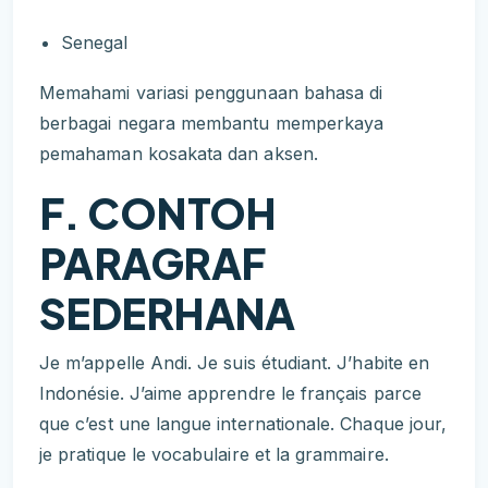
Senegal
Memahami variasi penggunaan bahasa di
berbagai negara membantu memperkaya
pemahaman kosakata dan aksen.
F. CONTOH
PARAGRAF
SEDERHANA
Je m’appelle Andi. Je suis étudiant. J’habite en
Indonésie. J’aime apprendre le français parce
que c’est une langue internationale. Chaque jour,
je pratique le vocabulaire et la grammaire.