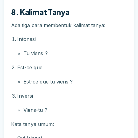
8. Kalimat Tanya
Ada tiga cara membentuk kalimat tanya:
Intonasi
Tu viens ?
Est-ce que
Est-ce que tu viens ?
Inversi
Viens-tu ?
Kata tanya umum: