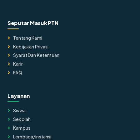
Seputar Masuk PTN
Tentang Kami
Kebijakan Privasi
Syarat Dan Ketentuan
Karir
FAQ
Layanan
Siswa
Sekolah
Kampus
Lembaga/instansi