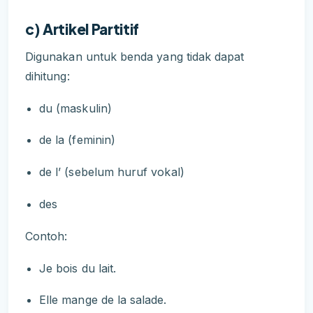
c) Artikel Partitif
Digunakan untuk benda yang tidak dapat
dihitung:
du (maskulin)
de la (feminin)
de l’ (sebelum huruf vokal)
des
Contoh:
Je bois du lait.
Elle mange de la salade.