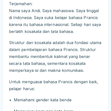
Terjemahan:
Nama saya Andi. Saya mahasiswa. Saya tinggal
di Indonesia. Saya suka belajar bahasa Prancis
karena itu bahasa internasional. Setiap hari saya
berlatih kosakata dan tata bahasa.
Struktur dan kosakata adalah dua fondasi utama
dalam pembelajaran bahasa Prancis. Struktur
membantu membentuk kalimat yang benar
secara tata bahasa, sementara kosakata
memperkaya isi dan makna komunikasi.
Untuk menguasai bahasa Prancis dengan baik,
pelajar harus:
Memahami gender kata benda