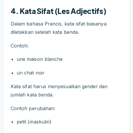
4. Kata Sifat (Les Adjectifs)
Dalam bahasa Prancis, kata sifat biasanya
diletakkan setelah kata benda.
Contoh:
une maison blanche
un chat noir
Kata sifat harus menyesuaikan gender dan
jumlah kata benda.
Contoh perubahan:
petit (maskulin)