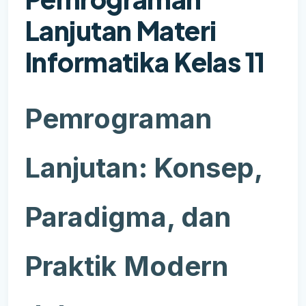
Lanjutan Materi
Informatika Kelas 11
Pemrograman
Lanjutan: Konsep,
Paradigma, dan
Praktik Modern