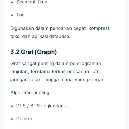
Segment Tree
Trie
Digunakan dalam pencarian cepat, kompresi
teks, dan aplikasi database.
3.2 Graf (Graph)
Graf sangat penting dalam pemrograman
lanjutan, terutama terkait pencarian rute,
jaringan sosial, hingga manajemen jaringan.
Algoritme penting:
DFS / BFS tingkat lanjut
Dijkstra