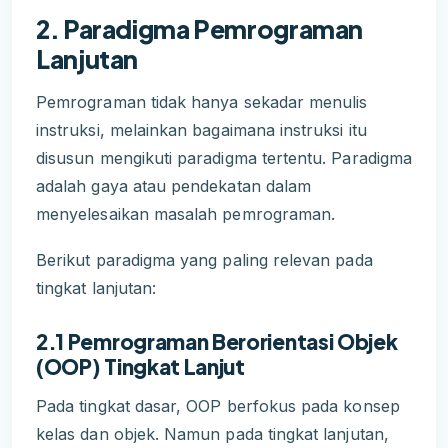
2. Paradigma Pemrograman
Lanjutan
Pemrograman tidak hanya sekadar menulis
instruksi, melainkan bagaimana instruksi itu
disusun mengikuti paradigma tertentu. Paradigma
adalah gaya atau pendekatan dalam
menyelesaikan masalah pemrograman.
Berikut paradigma yang paling relevan pada
tingkat lanjutan:
2.1 Pemrograman Berorientasi Objek
(OOP) Tingkat Lanjut
Pada tingkat dasar, OOP berfokus pada konsep
kelas dan objek. Namun pada tingkat lanjutan,