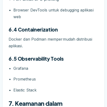
Browser DevTools untuk debugging aplikasi
web
6.4 Containerization
Docker dan Podman mempermudah distribusi
aplikasi.
6.5 Observability Tools
Grafana
Prometheus
Elastic Stack
7. Keamanan dalam