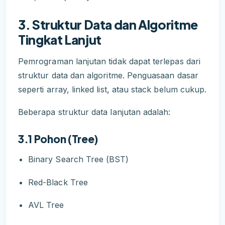
3. Struktur Data dan Algoritme
Tingkat Lanjut
Pemrograman lanjutan tidak dapat terlepas dari
struktur data dan algoritme. Penguasaan dasar
seperti array, linked list, atau stack belum cukup.
Beberapa struktur data lanjutan adalah:
3.1 Pohon (Tree)
Binary Search Tree (BST)
Red-Black Tree
AVL Tree