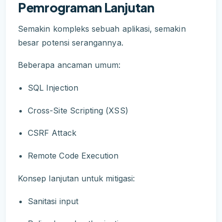
Pemrograman Lanjutan
Semakin kompleks sebuah aplikasi, semakin
besar potensi serangannya.
Beberapa ancaman umum:
SQL Injection
Cross-Site Scripting (XSS)
CSRF Attack
Remote Code Execution
Konsep lanjutan untuk mitigasi:
Sanitasi input