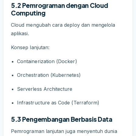
5.2 Pemrograman dengan Cloud
Computing
Cloud mengubah cara deploy dan mengelola
aplikasi.
Konsep lanjutan:
Containerization (Docker)
Orchestration (Kubernetes)
Serverless Architecture
Infrastructure as Code (Terraform)
5.3 Pengembangan Berbasis Data
Pemrograman lanjutan juga menyentuh dunia