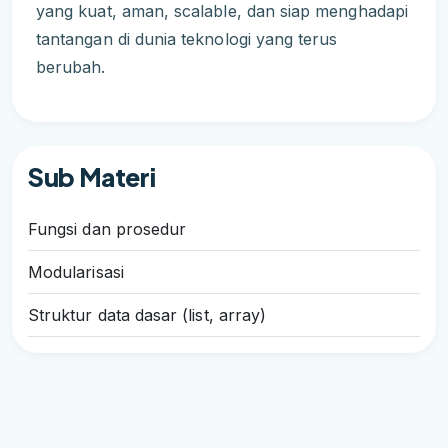
yang kuat, aman, scalable, dan siap menghadapi
tantangan di dunia teknologi yang terus
berubah.
Sub Materi
Fungsi dan prosedur
Modularisasi
Struktur data dasar (list, array)