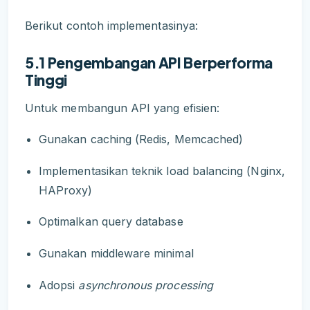
Berikut contoh implementasinya:
5.1 Pengembangan API Berperforma
Tinggi
Untuk membangun API yang efisien:
Gunakan caching (Redis, Memcached)
Implementasikan teknik load balancing (Nginx,
HAProxy)
Optimalkan query database
Gunakan middleware minimal
Adopsi
asynchronous processing