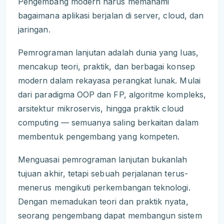
Pengembang modern harus memahami
bagaimana aplikasi berjalan di server, cloud, dan
jaringan.
Pemrograman lanjutan adalah dunia yang luas,
mencakup teori, praktik, dan berbagai konsep
modern dalam rekayasa perangkat lunak. Mulai
dari paradigma OOP dan FP, algoritme kompleks,
arsitektur mikroservis, hingga praktik cloud
computing — semuanya saling berkaitan dalam
membentuk pengembang yang kompeten.
Menguasai pemrograman lanjutan bukanlah
tujuan akhir, tetapi sebuah perjalanan terus-
menerus mengikuti perkembangan teknologi.
Dengan memadukan teori dan praktik nyata,
seorang pengembang dapat membangun sistem