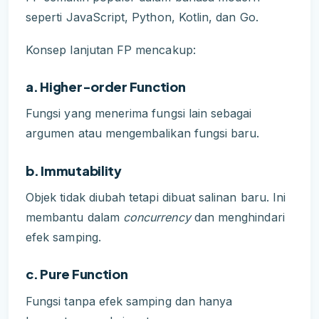
seperti JavaScript, Python, Kotlin, dan Go.
Konsep lanjutan FP mencakup:
a. Higher-order Function
Fungsi yang menerima fungsi lain sebagai
argumen atau mengembalikan fungsi baru.
b. Immutability
Objek tidak diubah tetapi dibuat salinan baru. Ini
membantu dalam
concurrency
dan menghindari
efek samping.
c. Pure Function
Fungsi tanpa efek samping dan hanya