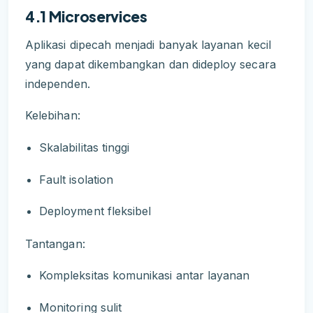
4.1 Microservices
Aplikasi dipecah menjadi banyak layanan kecil
yang dapat dikembangkan dan dideploy secara
independen.
Kelebihan:
Skalabilitas tinggi
Fault isolation
Deployment fleksibel
Tantangan:
Kompleksitas komunikasi antar layanan
Monitoring sulit