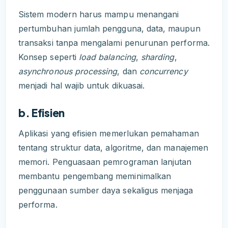
Sistem modern harus mampu menangani
pertumbuhan jumlah pengguna, data, maupun
transaksi tanpa mengalami penurunan performa.
Konsep seperti
load balancing
,
sharding
,
asynchronous processing
, dan
concurrency
menjadi hal wajib untuk dikuasai.
b. Efisien
Aplikasi yang efisien memerlukan pemahaman
tentang struktur data, algoritme, dan manajemen
memori. Penguasaan pemrograman lanjutan
membantu pengembang meminimalkan
penggunaan sumber daya sekaligus menjaga
performa.