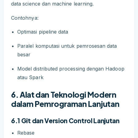
data science dan machine learning.
Contohnya:
Optimasi pipeline data
Paralel komputasi untuk pemrosesan data
besar
Model distributed processing dengan Hadoop
atau Spark
6. Alat dan Teknologi Modern
dalam Pemrograman Lanjutan
6.1 Git dan Version Control Lanjutan
Rebase