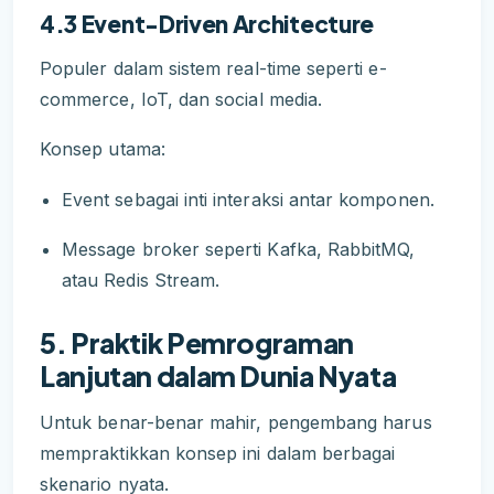
4.3 Event-Driven Architecture
Populer dalam sistem real-time seperti e-
commerce, IoT, dan social media.
Konsep utama:
Event sebagai inti interaksi antar komponen.
Message broker seperti Kafka, RabbitMQ,
atau Redis Stream.
5. Praktik Pemrograman
Lanjutan dalam Dunia Nyata
Untuk benar-benar mahir, pengembang harus
mempraktikkan konsep ini dalam berbagai
skenario nyata.