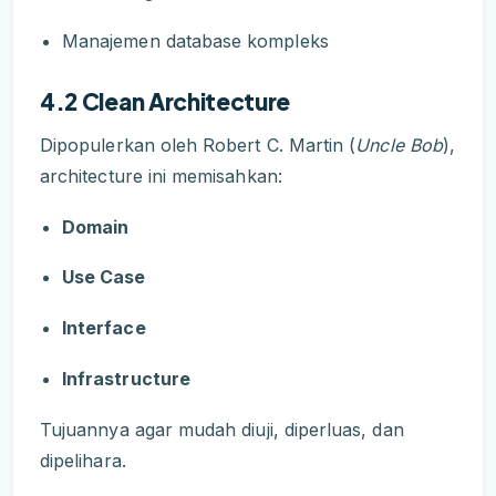
Manajemen database kompleks
4.2 Clean Architecture
Dipopulerkan oleh Robert C. Martin (
Uncle Bob
),
architecture ini memisahkan:
Domain
Use Case
Interface
Infrastructure
Tujuannya agar mudah diuji, diperluas, dan
dipelihara.