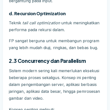
bergantung pada input.
d. Recursion Optimization
Teknik
tail call optimization
untuk meningkatkan
performa pada rekursi dalam.
FP sangat berguna untuk membangun program
yang lebih mudah diuji, ringkas, dan bebas bug.
2.3 Concurrency dan Parallelism
Sistem modern sering kali memerlukan eksekusi
beberapa proses sekaligus. Konsep ini penting
dalam pengembangan server, aplikasi berbasis
jaringan, aplikasi data besar, hingga pemrosesan
gambar dan video.
Konsep penting meliputi: