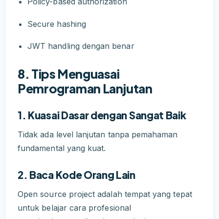
Policy-based authorization
Secure hashing
JWT handling dengan benar
8. Tips Menguasai
Pemrograman Lanjutan
1. Kuasai Dasar dengan Sangat Baik
Tidak ada level lanjutan tanpa pemahaman
fundamental yang kuat.
2. Baca Kode Orang Lain
Open source project adalah tempat yang tepat
untuk belajar cara profesional