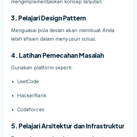
mengimplementasikan konsep lanjutan.
3. Pelajari Design Pattern
Menguasai pola desain akan membuat Anda
lebih efisien dalam menyusun solusi.
4. Latihan Pemecahan Masalah
Gunakan platform seperti:
LeetCode
HackerRank
Codeforces
5. Pelajari Arsitektur dan Infrastruktur