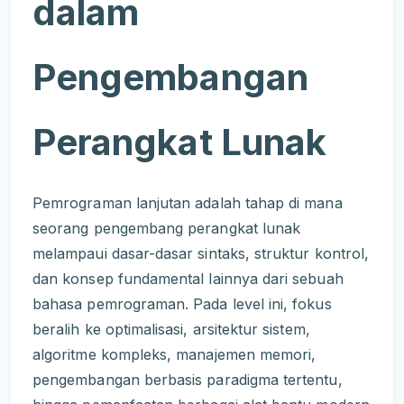
dalam
Pengembangan
Perangkat Lunak
Pemrograman lanjutan adalah tahap di mana
seorang pengembang perangkat lunak
melampaui dasar-dasar sintaks, struktur kontrol,
dan konsep fundamental lainnya dari sebuah
bahasa pemrograman. Pada level ini, fokus
beralih ke optimalisasi, arsitektur sistem,
algoritme kompleks, manajemen memori,
pengembangan berbasis paradigma tertentu,