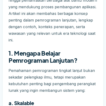
hingga pemanfaatan berbagai alat bantu modern
yang mendukung proses pembangunan aplikasi.
Artikel ini akan membahas berbagai konsep
penting dalam pemrograman lanjutan, lengkap
dengan contoh, konteks penerapan, serta
wawasan yang relevan untuk era teknologi saat
ini.
1. Mengapa Belajar
Pemrograman Lanjutan?
Pemahaman pemrograman tingkat lanjut bukan
sekadar pelengkap ilmu, tetapi merupakan
kebutuhan penting bagi pengembang perangkat
lunak yang ingin membangun sistem yang:
a. Skalable