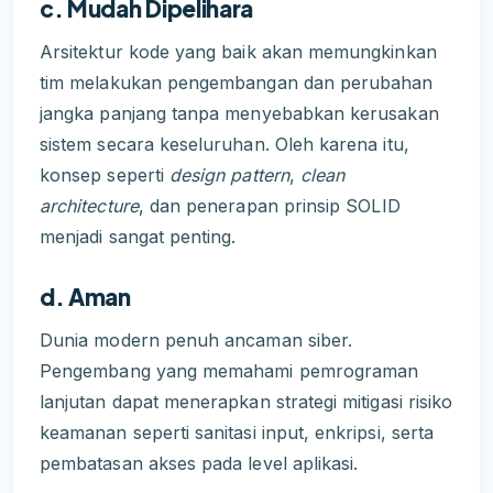
c. Mudah Dipelihara
Arsitektur kode yang baik akan memungkinkan
tim melakukan pengembangan dan perubahan
jangka panjang tanpa menyebabkan kerusakan
sistem secara keseluruhan. Oleh karena itu,
konsep seperti
design pattern
,
clean
architecture
, dan penerapan prinsip SOLID
menjadi sangat penting.
d. Aman
Dunia modern penuh ancaman siber.
Pengembang yang memahami pemrograman
lanjutan dapat menerapkan strategi mitigasi risiko
keamanan seperti sanitasi input, enkripsi, serta
pembatasan akses pada level aplikasi.