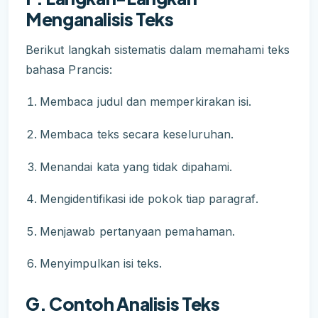
Menganalisis Teks
Berikut langkah sistematis dalam memahami teks
bahasa Prancis:
Membaca judul dan memperkirakan isi.
Membaca teks secara keseluruhan.
Menandai kata yang tidak dipahami.
Mengidentifikasi ide pokok tiap paragraf.
Menjawab pertanyaan pemahaman.
Menyimpulkan isi teks.
G. Contoh Analisis Teks