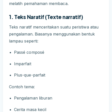
melatih pemahaman membaca.
1. Teks Naratif (Texte narratif)
Teks naratif menceritakan suatu peristiwa atau
pengalaman. Biasanya menggunakan bentuk
lampau seperti:
Passé composé
Imparfait
Plus-que-parfait
Contoh tema:
Pengalaman liburan
Cerita masa kecil