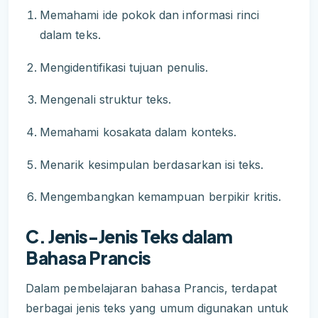
Memahami ide pokok dan informasi rinci
dalam teks.
Mengidentifikasi tujuan penulis.
Mengenali struktur teks.
Memahami kosakata dalam konteks.
Menarik kesimpulan berdasarkan isi teks.
Mengembangkan kemampuan berpikir kritis.
C. Jenis-Jenis Teks dalam
Bahasa Prancis
Dalam pembelajaran bahasa Prancis, terdapat
berbagai jenis teks yang umum digunakan untuk