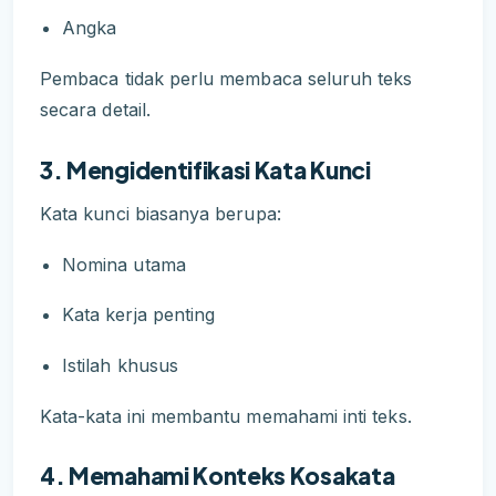
Angka
Pembaca tidak perlu membaca seluruh teks
secara detail.
3. Mengidentifikasi Kata Kunci
Kata kunci biasanya berupa:
Nomina utama
Kata kerja penting
Istilah khusus
Kata-kata ini membantu memahami inti teks.
4. Memahami Konteks Kosakata