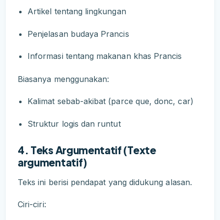
Artikel tentang lingkungan
Penjelasan budaya Prancis
Informasi tentang makanan khas Prancis
Biasanya menggunakan:
Kalimat sebab-akibat (parce que, donc, car)
Struktur logis dan runtut
4. Teks Argumentatif (Texte
argumentatif)
Teks ini berisi pendapat yang didukung alasan.
Ciri-ciri: