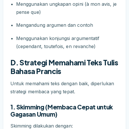
Menggunakan ungkapan opini (à mon avis, je
pense que)
Mengandung argumen dan contoh
Menggunakan konjungsi argumentatif
(cependant, toutefois, en revanche)
D. Strategi Memahami Teks Tulis
Bahasa Prancis
Untuk memahami teks dengan baik, diperlukan
strategi membaca yang tepat.
1. Skimming (Membaca Cepat untuk
Gagasan Umum)
Skimming dilakukan dengan: