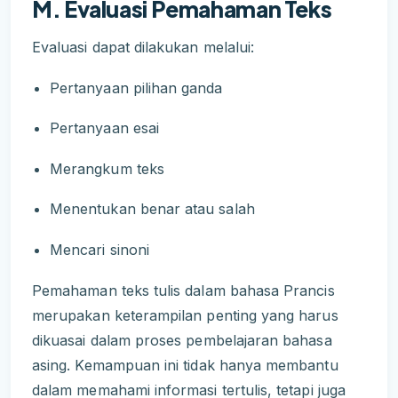
M. Evaluasi Pemahaman Teks
Evaluasi dapat dilakukan melalui:
Pertanyaan pilihan ganda
Pertanyaan esai
Merangkum teks
Menentukan benar atau salah
Mencari sinoni
Pemahaman teks tulis dalam bahasa Prancis
merupakan keterampilan penting yang harus
dikuasai dalam proses pembelajaran bahasa
asing. Kemampuan ini tidak hanya membantu
dalam memahami informasi tertulis, tetapi juga