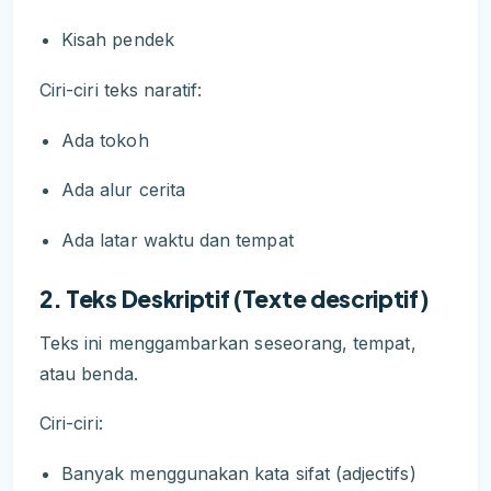
Kisah pendek
Ciri-ciri teks naratif:
Ada tokoh
Ada alur cerita
Ada latar waktu dan tempat
2. Teks Deskriptif (Texte descriptif)
Teks ini menggambarkan seseorang, tempat,
atau benda.
Ciri-ciri:
Banyak menggunakan kata sifat (adjectifs)