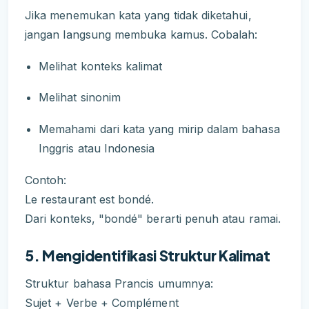
Jika menemukan kata yang tidak diketahui,
jangan langsung membuka kamus. Cobalah:
Melihat konteks kalimat
Melihat sinonim
Memahami dari kata yang mirip dalam bahasa
Inggris atau Indonesia
Contoh:
Le restaurant est bondé.
Dari konteks, "bondé" berarti penuh atau ramai.
5. Mengidentifikasi Struktur Kalimat
Struktur bahasa Prancis umumnya:
Sujet + Verbe + Complément