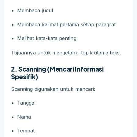
Membaca judul
Membaca kalimat pertama setiap paragraf
Melihat kata-kata penting
Tujuannya untuk mengetahui topik utama teks.
2. Scanning (Mencari Informasi
Spesifik)
Scanning digunakan untuk mencari:
Tanggal
Nama
Tempat