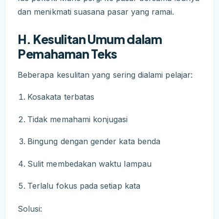
dan menikmati suasana pasar yang ramai.
H. Kesulitan Umum dalam
Pemahaman Teks
Beberapa kesulitan yang sering dialami pelajar:
Kosakata terbatas
Tidak memahami konjugasi
Bingung dengan gender kata benda
Sulit membedakan waktu lampau
Terlalu fokus pada setiap kata
Solusi: