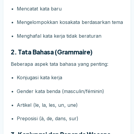
Mencatat kata baru
Mengelompokkan kosakata berdasarkan tema
Menghafal kata kerja tidak beraturan
2. Tata Bahasa (Grammaire)
Beberapa aspek tata bahasa yang penting:
Konjugasi kata kerja
Gender kata benda (masculin/féminin)
Artikel (le, la, les, un, une)
Preposisi (à, de, dans, sur)