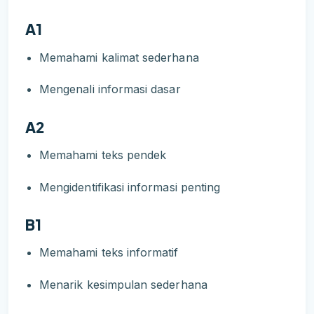
A1
Memahami kalimat sederhana
Mengenali informasi dasar
A2
Memahami teks pendek
Mengidentifikasi informasi penting
B1
Memahami teks informatif
Menarik kesimpulan sederhana