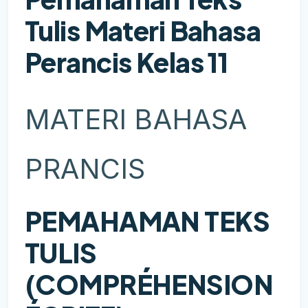
Tulis Materi Bahasa
Perancis Kelas 11
MATERI BAHASA
PRANCIS
PEMAHAMAN TEKS
TULIS
(COMPRÉHENSION