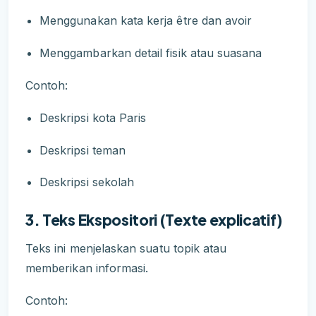
Menggunakan kata kerja être dan avoir
Menggambarkan detail fisik atau suasana
Contoh:
Deskripsi kota Paris
Deskripsi teman
Deskripsi sekolah
3. Teks Ekspositori (Texte explicatif)
Teks ini menjelaskan suatu topik atau
memberikan informasi.
Contoh: