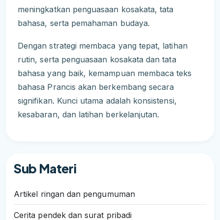
meningkatkan penguasaan kosakata, tata
bahasa, serta pemahaman budaya.
Dengan strategi membaca yang tepat, latihan
rutin, serta penguasaan kosakata dan tata
bahasa yang baik, kemampuan membaca teks
bahasa Prancis akan berkembang secara
signifikan. Kunci utama adalah konsistensi,
kesabaran, dan latihan berkelanjutan.
Sub Materi
Artikel ringan dan pengumuman
Cerita pendek dan surat pribadi