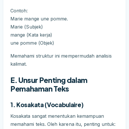
Contoh:
Marie mange une pomme.
Marie (Subjek)
mange (Kata kerja)
une pomme (Objek)
Memahami struktur ini mempermudah analisis
kalimat.
E. Unsur Penting dalam
Pemahaman Teks
1. Kosakata (Vocabulaire)
Kosakata sangat menentukan kemampuan
memahami teks. Oleh karena itu, penting untuk: