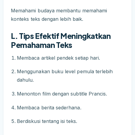
Memahami budaya membantu memahami
konteks teks dengan lebih baik.
L. Tips Efektif Meningkatkan
Pemahaman Teks
Membaca artikel pendek setiap hari.
Menggunakan buku level pemula terlebih
dahulu.
Menonton film dengan subtitle Prancis.
Membaca berita sederhana.
Berdiskusi tentang isi teks.