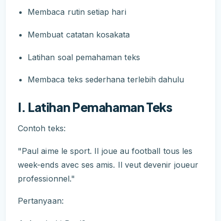
Membaca rutin setiap hari
Membuat catatan kosakata
Latihan soal pemahaman teks
Membaca teks sederhana terlebih dahulu
I. Latihan Pemahaman Teks
Contoh teks:
"Paul aime le sport. Il joue au football tous les
week-ends avec ses amis. Il veut devenir joueur
professionnel."
Pertanyaan: