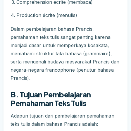
Compréhension écrite (membaca)
Production écrite (menulis)
Dalam pembelajaran bahasa Prancis,
pemahaman teks tulis sangat penting karena
menjadi dasar untuk memperkaya kosakata,
memahami struktur tata bahasa (grammaire),
serta mengenali budaya masyarakat Prancis dan
negara-negara francophone (penutur bahasa
Prancis).
B. Tujuan Pembelajaran
Pemahaman Teks Tulis
Adapun tujuan dari pembelajaran pemahaman
teks tulis dalam bahasa Prancis adalah: