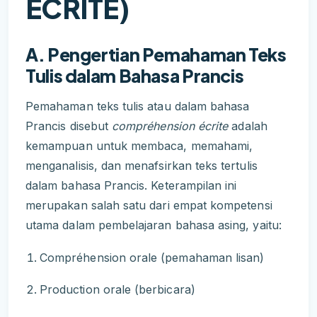
ÉCRITE)
A. Pengertian Pemahaman Teks
Tulis dalam Bahasa Prancis
Pemahaman teks tulis atau dalam bahasa
Prancis disebut
compréhension écrite
adalah
kemampuan untuk membaca, memahami,
menganalisis, dan menafsirkan teks tertulis
dalam bahasa Prancis. Keterampilan ini
merupakan salah satu dari empat kompetensi
utama dalam pembelajaran bahasa asing, yaitu:
Compréhension orale (pemahaman lisan)
Production orale (berbicara)