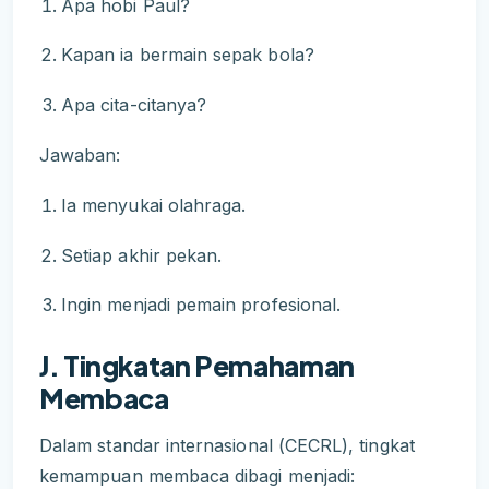
Apa hobi Paul?
Kapan ia bermain sepak bola?
Apa cita-citanya?
Jawaban:
Ia menyukai olahraga.
Setiap akhir pekan.
Ingin menjadi pemain profesional.
J. Tingkatan Pemahaman
Membaca
Dalam standar internasional (CECRL), tingkat
kemampuan membaca dibagi menjadi: