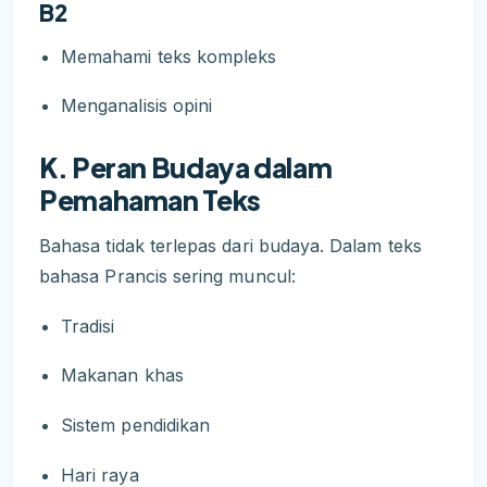
B2
Memahami teks kompleks
Menganalisis opini
K. Peran Budaya dalam
Pemahaman Teks
Bahasa tidak terlepas dari budaya. Dalam teks
bahasa Prancis sering muncul:
Tradisi
Makanan khas
Sistem pendidikan
Hari raya