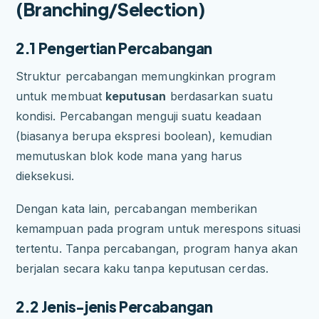
(Branching/Selection)
2.1 Pengertian Percabangan
Struktur percabangan memungkinkan program
untuk membuat
keputusan
berdasarkan suatu
kondisi. Percabangan menguji suatu keadaan
(biasanya berupa ekspresi boolean), kemudian
memutuskan blok kode mana yang harus
dieksekusi.
Dengan kata lain, percabangan memberikan
kemampuan pada program untuk merespons situasi
tertentu. Tanpa percabangan, program hanya akan
berjalan secara kaku tanpa keputusan cerdas.
2.2 Jenis-jenis Percabangan