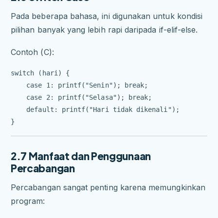
Pada beberapa bahasa, ini digunakan untuk kondisi
pilihan banyak yang lebih rapi daripada if-elif-else.
Contoh (C):
switch (hari) {

    case 1: printf("Senin"); break;

    case 2: printf("Selasa"); break;

    default: printf("Hari tidak dikenali");

2.7 Manfaat dan Penggunaan
Percabangan
Percabangan sangat penting karena memungkinkan
program: