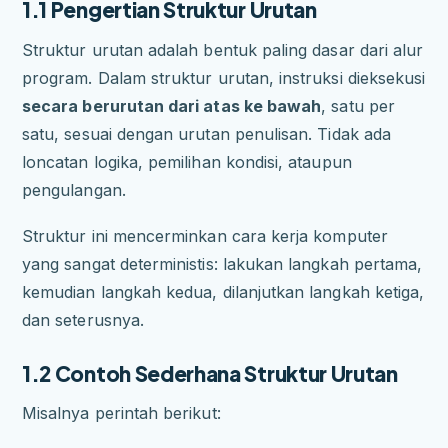
1.1 Pengertian Struktur Urutan
Struktur urutan adalah bentuk paling dasar dari alur
program. Dalam struktur urutan, instruksi dieksekusi
secara berurutan dari atas ke bawah
, satu per
satu, sesuai dengan urutan penulisan. Tidak ada
loncatan logika, pemilihan kondisi, ataupun
pengulangan.
Struktur ini mencerminkan cara kerja komputer
yang sangat deterministis: lakukan langkah pertama,
kemudian langkah kedua, dilanjutkan langkah ketiga,
dan seterusnya.
1.2 Contoh Sederhana Struktur Urutan
Misalnya perintah berikut: