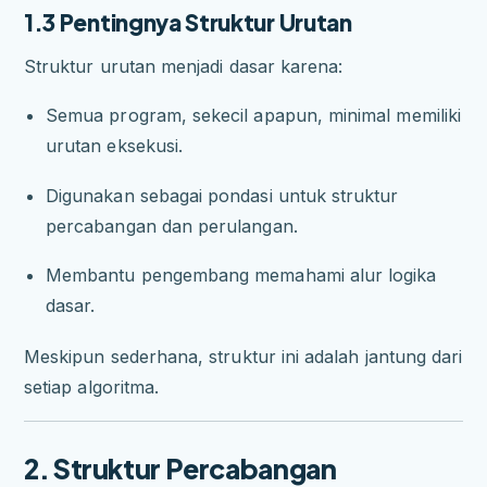
1.3 Pentingnya Struktur Urutan
Struktur urutan menjadi dasar karena:
Semua program, sekecil apapun, minimal memiliki
urutan eksekusi.
Digunakan sebagai pondasi untuk struktur
percabangan dan perulangan.
Membantu pengembang memahami alur logika
dasar.
Meskipun sederhana, struktur ini adalah jantung dari
setiap algoritma.
2. Struktur Percabangan