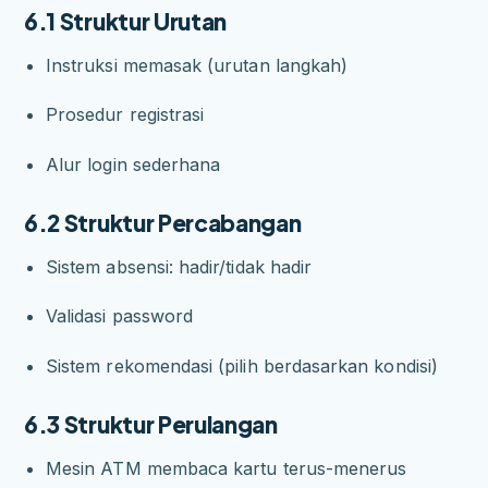
6.1 Struktur Urutan
Instruksi memasak (urutan langkah)
Prosedur registrasi
Alur login sederhana
6.2 Struktur Percabangan
Sistem absensi: hadir/tidak hadir
Validasi password
Sistem rekomendasi (pilih berdasarkan kondisi)
6.3 Struktur Perulangan
Mesin ATM membaca kartu terus-menerus