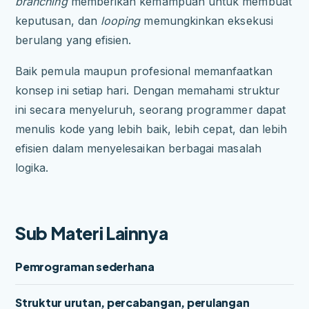
branching
memberikan kemampuan untuk membuat
keputusan, dan
looping
memungkinkan eksekusi
berulang yang efisien.
Baik pemula maupun profesional memanfaatkan
konsep ini setiap hari. Dengan memahami struktur
ini secara menyeluruh, seorang programmer dapat
menulis kode yang lebih baik, lebih cepat, dan lebih
efisien dalam menyelesaikan berbagai masalah
logika.
Sub Materi Lainnya
Pemrograman sederhana
Struktur urutan, percabangan, perulangan