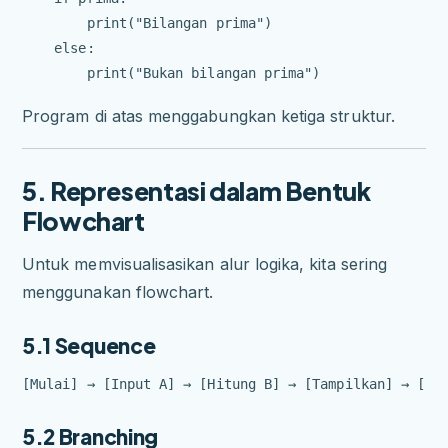
        print("Bilangan prima")

    else:

Program di atas menggabungkan ketiga struktur.
5. Representasi dalam Bentuk
Flowchart
Untuk memvisualisasikan alur logika, kita sering
menggunakan flowchart.
5.1 Sequence
5.2 Branching