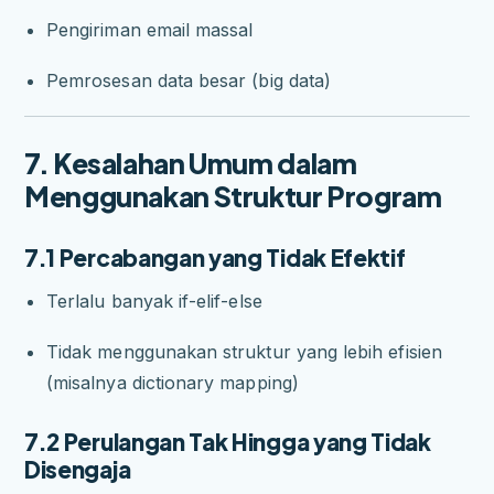
Pengiriman email massal
Pemrosesan data besar (big data)
7. Kesalahan Umum dalam
Menggunakan Struktur Program
7.1 Percabangan yang Tidak Efektif
Terlalu banyak if-elif-else
Tidak menggunakan struktur yang lebih efisien
(misalnya dictionary mapping)
7.2 Perulangan Tak Hingga yang Tidak
Disengaja