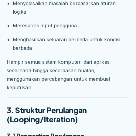
Menyelesaikan masalah berdasarkan aturan
logika
Merespons input pengguna
Menghasilkan keluaran berbeda untuk kondisi
berbeda
Hampir semua sistem komputer, dari aplikasi
sederhana hingga kecerdasan buatan,
menggunakan percabangan untuk membuat
keputusan.
3. Struktur Perulangan
(Looping/Iteration)
3.1 Pengertian Perulangan