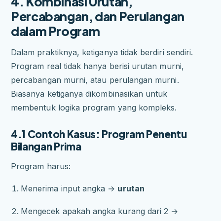
4. Kombinasi Urutan,
Percabangan, dan Perulangan
dalam Program
Dalam praktiknya, ketiganya tidak berdiri sendiri.
Program real tidak hanya berisi urutan murni,
percabangan murni, atau perulangan murni.
Biasanya ketiganya dikombinasikan untuk
membentuk logika program yang kompleks.
4.1 Contoh Kasus: Program Penentu
Bilangan Prima
Program harus:
Menerima input angka →
urutan
Mengecek apakah angka kurang dari 2 →