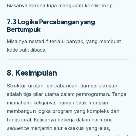
Biasanya karena lupa mengubah kondisi loop.
7.3 Logika Percabangan yang
Bertumpuk
Misalnya nested if terlalu banyak, yang membuat
kode sulit dibaca.
8. Kesimpulan
Struktur urutan, percabangan, dan perulangan
adalah tiga pilar utama dalam pemrograman. Tanpa
memahami ketiganya, hampir tidak mungkin
membangun logika program yang kompleks dan
fungsional. Ketiganya bekerja dalam harmoni:
sequence
menjamin alur eksekusi yang jelas,