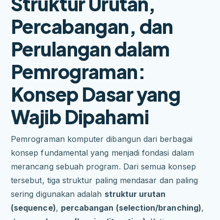
Struktur Urutan,
Percabangan, dan
Perulangan dalam
Pemrograman:
Konsep Dasar yang
Wajib Dipahami
Pemrograman komputer dibangun dari berbagai
konsep fundamental yang menjadi fondasi dalam
merancang sebuah program. Dari semua konsep
tersebut, tiga struktur paling mendasar dan paling
sering digunakan adalah
struktur urutan
(sequence)
,
percabangan (selection/branching)
,