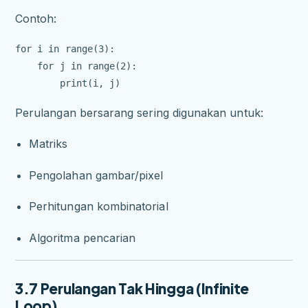
Contoh:
for i in range(3):

    for j in range(2):

Perulangan bersarang sering digunakan untuk:
Matriks
Pengolahan gambar/pixel
Perhitungan kombinatorial
Algoritma pencarian
3.7 Perulangan Tak Hingga (Infinite
Loop)