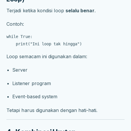
Terjadi ketika kondisi loop
selalu benar
.
Contoh:
while True:

Loop semacam ini digunakan dalam:
Server
Listener program
Event-based system
Tetapi harus digunakan dengan hati-hati.