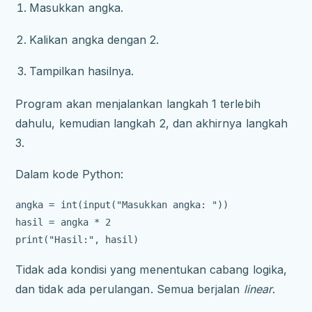
Masukkan angka.
Kalikan angka dengan 2.
Tampilkan hasilnya.
Program akan menjalankan langkah 1 terlebih
dahulu, kemudian langkah 2, dan akhirnya langkah
3.
Dalam kode Python:
angka = int(input("Masukkan angka: "))

hasil = angka * 2

Tidak ada kondisi yang menentukan cabang logika,
dan tidak ada perulangan. Semua berjalan
linear
.