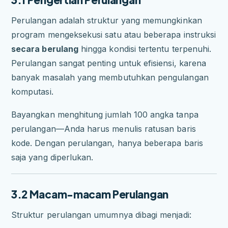
Perulangan adalah struktur yang memungkinkan
program mengeksekusi satu atau beberapa instruksi
secara berulang
hingga kondisi tertentu terpenuhi.
Perulangan sangat penting untuk efisiensi, karena
banyak masalah yang membutuhkan pengulangan
komputasi.
Bayangkan menghitung jumlah 100 angka tanpa
perulangan—Anda harus menulis ratusan baris
kode. Dengan perulangan, hanya beberapa baris
saja yang diperlukan.
3.2 Macam-macam Perulangan
Struktur perulangan umumnya dibagi menjadi: