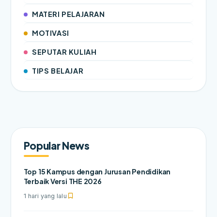
MATERI PELAJARAN
MOTIVASI
SEPUTAR KULIAH
TIPS BELAJAR
Popular News
Top 15 Kampus dengan Jurusan Pendidikan
Terbaik Versi THE 2026
1 hari yang lalu