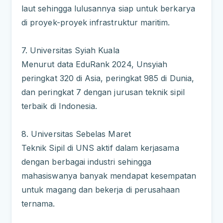
laut sehingga lulusannya siap untuk berkarya
di proyek-proyek infrastruktur maritim.
7. Universitas Syiah Kuala
Menurut data EduRank 2024, Unsyiah
peringkat 320 di Asia, peringkat 985 di Dunia,
dan peringkat 7 dengan jurusan teknik sipil
terbaik di Indonesia.
8. Universitas Sebelas Maret
Teknik Sipil di UNS aktif dalam kerjasama
dengan berbagai industri sehingga
mahasiswanya banyak mendapat kesempatan
untuk magang dan bekerja di perusahaan
ternama.