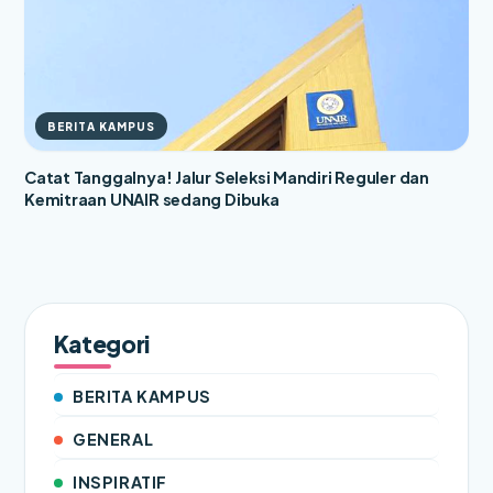
BERITA KAMPUS
Catat Tanggalnya! Jalur Seleksi Mandiri Reguler dan
Kemitraan UNAIR sedang Dibuka
Kategori
BERITA KAMPUS
GENERAL
INSPIRATIF