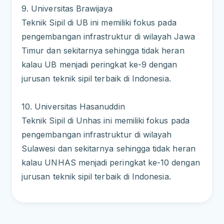
9. Universitas Brawijaya
Teknik Sipil di UB ini memiliki fokus pada
pengembangan infrastruktur di wilayah Jawa
Timur dan sekitarnya sehingga tidak heran
kalau UB menjadi peringkat ke-9 dengan
jurusan teknik sipil terbaik di Indonesia.
10. Universitas Hasanuddin
Teknik Sipil di Unhas ini memiliki fokus pada
pengembangan infrastruktur di wilayah
Sulawesi dan sekitarnya sehingga tidak heran
kalau UNHAS menjadi peringkat ke-10 dengan
jurusan teknik sipil terbaik di Indonesia.