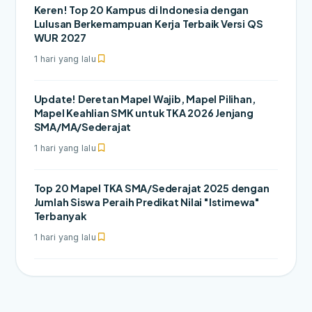
Keren! Top 20 Kampus di Indonesia dengan
Lulusan Berkemampuan Kerja Terbaik Versi QS
WUR 2027
1 hari yang lalu
Update! Deretan Mapel Wajib, Mapel Pilihan,
Mapel Keahlian SMK untuk TKA 2026 Jenjang
SMA/MA/Sederajat
1 hari yang lalu
Top 20 Mapel TKA SMA/Sederajat 2025 dengan
Jumlah Siswa Peraih Predikat Nilai "Istimewa"
Terbanyak
1 hari yang lalu