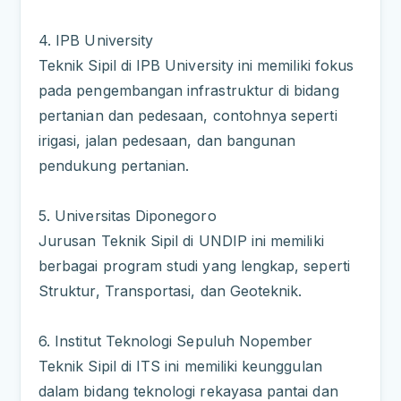
4. IPB University
Teknik Sipil di IPB University ini memiliki fokus
pada pengembangan infrastruktur di bidang
pertanian dan pedesaan, contohnya seperti
irigasi, jalan pedesaan, dan bangunan
pendukung pertanian.
5. Universitas Diponegoro
Jurusan Teknik Sipil di UNDIP ini memiliki
berbagai program studi yang lengkap, seperti
Struktur, Transportasi, dan Geoteknik.
6. Institut Teknologi Sepuluh Nopember
Teknik Sipil di ITS ini memiliki keunggulan
dalam bidang teknologi rekayasa pantai dan