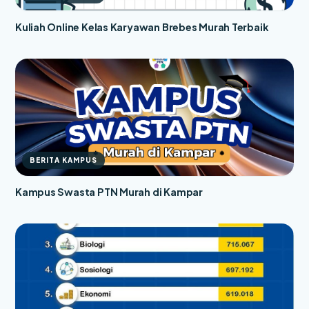
Kuliah Online Kelas Karyawan Brebes Murah Terbaik
BERITA KAMPUS
Kampus Swasta PTN Murah di Kampar