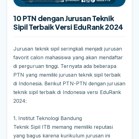
10 PTN dengan Jurusan Teknik
Sipil Terbaik Versi EduRank 2024
Jurusan teknik sipil seringkali menjadi jurusan
favorit calon mahasiswa yang akan mendaftar
di perguruan tinggi. Ternyata ada beberapa
PTN yang memiliki jurusan teknik sipil terbaik
di Indonesia. Berikut PTN-PTN dengan jurusan
teknik sipil terbaik di Indonesia versi EduRank
2024:
1. Institut Teknologi Bandung
Teknik Sipil ITB memang memiliki reputasi
yang bagus karena kurikulum jurusan ini