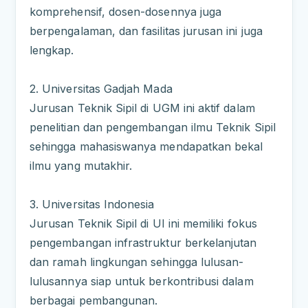
komprehensif, dosen-dosennya juga
berpengalaman, dan fasilitas jurusan ini juga
lengkap.
2. Universitas Gadjah Mada
Jurusan Teknik Sipil di UGM ini aktif dalam
penelitian dan pengembangan ilmu Teknik Sipil
sehingga mahasiswanya mendapatkan bekal
ilmu yang mutakhir.
3. Universitas Indonesia
Jurusan Teknik Sipil di UI ini memiliki fokus
pengembangan infrastruktur berkelanjutan
dan ramah lingkungan sehingga lulusan-
lulusannya siap untuk berkontribusi dalam
berbagai pembangunan.