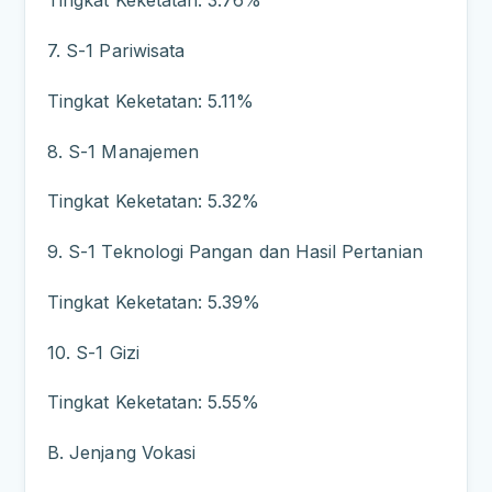
Tingkat Keketatan: 3.76%
7. S-1 Pariwisata
Tingkat Keketatan: 5.11%
8. S-1 Manajemen
Tingkat Keketatan: 5.32%
9. S-1 Teknologi Pangan dan Hasil Pertanian
Tingkat Keketatan: 5.39%
10. S-1 Gizi
Tingkat Keketatan: 5.55%
B. Jenjang Vokasi