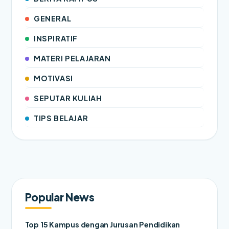
GENERAL
INSPIRATIF
MATERI PELAJARAN
MOTIVASI
SEPUTAR KULIAH
TIPS BELAJAR
Popular News
Top 15 Kampus dengan Jurusan Pendidikan