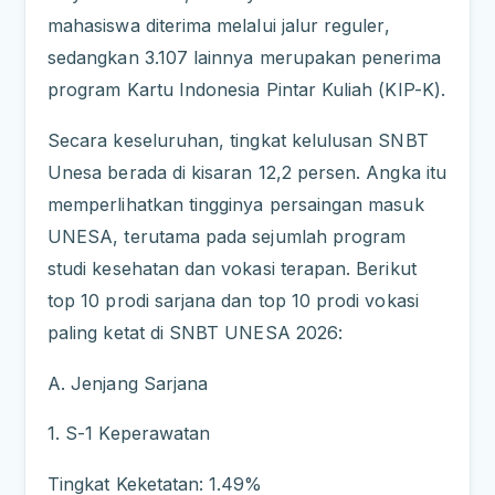
mahasiswa diterima melalui jalur reguler,
sedangkan 3.107 lainnya merupakan penerima
program Kartu Indonesia Pintar Kuliah (KIP-K).
Secara keseluruhan, tingkat kelulusan SNBT
Unesa berada di kisaran 12,2 persen. Angka itu
memperlihatkan tingginya persaingan masuk
UNESA, terutama pada sejumlah program
studi kesehatan dan vokasi terapan. Berikut
top 10 prodi sarjana dan top 10 prodi vokasi
paling ketat di SNBT UNESA 2026:
A. Jenjang Sarjana
1. S-1 Keperawatan
Tingkat Keketatan: 1.49%