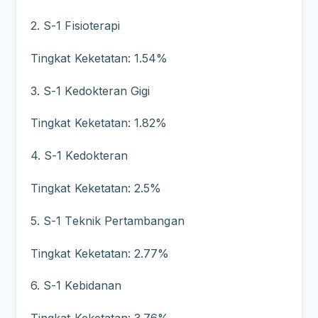
2. S-1 Fisioterapi
Tingkat Keketatan: 1.54%
3. S-1 Kedokteran Gigi
Tingkat Keketatan: 1.82%
4. S-1 Kedokteran
Tingkat Keketatan: 2.5%
5. S-1 Teknik Pertambangan
Tingkat Keketatan: 2.77%
6. S-1 Kebidanan