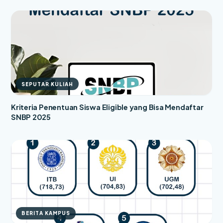
SEPUTAR KULIAH
Kriteria Penentuan Siswa Eligible yang Bisa Mendaftar
SNBP 2025
BERITA KAMPUS