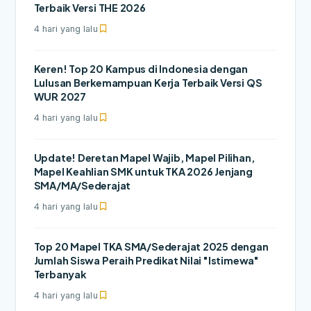
Terbaik Versi THE 2026
4 hari yang lalu
Keren! Top 20 Kampus di Indonesia dengan
Lulusan Berkemampuan Kerja Terbaik Versi QS
WUR 2027
4 hari yang lalu
Update! Deretan Mapel Wajib, Mapel Pilihan,
Mapel Keahlian SMK untuk TKA 2026 Jenjang
SMA/MA/Sederajat
4 hari yang lalu
Top 20 Mapel TKA SMA/Sederajat 2025 dengan
Jumlah Siswa Peraih Predikat Nilai "Istimewa"
Terbanyak
4 hari yang lalu