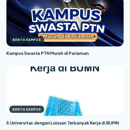
BERITA KAMPUS
Kampus Swasta PTN Murah di Pariaman
BERITA KAMPUS
5 Universitas dengan Lulusan Terbanyak Kerja di BUMN