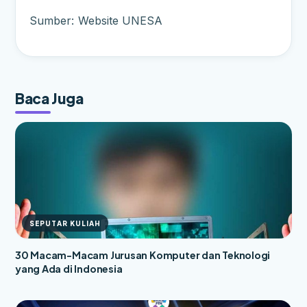
Sumber: Website UNESA
Baca Juga
SEPUTAR KULIAH
30 Macam-Macam Jurusan Komputer dan Teknologi
yang Ada di Indonesia