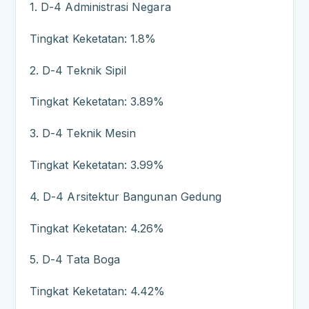
1. D-4 Administrasi Negara
Tingkat Keketatan: 1.8%
2. D-4 Teknik Sipil
Tingkat Keketatan: 3.89%
3. D-4 Teknik Mesin
Tingkat Keketatan: 3.99%
4. D-4 Arsitektur Bangunan Gedung
Tingkat Keketatan: 4.26%
5. D-4 Tata Boga
Tingkat Keketatan: 4.42%