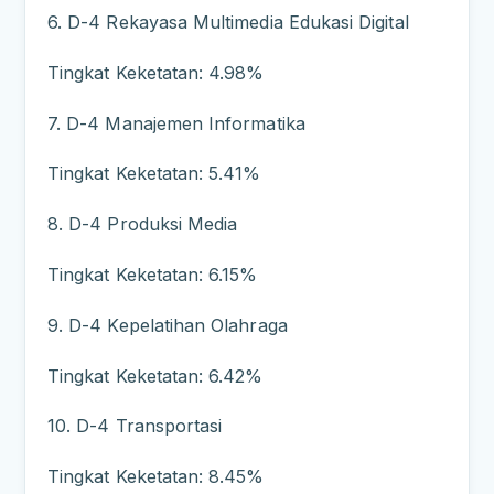
6. D-4 Rekayasa Multimedia Edukasi Digital
Tingkat Keketatan: 4.98%
7. D-4 Manajemen Informatika
Tingkat Keketatan: 5.41%
8. D-4 Produksi Media
Tingkat Keketatan: 6.15%
9. D-4 Kepelatihan Olahraga
Tingkat Keketatan: 6.42%
10. D-4 Transportasi
Tingkat Keketatan: 8.45%