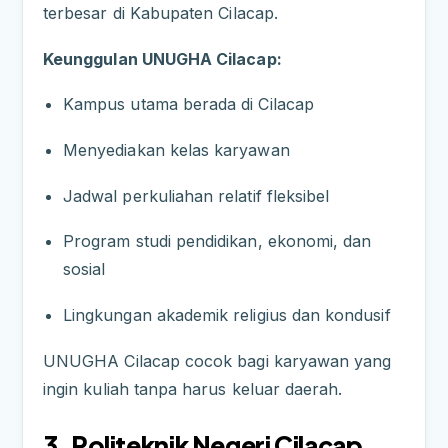
terbesar di Kabupaten Cilacap.
Keunggulan UNUGHA Cilacap:
Kampus utama berada di Cilacap
Menyediakan kelas karyawan
Jadwal perkuliahan relatif fleksibel
Program studi pendidikan, ekonomi, dan
sosial
Lingkungan akademik religius dan kondusif
UNUGHA Cilacap cocok bagi karyawan yang
ingin kuliah tanpa harus keluar daerah.
3. Politeknik Negeri Cilacap