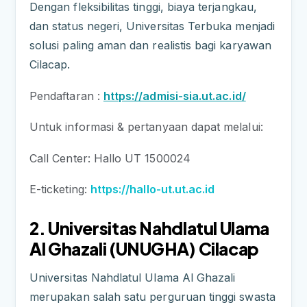
Dengan fleksibilitas tinggi, biaya terjangkau,
dan status negeri, Universitas Terbuka menjadi
solusi paling aman dan realistis bagi karyawan
Cilacap.
Pendaftaran :
https://admisi-sia.ut.ac.id/
Untuk informasi & pertanyaan dapat melalui:
Call Center: Hallo UT 1500024
E-ticketing:
https://hallo-ut.ut.ac.id
2. Universitas Nahdlatul Ulama
Al Ghazali (UNUGHA) Cilacap
Universitas Nahdlatul Ulama Al Ghazali
merupakan salah satu perguruan tinggi swasta