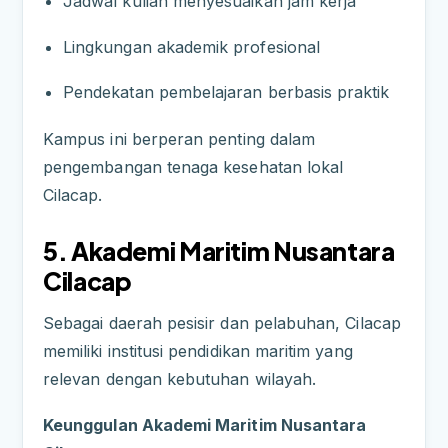
Jadwal kuliah menyesuaikan jam kerja
Lingkungan akademik profesional
Pendekatan pembelajaran berbasis praktik
Kampus ini berperan penting dalam
pengembangan tenaga kesehatan lokal
Cilacap.
5. Akademi Maritim Nusantara
Cilacap
Sebagai daerah pesisir dan pelabuhan, Cilacap
memiliki institusi pendidikan maritim yang
relevan dengan kebutuhan wilayah.
Keunggulan Akademi Maritim Nusantara