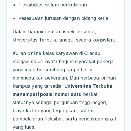
Fleksibilitas sistem perkuliahan
Kesesuaian jurusan dengan bidang kerja
Dalam hampir semua aspek tersebut,
Universitas Terbuka unggul secara konsisten.
Kuliah online kelas karyawan di Cilacap
menjadi solusi nyata bagi masyarakat pekerja
yang ingin berkembang tanpa harus
meninggalkan pekerjaan. Dari berbagai pilihan
kampus yang tersedia,
Universitas Terbuka
menempati posisi nomor satu
berkat
statusnya sebagai perguruan tinggi negeri,
biaya kuliah yang terjangkau, sistem
pembelajaran fleksibel, serta pengakuan ijazah
yang luas.