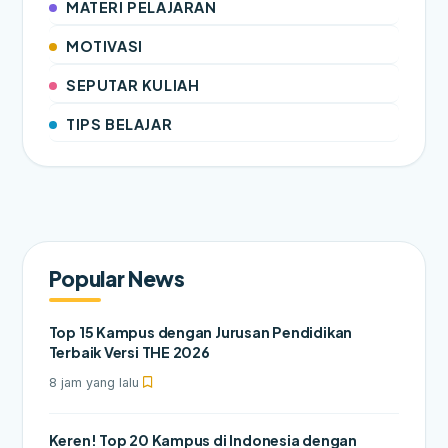
MATERI PELAJARAN
MOTIVASI
SEPUTAR KULIAH
TIPS BELAJAR
Popular News
Top 15 Kampus dengan Jurusan Pendidikan
Terbaik Versi THE 2026
8 jam yang lalu
Keren! Top 20 Kampus di Indonesia dengan