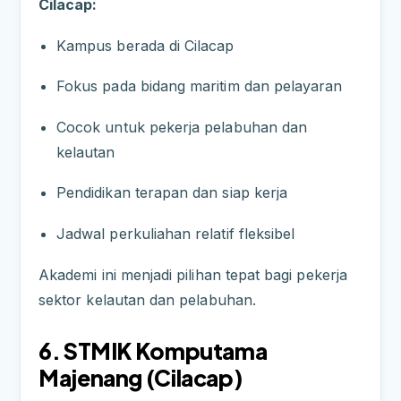
Cilacap:
Kampus berada di Cilacap
Fokus pada bidang maritim dan pelayaran
Cocok untuk pekerja pelabuhan dan
kelautan
Pendidikan terapan dan siap kerja
Jadwal perkuliahan relatif fleksibel
Akademi ini menjadi pilihan tepat bagi pekerja
sektor kelautan dan pelabuhan.
6. STMIK Komputama
Majenang (Cilacap)