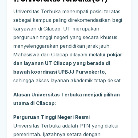
Universitas Terbuka menempati posisi teratas
sebagai kampus paling direkomendasikan bagi
karyawan di Cilacap. UT merupakan
perguruan tinggi negeri yang secara khusus
menyelenggarakan pendidikan jarak jauh.
Mahasiswa dari Cilacap dilayani melalui
pokjar
dan layanan UT Cilacap yang berada di
bawah koordinasi UPBJJ Purwokerto
,
sehingga akses layanan akademik tetap dekat.
Alasan Universitas Terbuka menjadi pilihan
utama di Cilacap:
Perguruan Tinggi Negeri Resmi
Universitas Terbuka adalah PTN yang diakui
pemerintah. Ijazahnya setara dengan