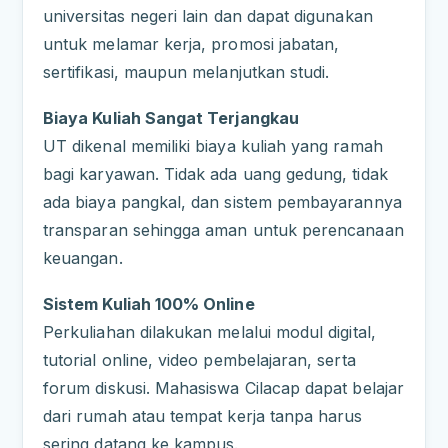
universitas negeri lain dan dapat digunakan
untuk melamar kerja, promosi jabatan,
sertifikasi, maupun melanjutkan studi.
Biaya Kuliah Sangat Terjangkau
UT dikenal memiliki biaya kuliah yang ramah
bagi karyawan. Tidak ada uang gedung, tidak
ada biaya pangkal, dan sistem pembayarannya
transparan sehingga aman untuk perencanaan
keuangan.
Sistem Kuliah 100% Online
Perkuliahan dilakukan melalui modul digital,
tutorial online, video pembelajaran, serta
forum diskusi. Mahasiswa Cilacap dapat belajar
dari rumah atau tempat kerja tanpa harus
sering datang ke kampus.