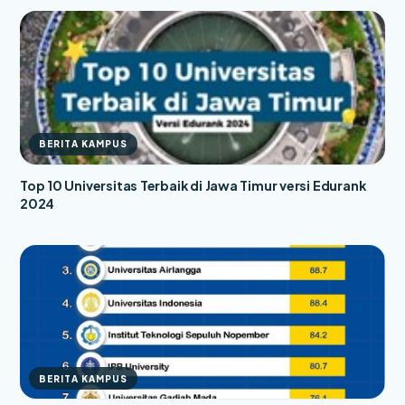
BERITA KAMPUS
Top 10 Universitas Terbaik di Jawa Timur versi Edurank
2024
BERITA KAMPUS