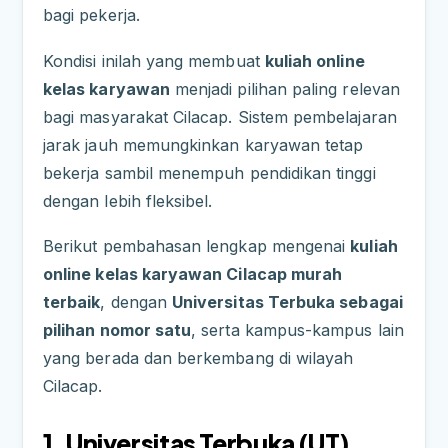
bagi pekerja.
Kondisi inilah yang membuat
kuliah online
kelas karyawan
menjadi pilihan paling relevan
bagi masyarakat Cilacap. Sistem pembelajaran
jarak jauh memungkinkan karyawan tetap
bekerja sambil menempuh pendidikan tinggi
dengan lebih fleksibel.
Berikut pembahasan lengkap mengenai
kuliah
online kelas karyawan Cilacap murah
terbaik
, dengan
Universitas Terbuka sebagai
pilihan nomor satu
, serta kampus-kampus lain
yang berada dan berkembang di wilayah
Cilacap.
1. Universitas Terbuka (UT)