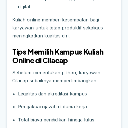
digital
Kuliah online memberi kesempatan bagi
karyawan untuk tetap produktif sekaligus
meningkatkan kualitas diri.
Tips Memilih Kampus Kuliah
Online di Cilacap
Sebelum menentukan pilihan, karyawan
Cilacap sebaiknya mempertimbangkan:
Legalitas dan akreditasi kampus
Pengakuan ijazah di dunia kerja
Total biaya pendidikan hingga lulus