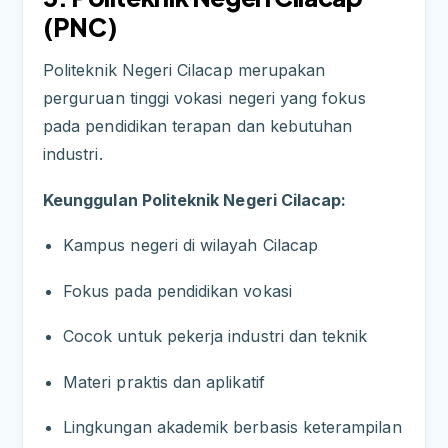
(PNC)
Politeknik Negeri Cilacap merupakan
perguruan tinggi vokasi negeri yang fokus
pada pendidikan terapan dan kebutuhan
industri.
Keunggulan Politeknik Negeri Cilacap:
Kampus negeri di wilayah Cilacap
Fokus pada pendidikan vokasi
Cocok untuk pekerja industri dan teknik
Materi praktis dan aplikatif
Lingkungan akademik berbasis keterampilan