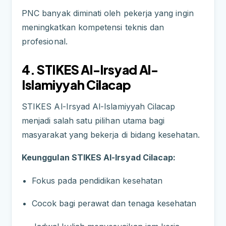
PNC banyak diminati oleh pekerja yang ingin
meningkatkan kompetensi teknis dan
profesional.
4. STIKES Al-Irsyad Al-
Islamiyyah Cilacap
STIKES Al-Irsyad Al-Islamiyyah Cilacap
menjadi salah satu pilihan utama bagi
masyarakat yang bekerja di bidang kesehatan.
Keunggulan STIKES Al-Irsyad Cilacap:
Fokus pada pendidikan kesehatan
Cocok bagi perawat dan tenaga kesehatan