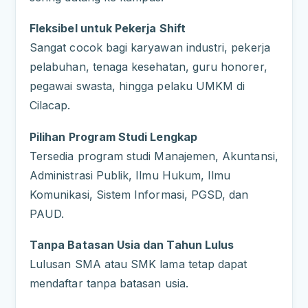
Fleksibel untuk Pekerja Shift
Sangat cocok bagi karyawan industri, pekerja
pelabuhan, tenaga kesehatan, guru honorer,
pegawai swasta, hingga pelaku UMKM di
Cilacap.
Pilihan Program Studi Lengkap
Tersedia program studi Manajemen, Akuntansi,
Administrasi Publik, Ilmu Hukum, Ilmu
Komunikasi, Sistem Informasi, PGSD, dan
PAUD.
Tanpa Batasan Usia dan Tahun Lulus
Lulusan SMA atau SMK lama tetap dapat
mendaftar tanpa batasan usia.