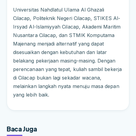
Universitas Nahdlatul Ulama Al Ghazali
Cilacap, Politeknik Negeri Cilacap, STIKES Al-
Irsyad Al-Islamiyyah Cilacap, Akademi Maritim
Nusantara Cilacap, dan STMIK Komputama
Majenang menjadi alternatif yang dapat
disesuaikan dengan kebutuhan dan latar
belakang pekerjaan masing-masing. Dengan
perencanaan yang tepat, kuliah sambil bekerja
di Cilacap bukan lagi sekadar wacana,
melainkan langkah nyata menuju masa depan
yang lebih baik.
Baca Juga