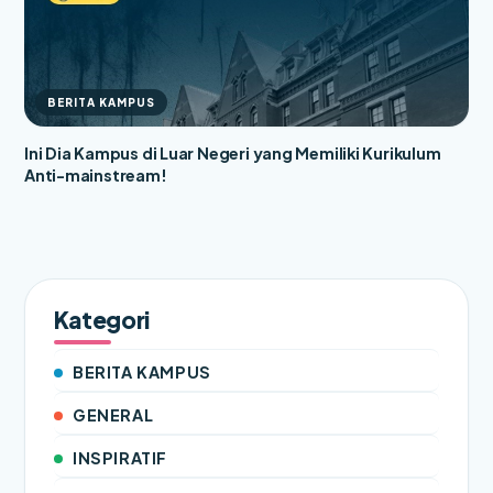
BERITA KAMPUS
Ini Dia Kampus di Luar Negeri yang Memiliki Kurikulum
Anti-mainstream!
Kategori
BERITA KAMPUS
GENERAL
INSPIRATIF