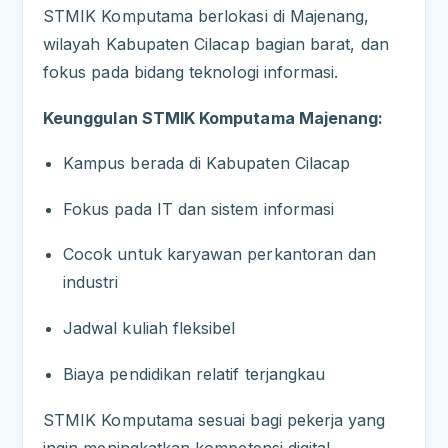
STMIK Komputama berlokasi di Majenang,
wilayah Kabupaten Cilacap bagian barat, dan
fokus pada bidang teknologi informasi.
Keunggulan STMIK Komputama Majenang:
Kampus berada di Kabupaten Cilacap
Fokus pada IT dan sistem informasi
Cocok untuk karyawan perkantoran dan
industri
Jadwal kuliah fleksibel
Biaya pendidikan relatif terjangkau
STMIK Komputama sesuai bagi pekerja yang