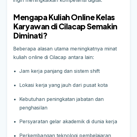
ingin meningkatkan kompetensi digital.
Mengapa Kuliah Online Kelas
Karyawan di Cilacap Semakin
Diminati?
Beberapa alasan utama meningkatnya minat
kuliah online di Cilacap antara lain:
Jam kerja panjang dan sistem shift
Lokasi kerja yang jauh dari pusat kota
Kebutuhan peningkatan jabatan dan
penghasilan
Persyaratan gelar akademik di dunia kerja
Perkembangan teknologi pembelajaran