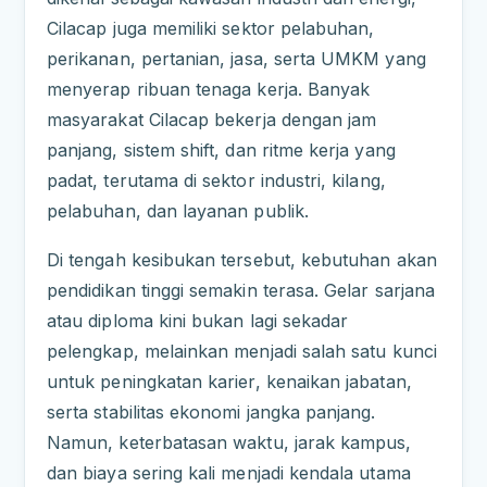
Cilacap juga memiliki sektor pelabuhan,
perikanan, pertanian, jasa, serta UMKM yang
menyerap ribuan tenaga kerja. Banyak
masyarakat Cilacap bekerja dengan jam
panjang, sistem shift, dan ritme kerja yang
padat, terutama di sektor industri, kilang,
pelabuhan, dan layanan publik.
Di tengah kesibukan tersebut, kebutuhan akan
pendidikan tinggi semakin terasa. Gelar sarjana
atau diploma kini bukan lagi sekadar
pelengkap, melainkan menjadi salah satu kunci
untuk peningkatan karier, kenaikan jabatan,
serta stabilitas ekonomi jangka panjang.
Namun, keterbatasan waktu, jarak kampus,
dan biaya sering kali menjadi kendala utama