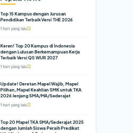
Top 15 Kampus dengan Jurusan
Pendidikan Terbaik Versi THE 2026
1 hari yang lalu
Keren! Top 20 Kampus di Indonesia
dengan Lulusan Berkemampuan Kerja
Terbaik Versi QS WUR 2027
1 hari yang lalu
Update! Deretan Mapel Wajib, Mapel
Pilihan, Mapel Keahlian SMK untuk TKA
2026 Jenjang SMA/MA/Sederajat
1 hari yang lalu
Top 20 Mapel TKA SMA/Sederajat 2025
dengan Jumlah Siswa Peraih Predikat