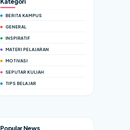
Kategori
BERITA KAMPUS
GENERAL
INSPIRATIF
MATERI PELAJARAN
MOTIVASI
SEPUTAR KULIAH
TIPS BELAJAR
Popular News