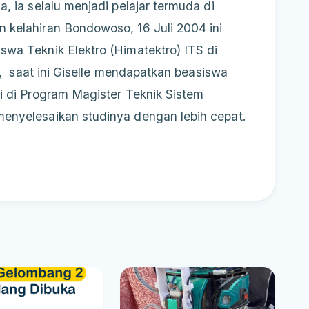
, ia selalu menjadi pelajar termuda di
 kelahiran Bondowoso, 16 Juli 2004 ini
wa Teknik Elektro (Himatektro) ITS di
,
saat ini Giselle mendapatkan beasiswa
i di Program Magister Teknik Sistem
enyelesaikan studinya dengan lebih cepat.