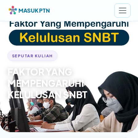
MASUK PTN
SEPUTAR KULIAH
FAKTOR YANG
MEMPENGARUHI
KELULUSAN SNBT