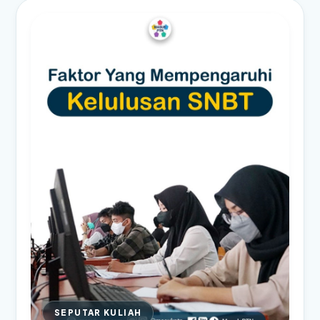
SEPUTAR KULIAH