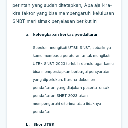
perintah yang sudah ditetapkan, Apa aja kira-
kira faktor yang bisa mempengaruhi kelulusan
SNBT mari simak penjelasan berikut ini.
a.
kelengkapan berkas pendaftaran
Sebelum mengikuti UTBK SNBT, sebaiknya
kamu membaca peraturan untuk mengikuti
UTBk-SNBT 2023 terlebih dahulu agar kamu
bisa mempersiapkan berbagai persyaratan
yang diperlukan. Karena dokumen
pendaftaran yang diajukan peserta
untuk
pendaftaran SNBT 2023 akan
mempengaruhi diterima atau tidaknya
pendaftar.
b.
Skor UTBK