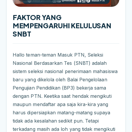
FAKTOR YANG
MEMPENGARUHI KELULUSAN
SNBT
Hallo teman-teman Masuk PTN, Seleksi
Nasional Berdasarkan Tes (SNBT) adalah
sistem seleksi nasional penerimaan mahasiswa
baru yang dikelola oleh Balai Pengelolaan
Pengujian
Pendidikan
(BP3) bekerja sama
dengan PTN. Keetika saat hendak mengikuti
maupun mendaftar apa saja kira-kira yang
harus dipersiapkan matang-matang supaya
tidak ada kesalahan sedikit pun. Tetapi
terkadang masih ada loh yang tidak mengikuti