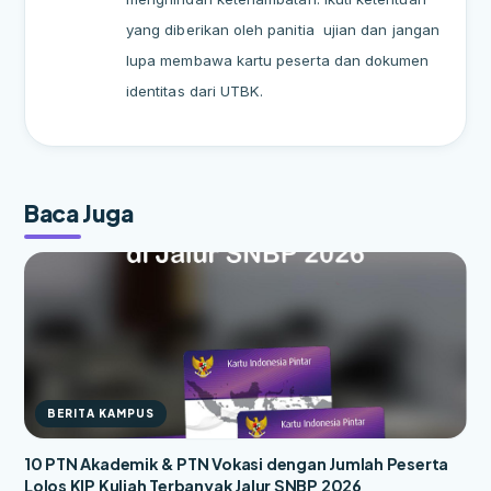
yang diberikan oleh panitia
ujian dan jangan
lupa membawa kartu peserta dan dokumen
identitas dari UTBK.
Baca Juga
BERITA KAMPUS
10 PTN Akademik & PTN Vokasi dengan Jumlah Peserta
Lolos KIP Kuliah Terbanyak Jalur SNBP 2026