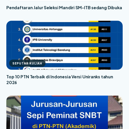
Pendaftaran Jalur Seleksi Mandiri SM-ITB sedang Dibuka
SEPUTAR KULIAH
Top 10 PTN Terbaik di Indonesia Versi Uniranks tahun
2026