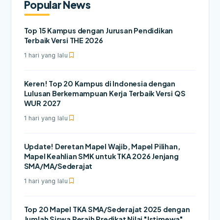
Popular News
Top 15 Kampus dengan Jurusan Pendidikan
Terbaik Versi THE 2026
1 hari yang lalu
Keren! Top 20 Kampus di Indonesia dengan
Lulusan Berkemampuan Kerja Terbaik Versi QS
WUR 2027
1 hari yang lalu
Update! Deretan Mapel Wajib, Mapel Pilihan,
Mapel Keahlian SMK untuk TKA 2026 Jenjang
SMA/MA/Sederajat
1 hari yang lalu
Top 20 Mapel TKA SMA/Sederajat 2025 dengan
Jumlah Siswa Peraih Predikat Nilai "Istimewa"