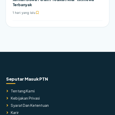
Terbanyak
1 hari yang lalu
Seputar Masuk PTN
Tentang Kami
Kebijakan Privasi
Syarat Dan Ketentuan
Karir