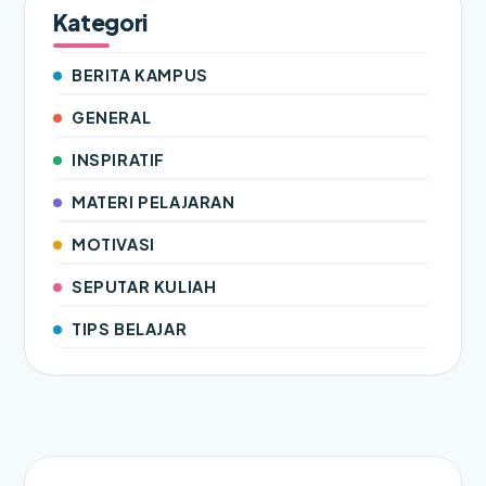
Kategori
BERITA KAMPUS
GENERAL
INSPIRATIF
MATERI PELAJARAN
MOTIVASI
SEPUTAR KULIAH
TIPS BELAJAR