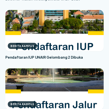
BERITA KAMPUS
Pendaftaran IUP UNAIR Gelombang 2 Dibuka
BERITA KAMPUS