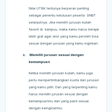
Nilai UTBK tentunya berperan penting
sebagai penentu kelulusan peserta
SNBT
selanjutnya. Jika memilih jurusan kuliah
favorit di
kampus, maka kamu harus belajar
lebih giat agar skor yang kamu peroleh bisa
sesuai dengan jurusan yang kamu inginkan.
c.
Memilih jurusan sesuai dengan
kemampuan
Ketika memilih jurusan kuliah, kamu juga
perlu mempertimbangkan kuota dari jurusan
yang kamu pilih. Dan yang terpenting kamu
harus memilih jurusan sesuai dengan
kemampuanmu dan yang pasti sesuai
dengan keinginanmu.