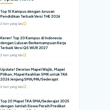
Top 15 Kampus dengan Jurusan
Pendidikan Terbaik Versi THE 2026
2 hari yang lalu
Keren! Top 20 Kampus di Indonesia
dengan Lulusan Berkemampuan Kerja
Terbaik Versi QS WUR 2027
2 hari yang lalu
Update! Deretan Mapel Wajib, Mapel
Pilihan, Mapel Keahlian SMK untuk TKA
2026 Jenjang SMA/MA/Sederajat
2 hari yang lalu
Top 20 Mapel TKA SMA/Sederajat 2025
dengan Jumlah Siswa Peraih Predikat