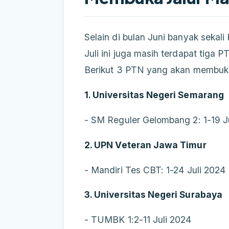
Selain di bulan Juni banyak sekal
Juli ini juga masih terdapat tiga
Berikut 3 PTN yang akan membuka ja
1. Universitas Negeri Semarang
- SM Reguler Gelombang 2: 1-19 J
2. UPN Veteran Jawa Timur
- Mandiri Tes CBT: 1-24 Juli 2024
3. Universitas Negeri Surabaya
- TUMBK 1:2-11 Juli 2024