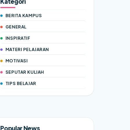
Kategori
BERITA KAMPUS
GENERAL
INSPIRATIF
MATERI PELAJARAN
MOTIVASI
SEPUTAR KULIAH
TIPS BELAJAR
Popular News